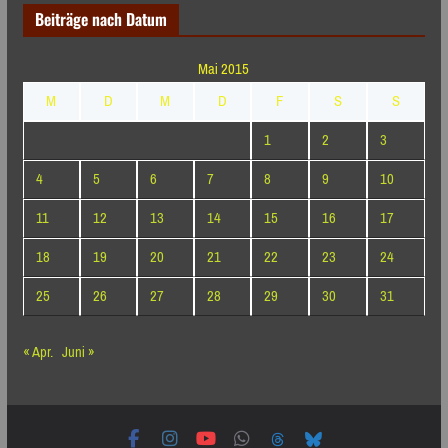
Beiträge nach Datum
Mai 2015
M
D
M
D
F
S
S
1
2
3
4
5
6
7
8
9
10
11
12
13
14
15
16
17
18
19
20
21
22
23
24
25
26
27
28
29
30
31
« Apr.
Juni »