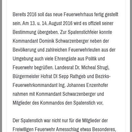
Bereits 2016 soll das neue Feuerwehrhaus fertig gestellt
sein. Am 13. u. 14. August 2016 wird es offiziell seiner
Bestimmung übergeben. Zur Spatenstichfeier konnte
Kommandant Dominik Schwarzenberger neben der
Bevölkerung und zahlreichen Feuerwehrleuten aus der
Umgebung auch viele Ehrengäste aus Politik und
Feuerwehr begrüßen. Landesrat Dr. Micheal Strugl,
Bürgermeister Hofrat DI Sepp Rathgeb und Bezirks-
Feuerwehrkommandant Ing. Johannes Enzenhofer
nahmen mit Kommandant Schwarzenberger und
Mitglieder des Kommandos den Spatenstich vor.
Der Spatenstich war nicht nur für die Mitglieder der
Freiwilligen Feuerwehr Amesschlag etwas Besonderes,