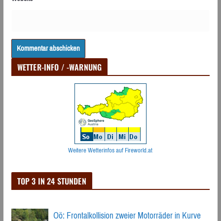
WETTER-INFO / -WARNUNG
Weitere Wetterinfos auf Fireworld.at
TOP 3 IN 24 STUNDEN
Oö: Frontalkollision zweier Motorräder in Kurve