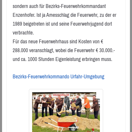
sondern auch für Bezirks-Feuerwehrkommandant
Enzenhofer. Ist ja Amesschlag die Feuerwehr, zu der er
1989 beigetreten ist und seine Feuerwehrjugend dort
verbrachte.
Für das neue Feuerwehrhaus sind Kosten von €
288.000 veranschlagt, wobei die Feuerwehr € 30.000.-
und ca. 1000 Stunden Eigenleistung erbringen muss.
Bezirks-Feuerwehrkommando Urfahr-Umgebung