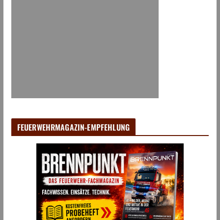
FEUERWEHRMAGAZIN-EMPFEHLUNG