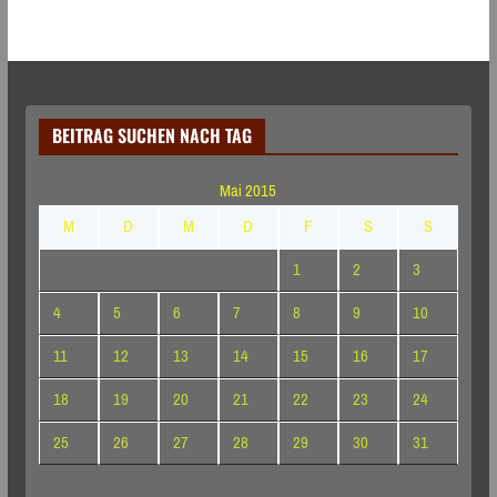
BEITRAG SUCHEN NACH TAG
Mai 2015
M
D
M
D
F
S
S
1
2
3
4
5
6
7
8
9
10
11
12
13
14
15
16
17
18
19
20
21
22
23
24
25
26
27
28
29
30
31