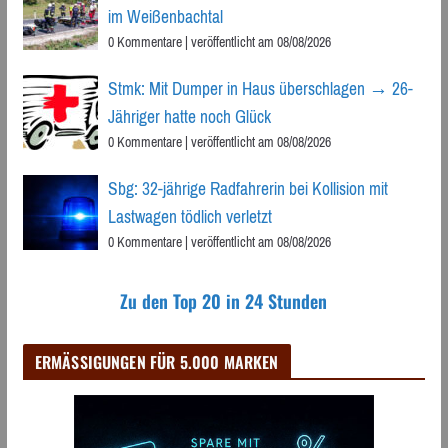
im Weißenbachtal
0 Kommentare
|
veröffentlicht am 08/08/2026
Stmk: Mit Dumper in Haus überschlagen → 26-
Jähriger hatte noch Glück
0 Kommentare
|
veröffentlicht am 08/08/2026
Sbg: 32-jährige Radfahrerin bei Kollision mit
Lastwagen tödlich verletzt
0 Kommentare
|
veröffentlicht am 08/08/2026
Zu den Top 20 in 24 Stunden
ERMÄSSIGUNGEN FÜR 5.000 MARKEN