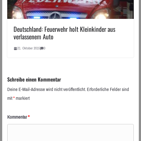
Deutschland: Feuerwehr holt Kleinkinder aus
verlassenem Auto
21. Oktober 2015
0
Schreibe einen Kommentar
Deine E-Mail-Adresse wird nicht veröffentlicht.
Erforderliche Felder sind
mit
*
markiert
Kommentar
*