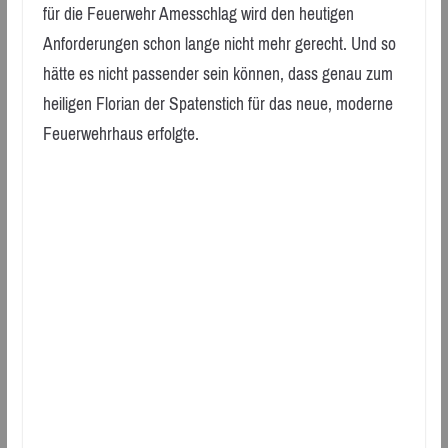
für die Feuerwehr Amesschlag wird den heutigen
Anforderungen schon lange nicht mehr gerecht. Und so
hätte es nicht passender sein können, dass genau zum
heiligen Florian der Spatenstich für das neue, moderne
Feuerwehrhaus erfolgte.