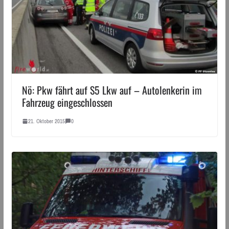
Nö: Pkw fährt auf S5 Lkw auf – Autolenkerin im
Fahrzeug eingeschlossen
21. Oktober 2015
0