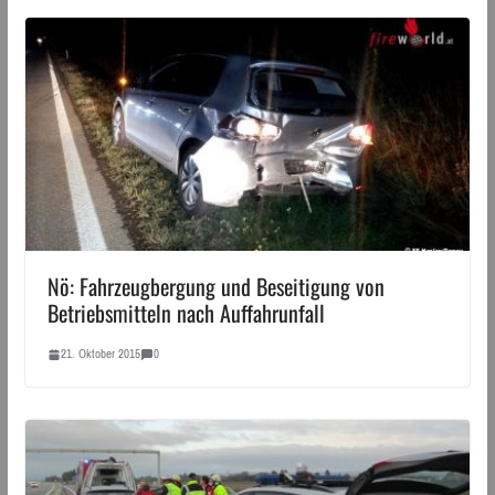
Nö: Fahrzeugbergung und Beseitigung von
Betriebsmitteln nach Auffahrunfall
21. Oktober 2015
0