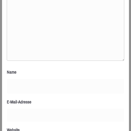
Name
E-Mail-Adresse
Website