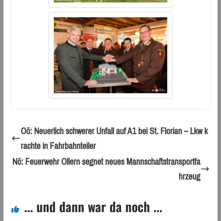
Oö: Neuerlich schwerer Unfall auf A1 bei St. Florian – Lkw k
rachte in Fahrbahnteiler
Nö: Feuerwehr Ollern segnet neues Mannschaftstransportfa
hrzeug
... und dann war da noch ...