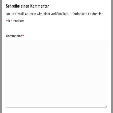
Schreibe einen Kommentar
Deine E-Mail-Adresse wird nicht veröffentlicht.
Erforderliche Felder sind
mit
*
markiert
Kommentar
*