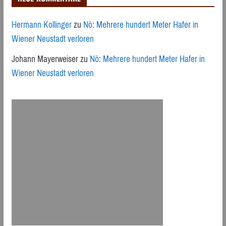
Hermann Kollinger
zu
Nö: Mehrere hundert Meter Hafer in
Wiener Neustadt verloren
Johann Mayerweiser
zu
Nö: Mehrere hundert Meter Hafer in
Wiener Neustadt verloren