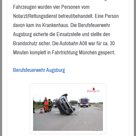
Fahrzeugen wurden vier Personen vom
Notarzt/Rettungsdienst betreut/behandelt. Eine Person
davon kam ins Krankenhaus. Die Berufsfeuerwehr
Augsburg sicherte die Einsatzstelle und stellte den
Brandschutz sicher. Die Autobahn A08 war für ca. 30
Minuten komplett in Fahrtrichtung München gesperrt.
Berufsfeuerwehr Augsburg