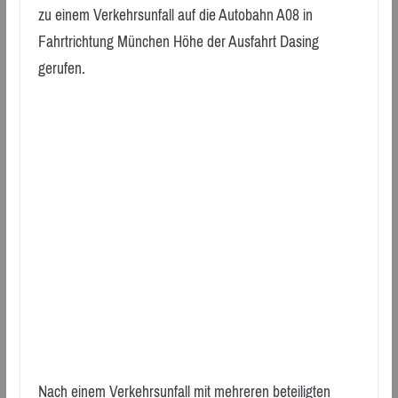
zu einem Verkehrsunfall auf die Autobahn A08 in
Fahrtrichtung München Höhe der Ausfahrt Dasing
gerufen.
Nach einem Verkehrsunfall mit mehreren beteiligten