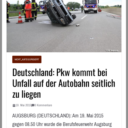
NICHT_KATEGORISIERT
Deutschland: Pkw kommt bei
Unfall auf der Autobahn seitlich
zu liegen
19. Mai 2015
0 Kommentare
AUGSBURG (DEUTSCHLAND): Am 19. Mai 2015
gegen 08.50 Uhr wurde die Berufsfeuerwehr Augsburg