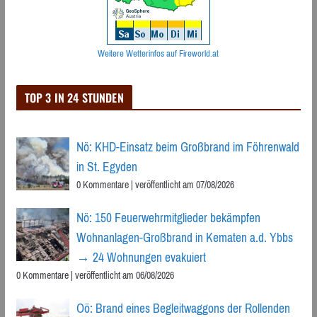
Weitere Wetterinfos auf Fireworld.at
TOP 3 IN 24 STUNDEN
Nö: KHD-Einsatz beim Großbrand im Föhrenwald
in St. Egyden
0 Kommentare
|
veröffentlicht am 07/08/2026
Nö: 150 Feuerwehrmitglieder bekämpfen
Wohnanlagen-Großbrand in Kematen a.d. Ybbs
→ 24 Wohnungen evakuiert
0 Kommentare
|
veröffentlicht am 06/08/2026
Oö: Brand eines Begleitwaggons der Rollenden