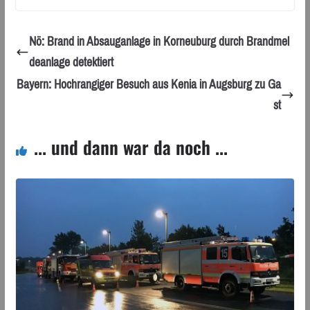
Nö: Brand in Absauganlage in Korneuburg durch Brandmel
deanlage detektiert
Bayern: Hochrangiger Besuch aus Kenia in Augsburg zu Ga
st
... und dann war da noch ...