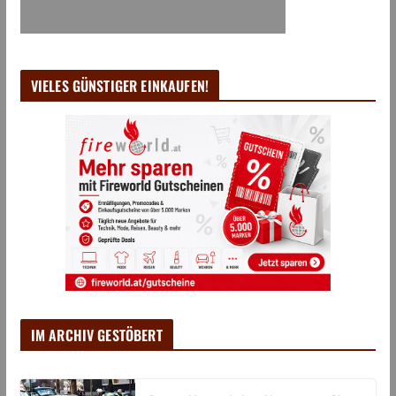
VIELES GÜNSTIGER EINKAUFEN!
IM ARCHIV GESTÖBERT