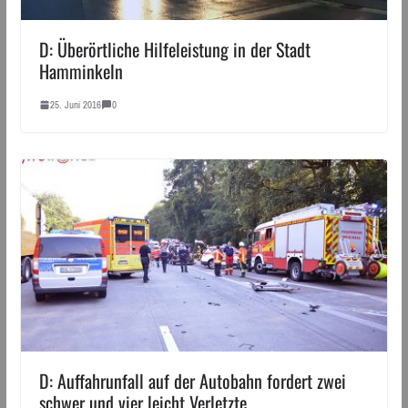
D: Überörtliche Hilfeleistung in der Stadt
Hamminkeln
25. Juni 2016
0
D: Auffahrunfall auf der Autobahn fordert zwei
schwer und vier leicht Verletzte