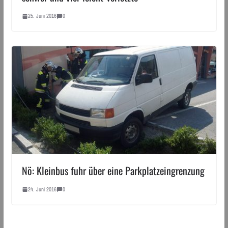
25. Juni 2016
0
Nö: Kleinbus fuhr über eine Parkplatzeingrenzung
24. Juni 2016
0