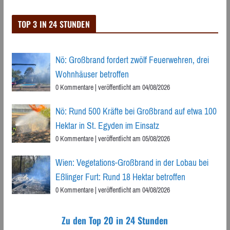
TOP 3 IN 24 STUNDEN
Nö: Großbrand fordert zwölf Feuerwehren, drei
Wohnhäuser betroffen
0 Kommentare
|
veröffentlicht am 04/08/2026
Nö: Rund 500 Kräfte bei Großbrand auf etwa 100
Hektar in St. Egyden im Einsatz
0 Kommentare
|
veröffentlicht am 05/08/2026
Wien: Vegetations-Großbrand in der Lobau bei
Eßlinger Furt: Rund 18 Hektar betroffen
0 Kommentare
|
veröffentlicht am 04/08/2026
Zu den Top 20 in 24 Stunden