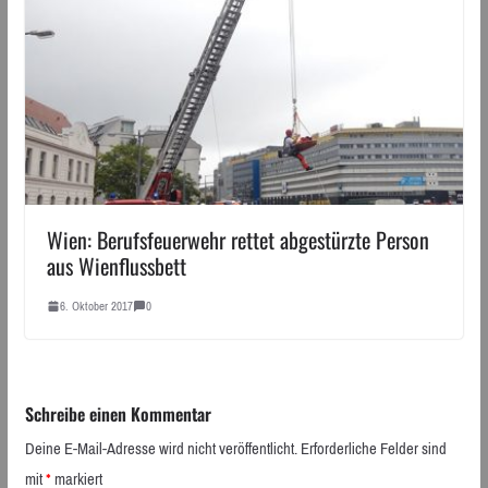
Wien: Berufsfeuerwehr rettet abgestürzte Person
aus Wienflussbett
6. Oktober 2017
0
Schreibe einen Kommentar
Deine E-Mail-Adresse wird nicht veröffentlicht.
Erforderliche Felder sind
mit
*
markiert