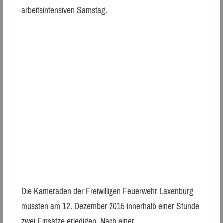
arbeitsintensiven Samstag.
Die Kameraden der Freiwilligen Feuerwehr Laxenburg
mussten am 12. Dezember 2015 innerhalb einer Stunde
zwei Einsätze erledigen. Nach einer