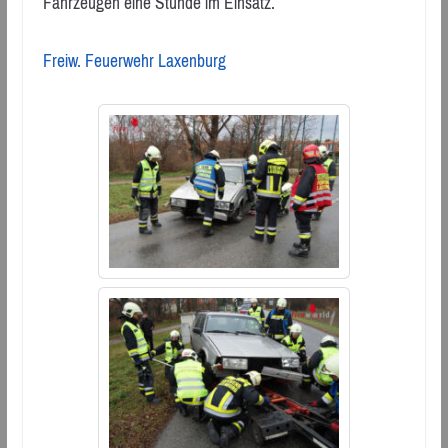
Fahrzeugen eine Stunde im Einsatz.
Freiw. Feuerwehr Laxenburg