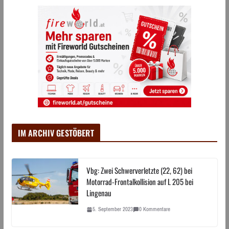
IM ARCHIV GESTÖBERT
Vbg: Zwei Schwerverletzte (22, 62) bei
Motorrad-Frontalkollision auf L 205 bei
Lingenau
5. September 2023
0 Kommentare