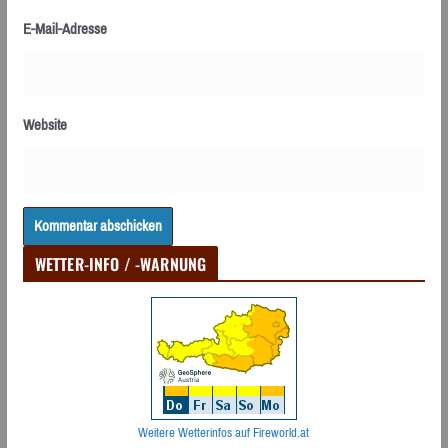
E-Mail-Adresse
Website
WETTER-INFO / -WARNUNG
Weitere Wetterinfos auf Fireworld.at