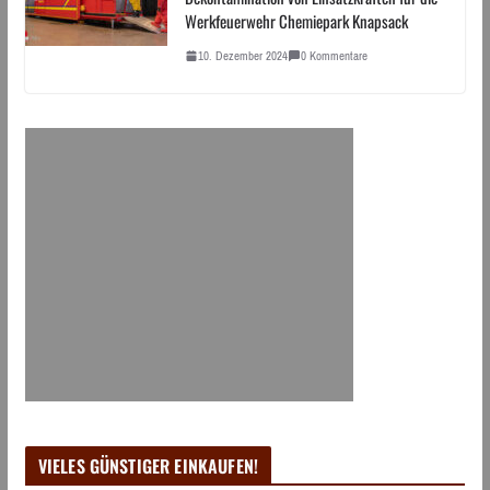
Werkfeuerwehr Chemiepark Knapsack
10. Dezember 2024
0 Kommentare
VIELES GÜNSTIGER EINKAUFEN!