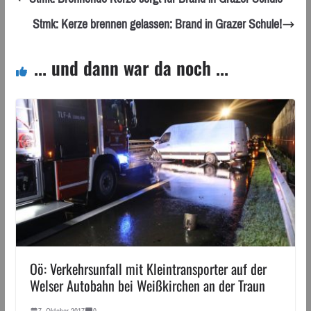
Stmk: Kerze brennen gelassen: Brand in Grazer Schule!
... und dann war da noch ...
Oö: Verkehrsunfall mit Kleintransporter auf der
Welser Autobahn bei Weißkirchen an der Traun
7. Oktober 2017
0