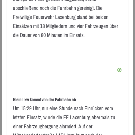
abschließend noch die Fahrbahn gereinigt. Die
Freiwillige Feuerwehr Laxenburg stand bei beiden
Einsätzen mit 18 Mitgliedern und vier Fahrzeugen über
die Dauer von 80 Minuten im Einsatz.
Klein Lkw kommt von der Fahrbahn ab
Um 15:29 Uhr, nur eine Stunde nach Einrücken vom
letzten Einsatz, wurde die FF Laxenburg abermals zu
einer Fahrzeugbergung alarmiert. Auf der