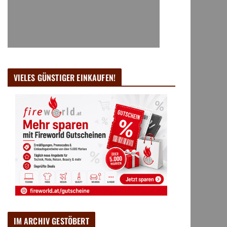
VIELES GÜNSTIGER EINKAUFEN!
IM ARCHIV GESTÖBERT