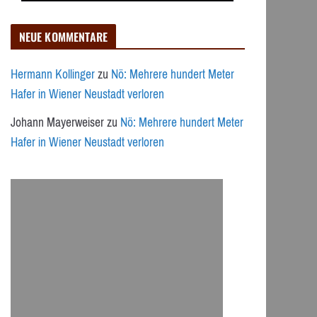
NEUE KOMMENTARE
Hermann Kollinger
zu
Nö: Mehrere hundert Meter
Hafer in Wiener Neustadt verloren
Johann Mayerweiser
zu
Nö: Mehrere hundert Meter
Hafer in Wiener Neustadt verloren