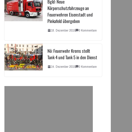
Bgld: Neue
Körperschutzfahrzeuge an
Feuerwehren Eisenstadt und
Pinkafeld übergeben
18. Dezember 2015
0 Kommentare
Nö: Feuerwehr Krems stellt
Tank 4 und Tank 5 in den Dienst
14. Dezember 2015
0 Kommentare