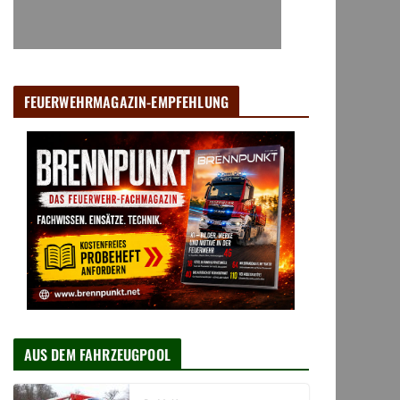
FEUERWEHRMAGAZIN-EMPFEHLUNG
AUS DEM FAHRZEUGPOOL