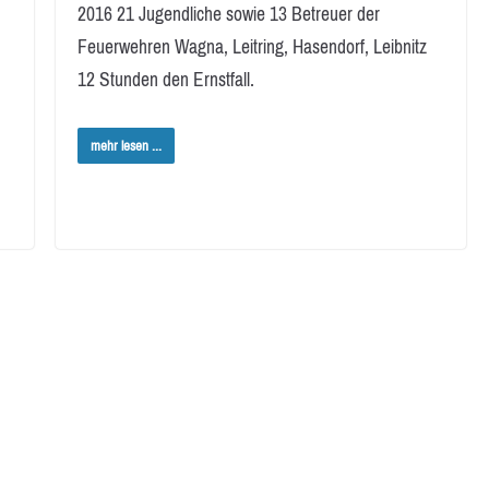
2016 21 Jugendliche sowie 13 Betreuer der
Feuerwehren Wagna, Leitring, Hasendorf, Leibnitz
12 Stunden den Ernstfall.
mehr lesen ...