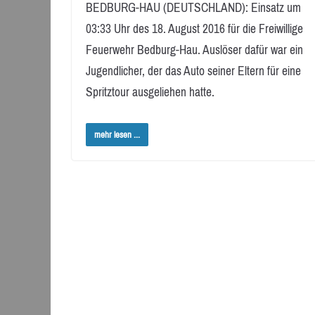
BEDBURG-HAU (DEUTSCHLAND): Einsatz um
03:33 Uhr des 18. August 2016 für die Freiwillige
Feuerwehr Bedburg-Hau. Auslöser dafür war ein
Jugendlicher, der das Auto seiner Eltern für eine
Spritztour ausgeliehen hatte.
mehr lesen ...