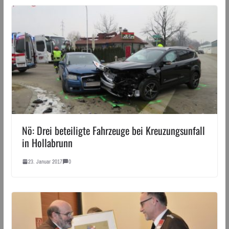
Nö: Drei beteiligte Fahrzeuge bei Kreuzungsunfall
in Hollabrunn
23. Januar 2017
0