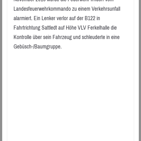
Landesfeuerwehrkommando zu einem Verkehrsunfall
alarmiert. Ein Lenker verlor auf der B122 in
Fahrtrichtung Sattledt auf Höhe VLV Ferkelhalle die
Kontrolle über sein Fahrzeug und schleuderte in eine
Gebüsch-/Baumgruppe.