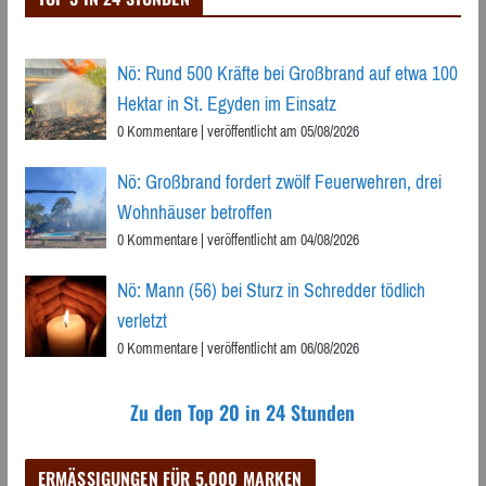
Nö: Rund 500 Kräfte bei Großbrand auf etwa 100
Hektar in St. Egyden im Einsatz
0 Kommentare
|
veröffentlicht am 05/08/2026
Nö: Großbrand fordert zwölf Feuerwehren, drei
Wohnhäuser betroffen
0 Kommentare
|
veröffentlicht am 04/08/2026
Nö: Mann (56) bei Sturz in Schredder tödlich
verletzt
0 Kommentare
|
veröffentlicht am 06/08/2026
Zu den Top 20 in 24 Stunden
ERMÄSSIGUNGEN FÜR 5.000 MARKEN