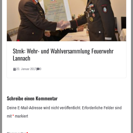
Stmk: Wehr- und Wahlversammlung Feuerwehr
Lannach
23. Januar 2017
0
Schreibe einen Kommentar
Deine E-Mail-Adresse wird nicht veröffentlicht.
Erforderliche Felder sind
mit
*
markiert