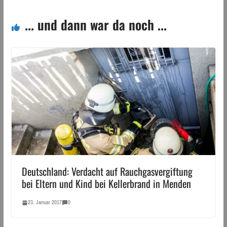
... und dann war da noch ...
Deutschland: Verdacht auf Rauchgasvergiftung
bei Eltern und Kind bei Kellerbrand in Menden
23. Januar 2017
0