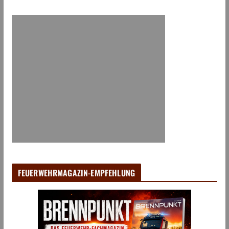
FEUERWEHRMAGAZIN-EMPFEHLUNG