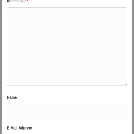
Kommentar
*
Name
E-Mail-Adresse