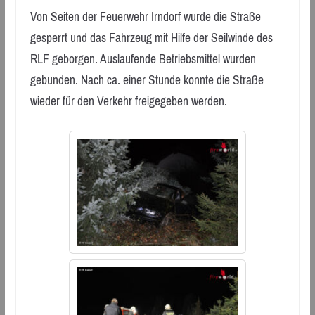
Von Seiten der Feuerwehr Irndorf wurde die Straße
gesperrt und das Fahrzeug mit Hilfe der Seilwinde des
RLF geborgen. Auslaufende Betriebsmittel wurden
gebunden. Nach ca. einer Stunde konnte die Straße
wieder für den Verkehr freigegeben werden.