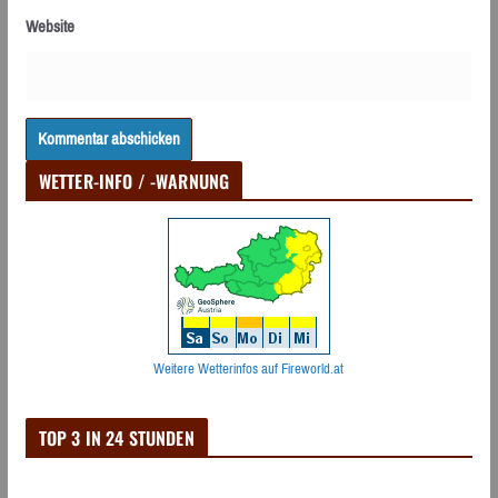
Website
WETTER-INFO / -WARNUNG
Weitere Wetterinfos auf Fireworld.at
TOP 3 IN 24 STUNDEN