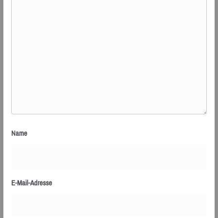
Name
E-Mail-Adresse