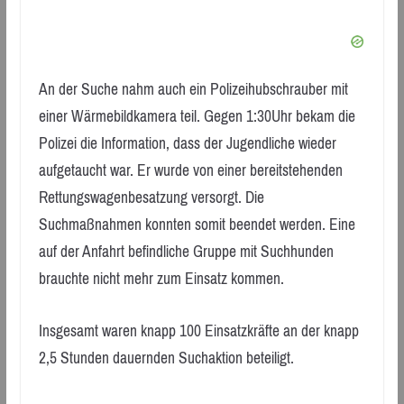
An der Suche nahm auch ein Polizeihubschrauber mit
einer Wärmebildkamera teil. Gegen 1:30Uhr bekam die
Polizei die Information, dass der Jugendliche wieder
aufgetaucht war. Er wurde von einer bereitstehenden
Rettungswagenbesatzung versorgt. Die
Suchmaßnahmen konnten somit beendet werden. Eine
auf der Anfahrt befindliche Gruppe mit Suchhunden
brauchte nicht mehr zum Einsatz kommen.
Insgesamt waren knapp 100 Einsatzkräfte an der knapp
2,5 Stunden dauernden Suchaktion beteiligt.