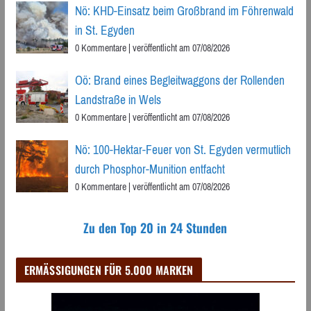
Nö: KHD-Einsatz beim Großbrand im Föhrenwald
in St. Egyden
0 Kommentare
|
veröffentlicht am 07/08/2026
Oö: Brand eines Begleitwaggons der Rollenden
Landstraße in Wels
0 Kommentare
|
veröffentlicht am 07/08/2026
Nö: 100-Hektar-Feuer von St. Egyden vermutlich
durch Phosphor-Munition entfacht
0 Kommentare
|
veröffentlicht am 07/08/2026
Zu den Top 20 in 24 Stunden
ERMÄSSIGUNGEN FÜR 5.000 MARKEN