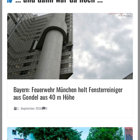
Bayern: Feuerwehr München holt Fensterreiniger
aus Gondel aus 40 m Höhe
1. September 2016
0