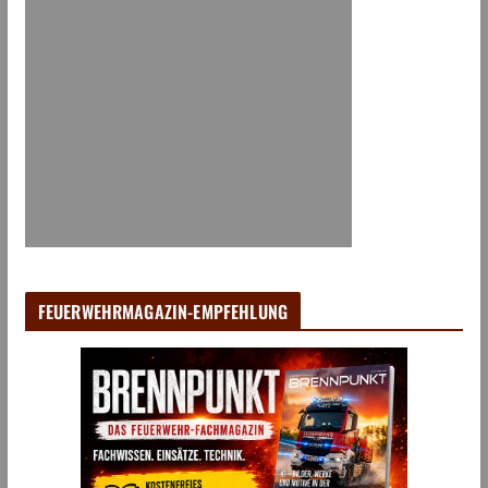
FEUERWEHRMAGAZIN-EMPFEHLUNG