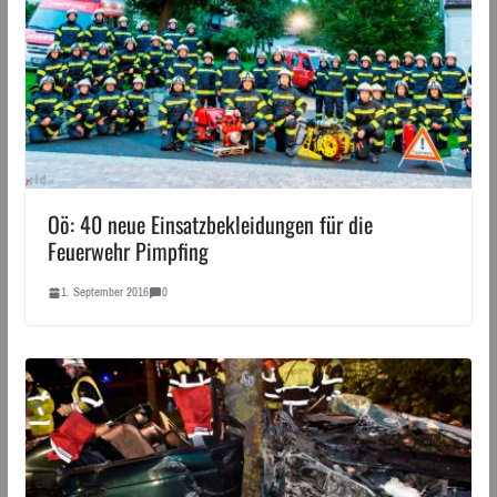
Oö: 40 neue Einsatzbekleidungen für die
Feuerwehr Pimpfing
1. September 2016
0