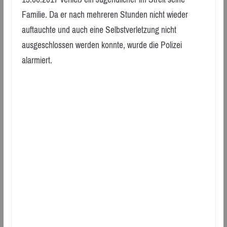
Familie. Da er nach mehreren Stunden nicht wieder
auftauchte und auch eine Selbstverletzung nicht
ausgeschlossen werden konnte, wurde die Polizei
alarmiert.