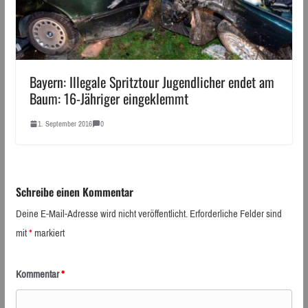
Bayern: Illegale Spritztour Jugendlicher endet am
Baum: 16-Jähriger eingeklemmt
1. September 2016
0
Schreibe einen Kommentar
Deine E-Mail-Adresse wird nicht veröffentlicht.
Erforderliche Felder sind
mit
*
markiert
Kommentar
*