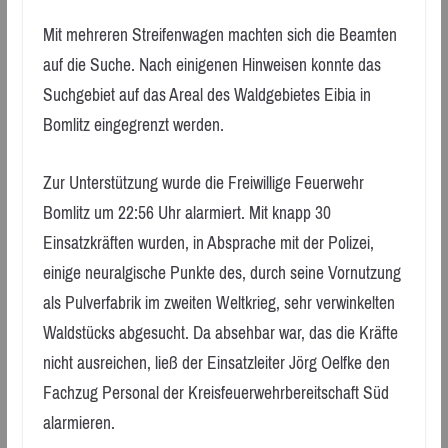
Mit mehreren Streifenwagen machten sich die Beamten
auf die Suche. Nach einigenen Hinweisen konnte das
Suchgebiet auf das Areal des Waldgebietes Eibia in
Bomlitz eingegrenzt werden.
Zur Unterstützung wurde die Freiwillige Feuerwehr
Bomlitz um 22:56 Uhr alarmiert. Mit knapp 30
Einsatzkräften wurden, in Absprache mit der Polizei,
einige neuralgische Punkte des, durch seine Vornutzung
als Pulverfabrik im zweiten Weltkrieg, sehr verwinkelten
Waldstücks abgesucht. Da absehbar war, das die Kräfte
nicht ausreichen, ließ der Einsatzleiter Jörg Oelfke den
Fachzug Personal der Kreisfeuerwehrbereitschaft Süd
alarmieren.