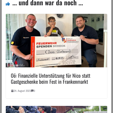
... und dann war da noch ...
Oö: Finanzielle Unterstützung für Nico statt
Gastgeschenke beim Fest in Frankenmarkt
24. August 2023
0