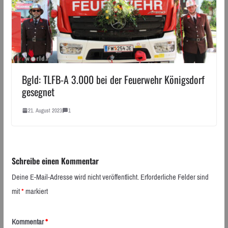
Bgld: TLFB-A 3.000 bei der Feuerwehr Königsdorf
gesegnet
21. August 2023
1
Schreibe einen Kommentar
Deine E-Mail-Adresse wird nicht veröffentlicht.
Erforderliche Felder sind
mit
*
markiert
Kommentar
*