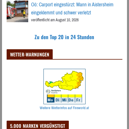
Oö: Carport eingestürzt: Mann in Aistersheim
eingeklemmt und schwer verletzt
veröffentlicht am August 10, 2026
Zu den Top 20 in 24 Stunden
WETTER-WARNUNGEN
Weitere Wetterinfos auf Fireworld.at
5.000 MARKEN VERGÜNSTIGT