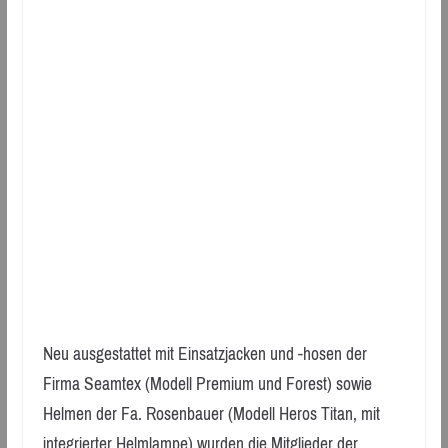
Neu ausgestattet mit Einsatzjacken und -hosen der
Firma Seamtex (Modell Premium und Forest) sowie
Helmen der Fa. Rosenbauer (Modell Heros Titan, mit
integrierter Helmlampe) wurden die Mitglieder der