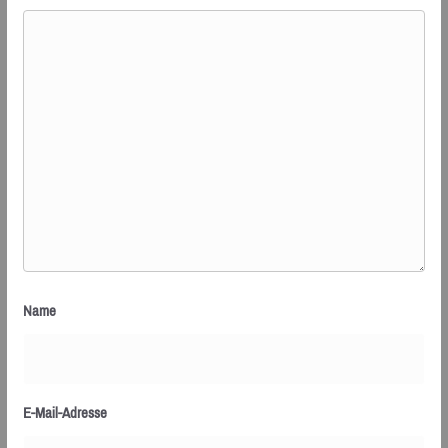
Name
E-Mail-Adresse