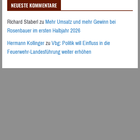
NEUESTE KOMMENTARE
Richard Staberl
zu
Mehr Umsatz und mehr Gewinn bei
Rosenbauer im ersten Halbjahr 2026
Hermann Kollinger
zu
Vbg: Politik will Einfluss in die
Feuerwehr-Landesführung weiter erhöhen