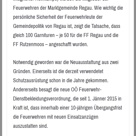
Feuerwehren der Marktgemeinde Regau. Wie wichtig die
persönliche Sicherheit der Feuerwehrleute der
Gemeindepolitik von Regau ist, zeigt die Tatsache, dass
gleich 100 Garnituren – je 50 für die FF Regau und die
FF Rutzenmoos – angeschafft wurden.
Notwendig geworden war die Neuausstattung aus zwei
Gründen. Einerseits ist die derzeit verwendetet
Schutzausrüstung schon in die Jahre gekommen.
Andererseits besagt die neue OÖ Feuerwehr-
Dienstbekleidungsverordnung, die seit 1. Jänner 2015 in
Kraft ist, dass innerhalb einer 10-jährigen Übergangsfrist
die Feuerwehren mit neuen Einsatzanzügen
auszustatten sind.