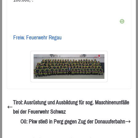
Freiw. Feuerwehr Regau
Tirol: Ausrüstung und Ausbildung für sog. Maschinenunfälle
bei der Feuerwehr Schwaz
Oö: Pkw stieß in Perg gegen Zug der Donauuferbahn