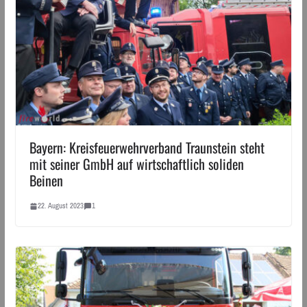
Bayern: Kreisfeuerwehrverband Traunstein steht
mit seiner GmbH auf wirtschaftlich soliden
Beinen
22. August 2023
1