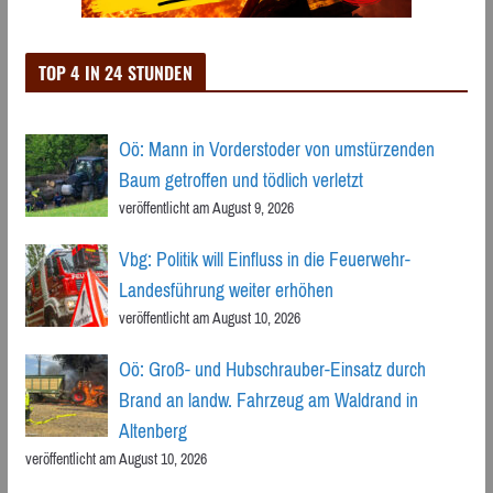
TOP 4 IN 24 STUNDEN
Oö: Mann in Vorderstoder von umstürzenden
Baum getroffen und tödlich verletzt
veröffentlicht am August 9, 2026
Vbg: Politik will Einfluss in die Feuerwehr-
Landesführung weiter erhöhen
veröffentlicht am August 10, 2026
Oö: Groß- und Hubschrauber-Einsatz durch
Brand an landw. Fahrzeug am Waldrand in
Altenberg
veröffentlicht am August 10, 2026