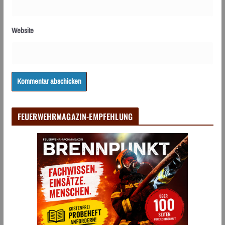
Website
FEUERWEHRMAGAZIN-EMPFEHLUNG