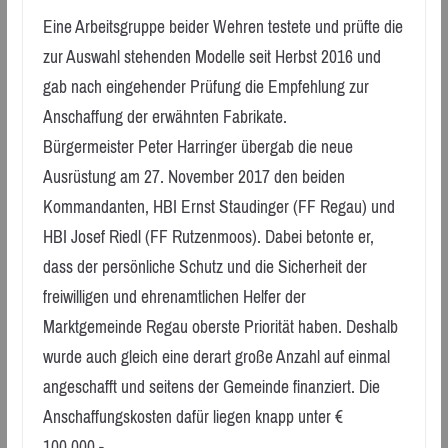
Eine Arbeitsgruppe beider Wehren testete und prüfte die
zur Auswahl stehenden Modelle seit Herbst 2016 und
gab nach eingehender Prüfung die Empfehlung zur
Anschaffung der erwähnten Fabrikate.
Bürgermeister Peter Harringer übergab die neue
Ausrüstung am 27. November 2017 den beiden
Kommandanten, HBI Ernst Staudinger (FF Regau) und
HBI Josef Riedl (FF Rutzenmoos). Dabei betonte er,
dass der persönliche Schutz und die Sicherheit der
freiwilligen und ehrenamtlichen Helfer der
Marktgemeinde Regau oberste Priorität haben. Deshalb
wurde auch gleich eine derart große Anzahl auf einmal
angeschafft und seitens der Gemeinde finanziert. Die
Anschaffungskosten dafür liegen knapp unter €
100.000,-.