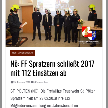
NICHT_KATEGORISIERT
Nö: FF Spratzern schließt 2017
mit 112 Einsätzen ab
25. Februar 2018
0 Kommentare
ST. PÖLTEN (NÖ): Die Freiwillige Feuerwehr St. Pölten
Spratzern hielt am 23.02.2018 ihre 112
Mitgliederversammlung mit Jahresbericht im