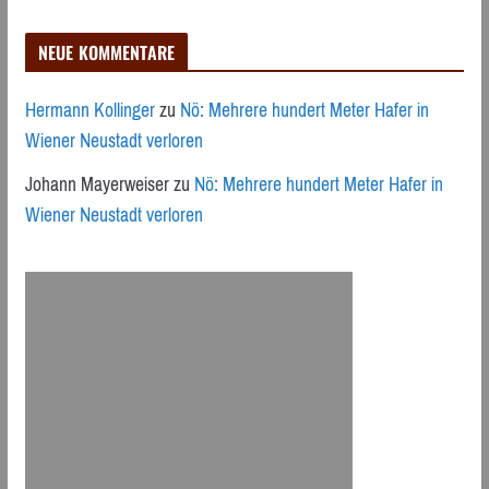
NEUE KOMMENTARE
Hermann Kollinger
zu
Nö: Mehrere hundert Meter Hafer in
Wiener Neustadt verloren
Johann Mayerweiser
zu
Nö: Mehrere hundert Meter Hafer in
Wiener Neustadt verloren