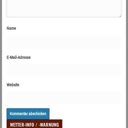
Name
E-Mail-Adresse
Website
WETTER-INFO / -WARNUNG