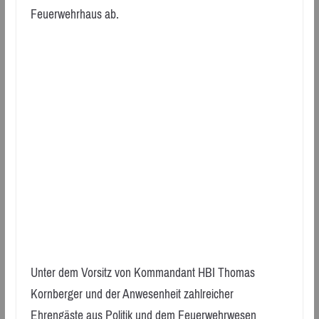
Feuerwehrhaus ab.
Unter dem Vorsitz von Kommandant HBI Thomas
Kornberger und der Anwesenheit zahlreicher
Ehrengäste aus Politik und dem Feuerwehrwesen