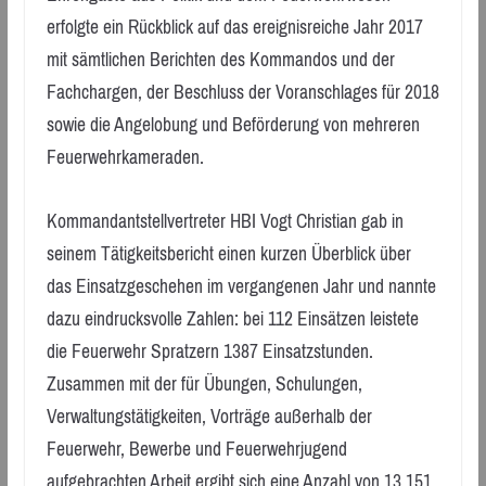
erfolgte ein Rückblick auf das ereignisreiche Jahr 2017
mit sämtlichen Berichten des Kommandos und der
Fachchargen, der Beschluss der Voranschlages für 2018
sowie die Angelobung und Beförderung von mehreren
Feuerwehrkameraden.
Kommandantstellvertreter HBI Vogt Christian gab in
seinem Tätigkeitsbericht einen kurzen Überblick über
das Einsatzgeschehen im vergangenen Jahr und nannte
dazu eindrucksvolle Zahlen: bei 112 Einsätzen leistete
die Feuerwehr Spratzern 1387 Einsatzstunden.
Zusammen mit der für Übungen, Schulungen,
Verwaltungstätigkeiten, Vorträge außerhalb der
Feuerwehr, Bewerbe und Feuerwehrjugend
aufgebrachten Arbeit ergibt sich eine Anzahl von 13.151