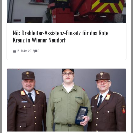
Nö: Drehleiter-Assistenz-Einsatz für das Rote
Kreuz in Wiener Neudorf
18. März 2016
0