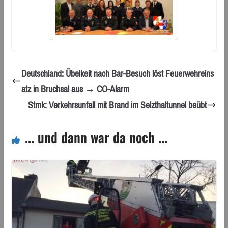
Deutschland: Übelkeit nach Bar-Besuch löst Feuerwehreins
atz in Bruchsal aus → CO-Alarm
Stmk: Verkehrsunfall mit Brand im Selzthaltunnel beübt
... und dann war da noch ...