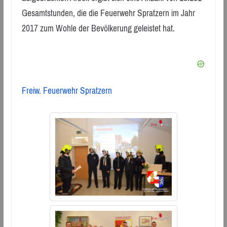
Gesamtstunden, die die Feuerwehr Spratzern im Jahr
2017 zum Wohle der Bevölkerung geleistet hat.
Freiw. Feuerwehr Spratzern