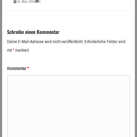
18. März 2016
0
Schreibe einen Kommentar
Deine E-Mail-Adresse wird nicht veröffentlicht.
Erforderliche Felder sind
mit
*
markiert
Kommentar
*