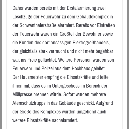
Daher wurden bereits mit der Erstalarmierung zwei
Löschzüge der Feuerwehr zu dem Gebäudekomplex in
der Schwanthalerstraße alarmiert. Bereits vor Eintreffen
der Feuerwehr waren ein Großteil der Bewohner sowie
die Kunden des dort ansässigen Elektrogroßhandels,
der gleichfalls stark verraucht und nicht mehr begehbar
war, ins Freie geflüchtet. Weitere Personen wurden von
Feuerwehr und Polizei aus dem Hochhaus geleitet.
Der Hausmeister empfing die Einsatzkräfte und teilte
ihnen mit, dass es im Untergeschoss im Bereich der
Müllpresse brennen würde. Sofort wurden mehrere
Atemschutztrupps in das Gebäude geschickt. Aufgrund
der Größe des Komplexes wurden umgehend auch
weitere Einsatzkräfte nachalarmiert.