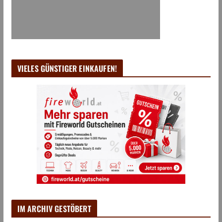
VIELES GÜNSTIGER EINKAUFEN!
IM ARCHIV GESTÖBERT