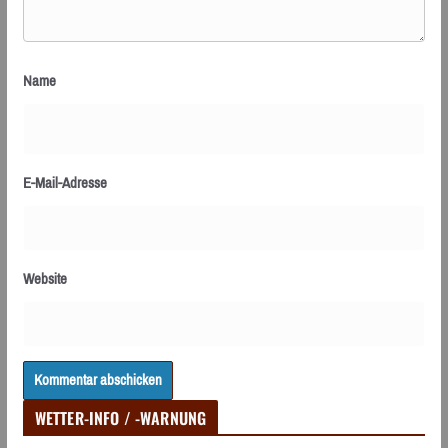
Name
E-Mail-Adresse
Website
WETTER-INFO / -WARNUNG