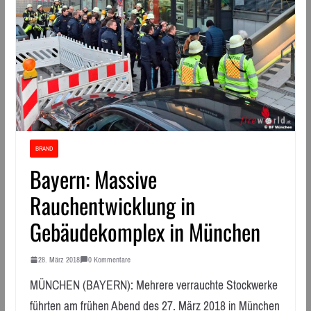
BRAND
Bayern: Massive
Rauchentwicklung in
Gebäudekomplex in München
28. März 2018
0 Kommentare
MÜNCHEN (BAYERN): Mehrere verrauchte Stockwerke
führten am frühen Abend des 27. März 2018 in München