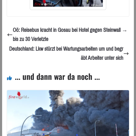
Oö: Reisebus kracht in Gosau bei Hotel gegen Steinwall →
bis zu 30 Verletzte
Deutschland: Lkw stürzt bei Wartungsarbeiten um und begr
äbt Arbeiter unter sich
... und dann war da noch ...