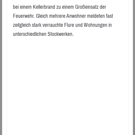
bei einem Kellerbrand zu einem Großeinsatz der
Feuerwehr. Gleich mehrere Anwohner meldeten fast
zeitgleich stark verrauchte Flure und Wohnungen in
unterschiedlichen Stockwerken.