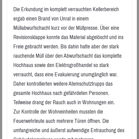
Die Erkundung im komplett verrauchten Kellerbereich
ergab einen Brand von Unrat in einem
Müllabwurfschacht kurz vor der Müllpresse. Über eine
Revisionsklappe konnte das Material abgelöscht und ins
Freie gebracht werden. Bis dahin hatte aber der stark
rauchende Müll über den Abwurfschacht das komplette
Hochhaus sowie den Elektrogroßhandel so stark
verraucht, dass eine Evakuierung unumgänglich war.
Daher kontrollierten weitere Atemschutztrupps das
gesamte Hochhaus nach gefährdeten Personen.
Teilweise drang der Rauch auch in Wohnungen ein.
Zur Kontrolle der Wohneinheiten mussten die
Feuerwehrleute auch mehrere Türen öffnen. Die
umfangreiche und äußerst aufwendige Entrauchung des