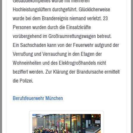
Gebäudekomplexes wurde mit mehreren
Hochleistungslüftern durchgeführt. Glücklicherweise
wurde bei dem Brandereignis niemand verletzt. 23
Personen wurden durch die Einsatzkräfte
vorübergehend im Großraumrettungswagen betreut.
Ein Sachschaden kann von der Feuerwehr aufgrund der
Verrußung und Verrauchung in den Etagen der
Wohneinheiten und des Elektrogroßhandels nicht
beziffert werden. Zur Klärung der Brandursache ermittelt
die Polizei.
Berufsfeuerwehr München