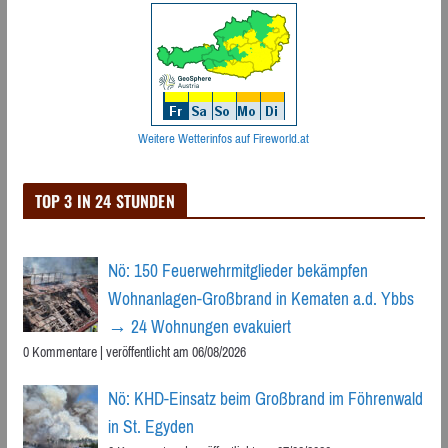
Weitere Wetterinfos auf Fireworld.at
TOP 3 IN 24 STUNDEN
Nö: 150 Feuerwehrmitglieder bekämpfen
Wohnanlagen-Großbrand in Kematen a.d. Ybbs
→ 24 Wohnungen evakuiert
0 Kommentare
|
veröffentlicht am 06/08/2026
Nö: KHD-Einsatz beim Großbrand im Föhrenwald
in St. Egyden