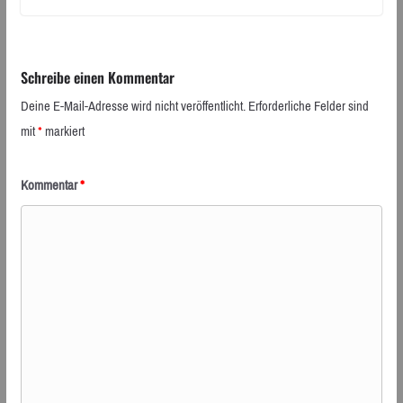
Schreibe einen Kommentar
Deine E-Mail-Adresse wird nicht veröffentlicht.
Erforderliche Felder sind
mit
*
markiert
Kommentar
*