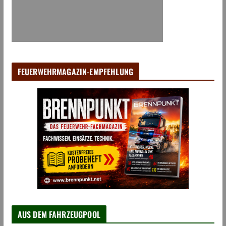
FEUERWEHRMAGAZIN-EMPFEHLUNG
AUS DEM FAHRZEUGPOOL