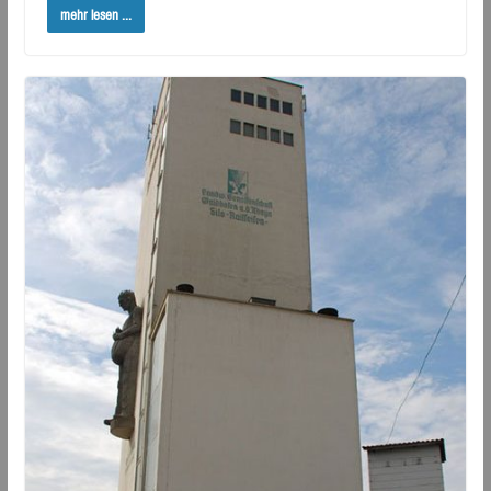
mehr lesen ...