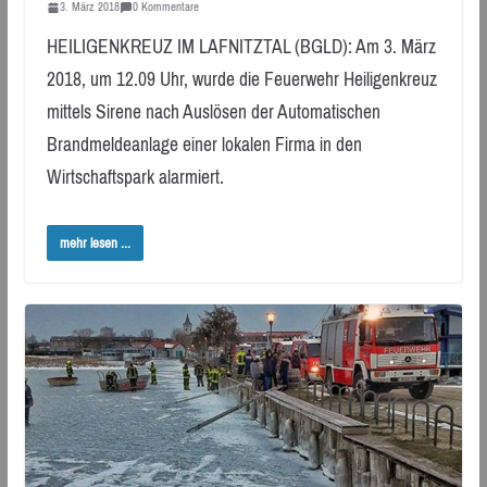
3. März 2018
0 Kommentare
HEILIGENKREUZ IM LAFNITZTAL (BGLD): Am 3. März
2018, um 12.09 Uhr, wurde die Feuerwehr Heiligenkreuz
mittels Sirene nach Auslösen der Automatischen
Brandmeldeanlage einer lokalen Firma in den
Wirtschaftspark alarmiert.
mehr lesen ...