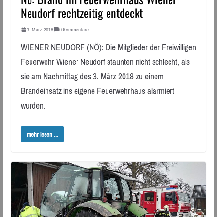
Neudorf rechtzeitig entdeckt
3. März 2018
0 Kommentare
WIENER NEUDORF (NÖ): Die Mitglieder der Freiwilligen
Feuerwehr Wiener Neudorf staunten nicht schlecht, als
sie am Nachmittag des 3. März 2018 zu einem
Brandeinsatz ins eigene Feuerwehrhaus alarmiert
wurden.
mehr lesen ...