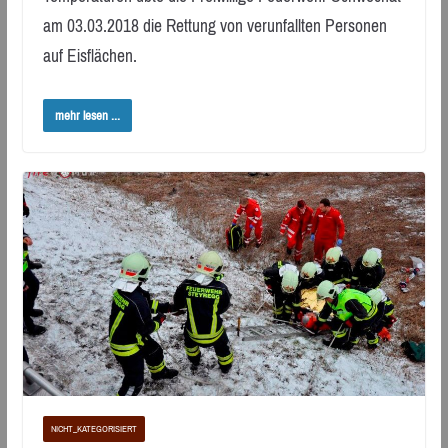
am 03.03.2018 die Rettung von verunfallten Personen
auf Eisflächen.
mehr lesen ...
NICHT_KATEGORISIERT