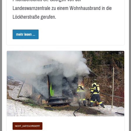
Landeswarnzentrale zu einem Wohnhausbrand in die
Löckherstraße gerufen.
mehr lesen ...
NICHT_KATEGORISIERT