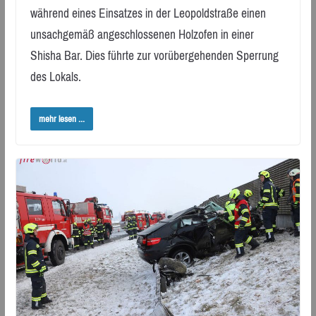
während eines Einsatzes in der Leopoldstraße einen
unsachgemäß angeschlossenen Holzofen in einer
Shisha Bar. Dies führte zur vorübergehenden Sperrung
des Lokals.
mehr lesen ...