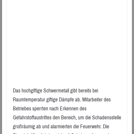
Das hochgiftige Schwermetall gibt bereits bei
Raumtemperatur giftige Dämpfe ab. Mitarbeiter des
Betriebes sperrten nach Erkennen des
Gefahrstoffaustrittes den Bereich, um die Schadensstelle
großräumig ab und alarmierten die Feuerwehr. Die