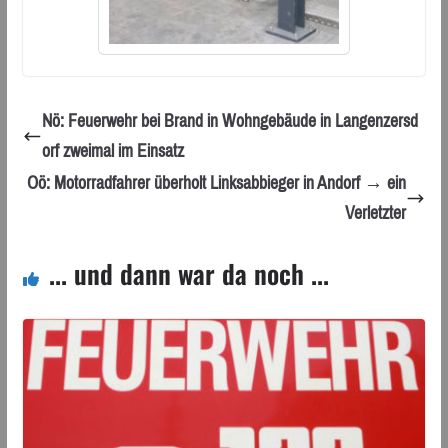
Nö: Feuerwehr bei Brand in Wohngebäude in Langenzersd
orf zweimal im Einsatz
Oö: Motorradfahrer überholt Linksabbieger in Andorf → ein
Verletzter
... und dann war da noch ...