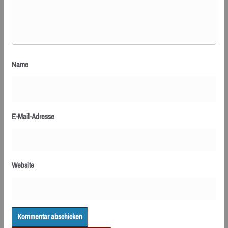
Name
E-Mail-Adresse
Website