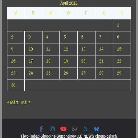
April 2018
M
D
M
D
F
S
S
1
2
3
4
5
6
7
8
9
10
11
12
13
14
15
16
17
18
19
20
21
22
23
24
25
26
27
28
29
30
« März
Mai »
Fiwo-Rabatt-Shopping-Gutscheine
ALLE NEWS chronologisch