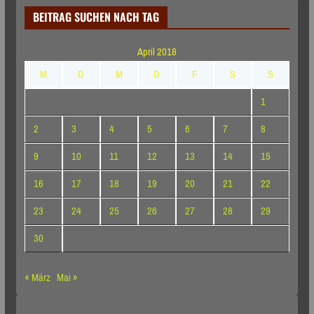
BEITRAG SUCHEN NACH TAG
April 2018
M
D
M
D
F
S
S
1
2
3
4
5
6
7
8
9
10
11
12
13
14
15
16
17
18
19
20
21
22
23
24
25
26
27
28
29
30
« März
Mai »