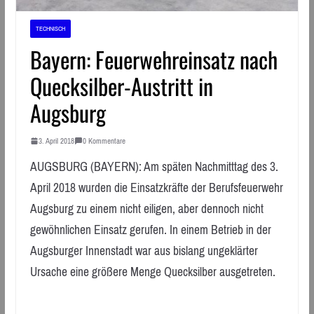
TECHNISCH
Bayern: Feuerwehreinsatz nach
Quecksilber-Austritt in
Augsburg
3. April 2018
0 Kommentare
AUGSBURG (BAYERN): Am späten Nachmitttag des 3.
April 2018 wurden die Einsatzkräfte der Berufsfeuerwehr
Augsburg zu einem nicht eiligen, aber dennoch nicht
gewöhnlichen Einsatz gerufen. In einem Betrieb in der
Augsburger Innenstadt war aus bislang ungeklärter
Ursache eine größere Menge Quecksilber ausgetreten.