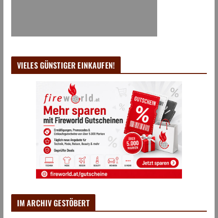
VIELES GÜNSTIGER EINKAUFEN!
IM ARCHIV GESTÖBERT