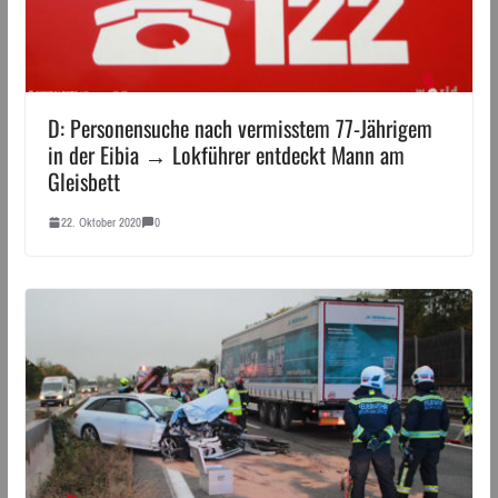
D: Personensuche nach vermisstem 77-Jährigem
in der Eibia → Lokführer entdeckt Mann am
Gleisbett
22. Oktober 2020
0