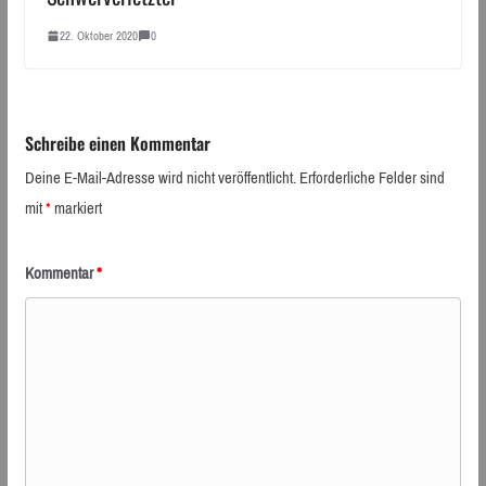
22. Oktober 2020
0
Schreibe einen Kommentar
Deine E-Mail-Adresse wird nicht veröffentlicht.
Erforderliche Felder sind
mit
*
markiert
Kommentar
*