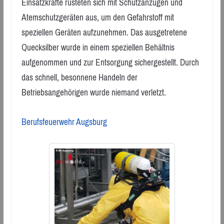
Einsatzkräfte rüsteten sich mit Schutzanzügen und
Atemschutzgeräten aus, um den Gefahrstoff mit
speziellen Geräten aufzunehmen. Das ausgetretene
Quecksilber wurde in einem speziellen Behältnis
aufgenommen und zur Entsorgung sichergestellt. Durch
das schnell, besonnene Handeln der
Betriebsangehörigen wurde niemand verletzt.
Berufsfeuerwehr Augsburg