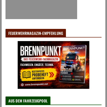
FEUERWEHRMAGAZIN-EMPFEHLUNG
AUS DEM FAHRZEUGPOOL