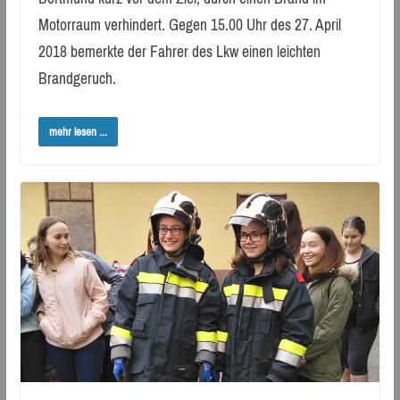
Motorraum verhindert. Gegen 15.00 Uhr des 27. April
2018 bemerkte der Fahrer des Lkw einen leichten
Brandgeruch.
mehr lesen ...