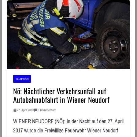
TECHNISCH
Nö: Nächtlicher Verkehrsunfall auf
Autobahnabfahrt in Wiener Neudorf
27. April 2018
0 Kommentare
WIENER NEUDORF (NÖ): In der Nacht auf den 27. April
2017 wurde die Freiwillige Feuerwehr Wiener Neudorf