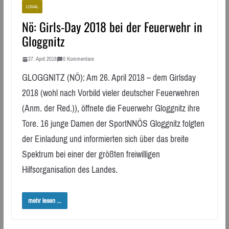
LOKAL
Nö: Girls-Day 2018 bei der Feuerwehr in
Gloggnitz
27. April 2018
0 Kommentare
GLOGGNITZ (NÖ): Am 26. April 2018 – dem Girlsday
2018 (wohl nach Vorbild vieler deutscher Feuerwehren
(Anm. der Red.)), öffnete die Feuerwehr Gloggnitz ihre
Tore. 16 junge Damen der SportNNÖS Gloggnitz folgten
der Einladung und informierten sich über das breite
Spektrum bei einer der größten freiwilligen
Hilfsorganisation des Landes.
mehr lesen ...