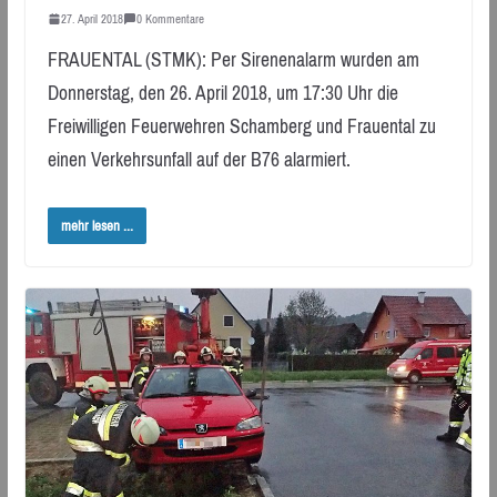
27. April 2018
0 Kommentare
FRAUENTAL (STMK): Per Sirenenalarm wurden am
Donnerstag, den 26. April 2018, um 17:30 Uhr die
Freiwilligen Feuerwehren Schamberg und Frauental zu
einen Verkehrsunfall auf der B76 alarmiert.
mehr lesen ...