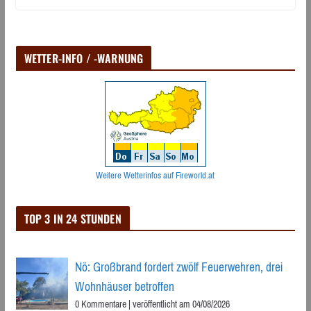
WETTER-INFO / -WARNUNG
Weitere Wetterinfos auf Fireworld.at
TOP 3 IN 24 STUNDEN
Nö: Großbrand fordert zwölf Feuerwehren, drei
Wohnhäuser betroffen
0 Kommentare
|
veröffentlicht am 04/08/2026