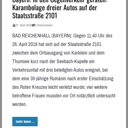
Karambolage dreier Autos auf der
Staatsstraße 2101
27. April 2018
0 Kommentare
BAD REICHENHALL (BAYERN): Gegen 11.40 Uhr des
26. April 2018 hat sich auf der Staatsstraße 2101
zwischen dem Ortsausgang von Karlstein und dem
Thumsee kurz nach der Seebach-Kapelle ein
Verkehrsunfall mit drei beteiligten Autos ereignet, bei
dem eine 30-jährige Rumänin nach erster Einschätzung
des Roten Kreuzes leicht verletzt wurde; vier weitere
betroffene Frauen mussten vor Ort notärztlich untersucht
werden.
mehr lesen ...