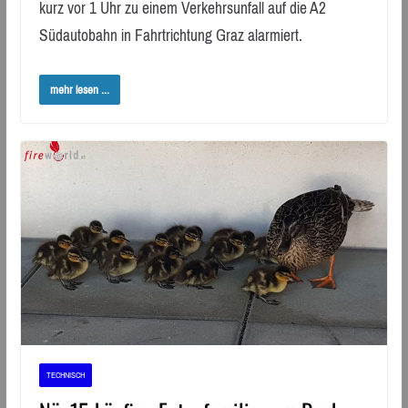
kurz vor 1 Uhr zu einem Verkehrsunfall auf die A2
Südautobahn in Fahrtrichtung Graz alarmiert.
mehr lesen ...
TECHNISCH