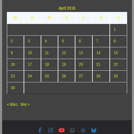
April 2018
M
D
M
D
F
S
S
1
2
3
4
5
6
7
8
9
10
11
12
13
14
15
16
17
18
19
20
21
22
23
24
25
26
27
28
29
30
« März
Mai »