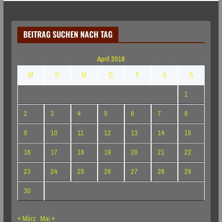
BEITRAG SUCHEN NACH TAG
April 2018
M
D
M
D
F
S
S
1
2
3
4
5
6
7
8
9
10
11
12
13
14
15
16
17
18
19
20
21
22
23
24
25
26
27
28
29
30
« März
Mai »