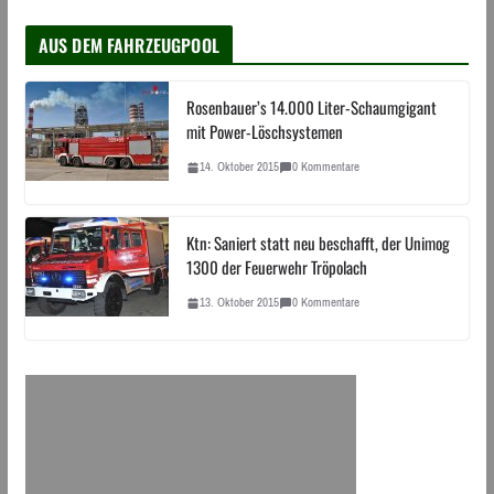
AUS DEM FAHRZEUGPOOL
Rosenbauer’s 14.000 Liter-Schaumgigant
mit Power-Löschsystemen
14. Oktober 2015
0 Kommentare
Ktn: Saniert statt neu beschafft, der Unimog
1300 der Feuerwehr Tröpolach
13. Oktober 2015
0 Kommentare