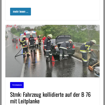
mehr lesen ...
TECHNISCH
Stmk: Fahrzeug kollidierte auf der B 76
mit Leitplanke