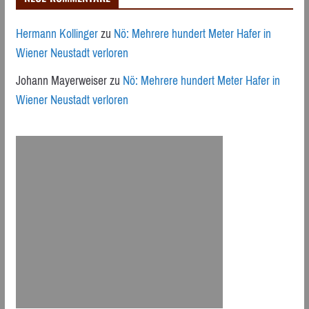
Hermann Kollinger
zu
Nö: Mehrere hundert Meter Hafer in
Wiener Neustadt verloren
Johann Mayerweiser
zu
Nö: Mehrere hundert Meter Hafer in
Wiener Neustadt verloren