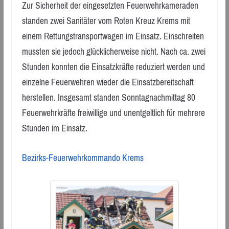
Zur Sicherheit der eingesetzten Feuerwehrkameraden
standen zwei Sanitäter vom Roten Kreuz Krems mit
einem Rettungstransportwagen im Einsatz. Einschreiten
mussten sie jedoch glücklicherweise nicht. Nach ca. zwei
Stunden konnten die Einsatzkräfte reduziert werden und
einzelne Feuerwehren wieder die Einsatzbereitschaft
herstellen. Insgesamt standen Sonntagnachmittag 80
Feuerwehrkräfte freiwillige und unentgeltlich für mehrere
Stunden im Einsatz.
Bezirks-Feuerwehrkommando Krems