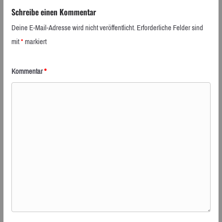
Schreibe einen Kommentar
Deine E-Mail-Adresse wird nicht veröffentlicht.
Erforderliche Felder sind
mit
*
markiert
Kommentar
*