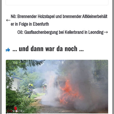
Nö: Brennender Holzstapel und brennender Altkleinerbehält
er in Folge in Ebenfurth
Oö: Gasflaschenbergung bei Kellerbrand in Leonding
... und dann war da noch ...