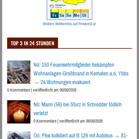
Weitere Wetterinfos auf Fireworld.at
TOP 3 IN 24 STUNDEN
Nö: 150 Feuerwehrmitglieder bekämpfen
Wohnanlagen-Großbrand in Kematen a.d. Ybbs
→ 24 Wohnungen evakuiert
0 Kommentare
|
veröffentlicht am 06/08/2026
Nö: Mann (56) bei Sturz in Schredder tödlich
verletzt
0 Kommentare
|
veröffentlicht am 06/08/2026
Oö: Pkw kollidiert auf B 126 mit Autobus → 81-