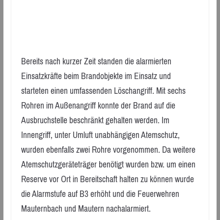
Bereits nach kurzer Zeit standen die alarmierten
Einsatzkräfte beim Brandobjekte im Einsatz und
starteten einen umfassenden Löschangriff. Mit sechs
Rohren im Außenangriff konnte der Brand auf die
Ausbruchstelle beschränkt gehalten werden. Im
Innengriff, unter Umluft unabhängigen Atemschutz,
wurden ebenfalls zwei Rohre vorgenommen. Da weitere
Atemschutzgeräteträger benötigt wurden bzw. um einen
Reserve vor Ort in Bereitschaft halten zu können wurde
die Alarmstufe auf B3 erhöht und die Feuerwehren
Mauternbach und Mautern nachalarmiert.