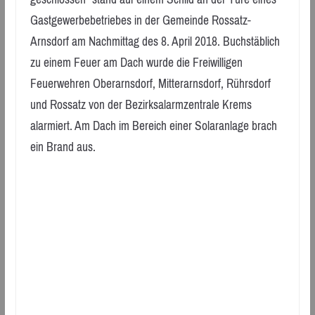
Gastgewerbebetriebes in der Gemeinde Rossatz-
Arnsdorf am Nachmittag des 8. April 2018. Buchstäblich
zu einem Feuer am Dach wurde die Freiwilligen
Feuerwehren Oberarnsdorf, Mitterarnsdorf, Rührsdorf
und Rossatz von der Bezirksalarmzentrale Krems
alarmiert. Am Dach im Bereich einer Solaranlage brach
ein Brand aus.