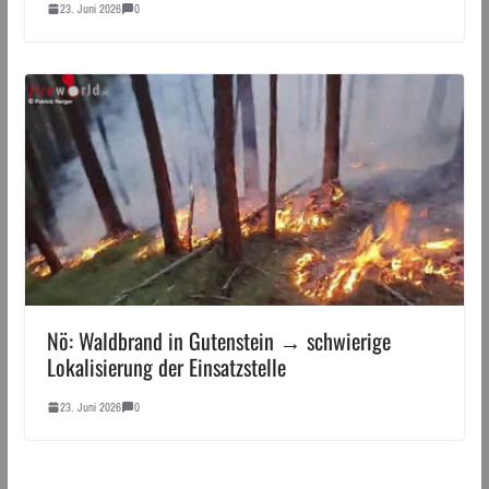
23. Juni 2026
0
Nö: Waldbrand in Gutenstein → schwierige
Lokalisierung der Einsatzstelle
23. Juni 2026
0