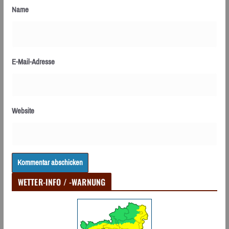
Name
E-Mail-Adresse
Website
WETTER-INFO / -WARNUNG