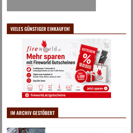
VIELES GÜNSTIGER EINKAUFEN!
IM ARCHIV GESTÖBERT