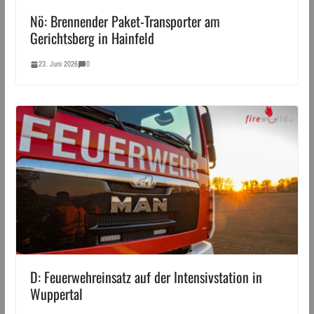
Nö: Brennender Paket-Transporter am
Gerichtsberg in Hainfeld
23. Juni 2026
0
D: Feuerwehreinsatz auf der Intensivstation in
Wuppertal