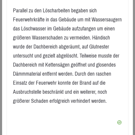
Parallel zu den Löscharbeiten begaben sich
Feuerwehrkräfte in das Gebäude um mit Wassersaugern
das Löschwasser im Gebäude aufzufangen um einen
größeren Wasserschaden zu vermeiden. Händisch
wurde der Dachbereich abgeräumt, auf Glutnester
untersucht und gezielt abgelöscht. Teilweise musste der
Dachbereich mit Kettensägen geöffnet und glosendes
Dämmmaterial entfernt werden. Durch den raschen
Einsatz der Feuerwehr konnte der Brand auf die
Ausbruchstelle beschränkt und ein weiterer, noch
größerer Schaden erfolgreich verhindert werden.