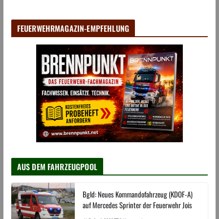
FEUERWEHRMAGAZIN-EMPFEHLUNG
AUS DEM FAHRZEUGPOOL
Bgld: Neues Kommandofahrzeug (KDOF-A)
auf Mercedes Sprinter der Feuerwehr Jois