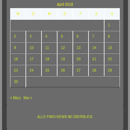
April 2018
M
D
M
D
F
S
S
1
2
3
4
5
6
7
8
9
10
11
12
13
14
15
16
17
18
19
20
21
22
23
24
25
26
27
28
29
30
« März
Mai »
ALLE FIWO-NEWS IM ÜBERBLICK