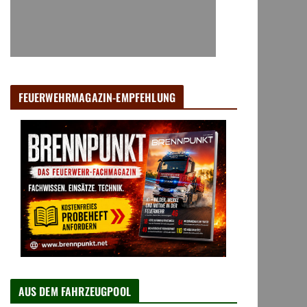
FEUERWEHRMAGAZIN-EMPFEHLUNG
AUS DEM FAHRZEUGPOOL