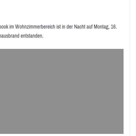
k im Wohnzimmerbereich ist in der Nacht auf Montag, 16.
nhausbrand entstanden.