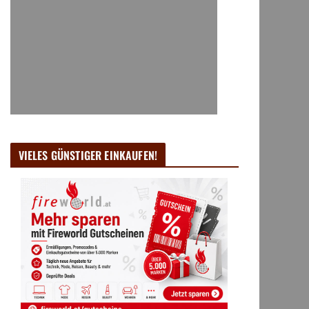
VIELES GÜNSTIGER EINKAUFEN!