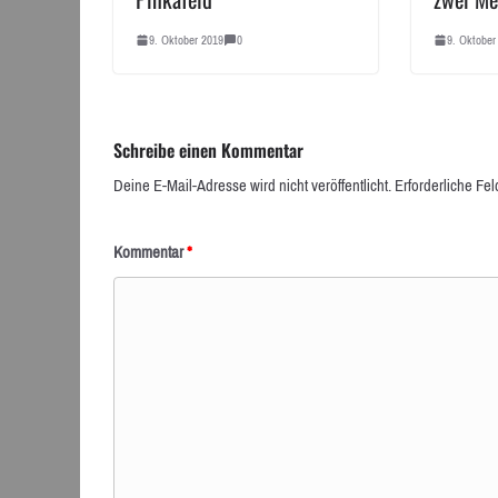
9. Oktober 2019
0
9. Oktober
Schreibe einen Kommentar
Deine E-Mail-Adresse wird nicht veröffentlicht.
Erforderliche Fel
Kommentar
*