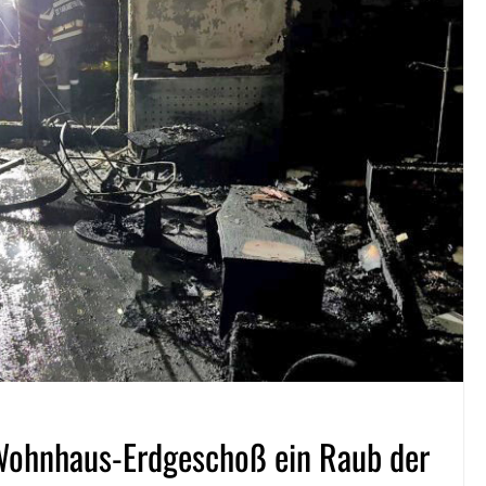
ohnhaus-Erdgeschoß ein Raub der