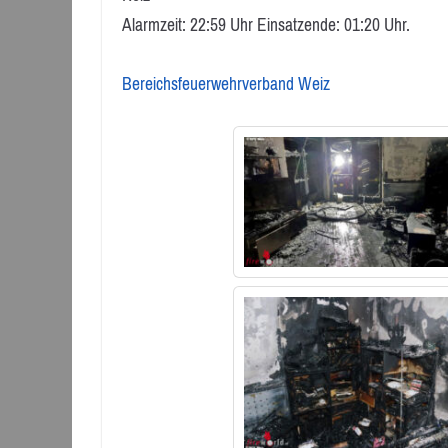
Alarmzeit: 22:59 Uhr Einsatzende: 01:20 Uhr.
Bereichsfeuerwehrverband Weiz