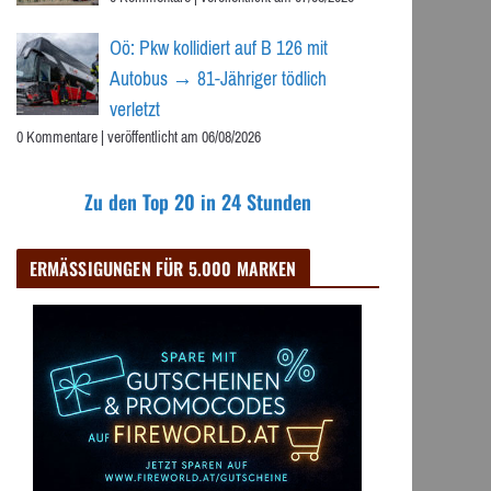
Oö: Pkw kollidiert auf B 126 mit
Autobus → 81-Jähriger tödlich
verletzt
0 Kommentare
|
veröffentlicht am 06/08/2026
Zu den Top 20 in 24 Stunden
ERMÄSSIGUNGEN FÜR 5.000 MARKEN