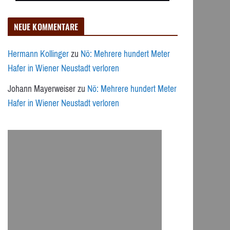
NEUE KOMMENTARE
Hermann Kollinger
zu
Nö: Mehrere hundert Meter
Hafer in Wiener Neustadt verloren
Johann Mayerweiser
zu
Nö: Mehrere hundert Meter
Hafer in Wiener Neustadt verloren