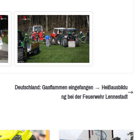
Deutschland: Gasflammen eingefangen → Heißausbildu
ng bei der Feuerwehr Lennestadt