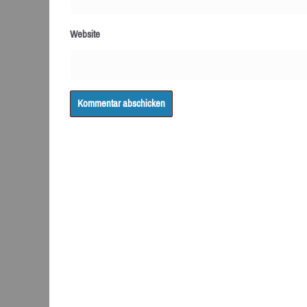
Website