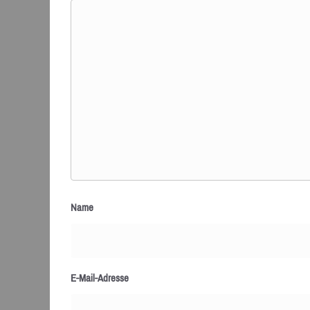
Name
E-Mail-Adresse