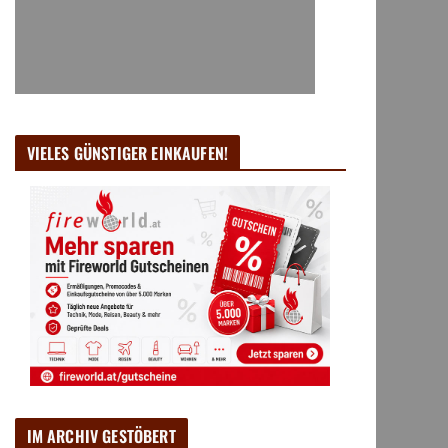
VIELES GÜNSTIGER EINKAUFEN!
IM ARCHIV GESTÖBERT