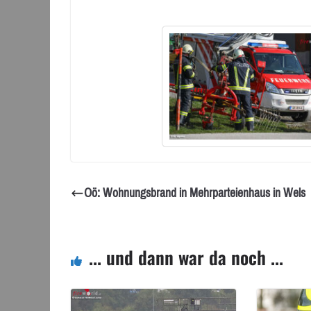
Oö: Wohnungsbrand in Mehrparteienhaus in Wels
... und dann war da noch ...