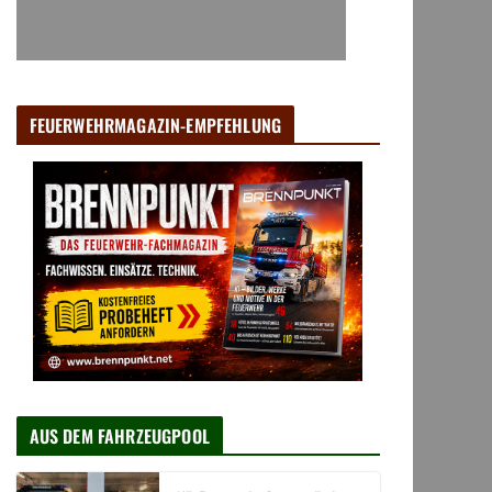
FEUERWEHRMAGAZIN-EMPFEHLUNG
AUS DEM FAHRZEUGPOOL