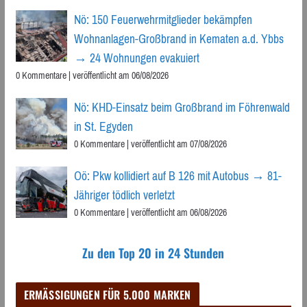
Nö: 150 Feuerwehrmitglieder bekämpfen
Wohnanlagen-Großbrand in Kematen a.d. Ybbs
→ 24 Wohnungen evakuiert
0 Kommentare
|
veröffentlicht am 06/08/2026
Nö: KHD-Einsatz beim Großbrand im Föhrenwald
in St. Egyden
0 Kommentare
|
veröffentlicht am 07/08/2026
Oö: Pkw kollidiert auf B 126 mit Autobus → 81-
Jähriger tödlich verletzt
0 Kommentare
|
veröffentlicht am 06/08/2026
Zu den Top 20 in 24 Stunden
ERMÄSSIGUNGEN FÜR 5.000 MARKEN