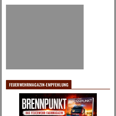
FEUERWEHRMAGAZIN-EMPFEHLUNG