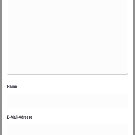
Name
E-Mail-Adresse