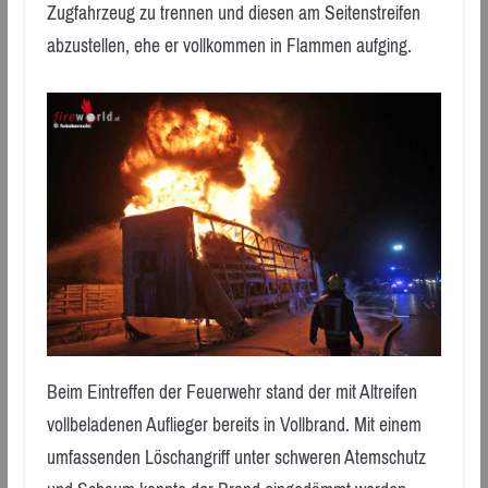
Zugfahrzeug zu trennen und diesen am Seitenstreifen
abzustellen, ehe er vollkommen in Flammen aufging.
Beim Eintreffen der Feuerwehr stand der mit Altreifen
vollbeladenen Auflieger bereits in Vollbrand. Mit einem
umfassenden Löschangriff unter schweren Atemschutz