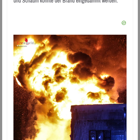
und Schaum konnte der Brand eingedämmt werden.