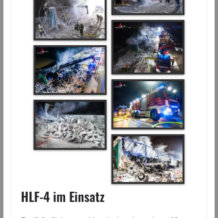
HLF-4 im Einsatz