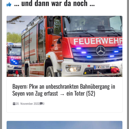
... und dann war da noch ...
Bayern: Pkw an unbeschrankten Bahnübergang in
Soyen von Zug erfasst → ein Toter (52)
20. November 2022
0