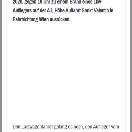
2020, gegen 19 Uhr zu einem Brand eines Lkw-
Aufliegers auf der A1, Höhe Auffahrt Sankt Valentin in
Fahrtrichtung Wien ausrücken.
Den Lastwagenfahrer gelang es noch, den Auflieger vom