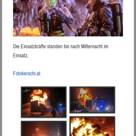
Die Einsatzkräfte standen bis nach Mitternacht im
Einsatz.
Fotokerschi.at