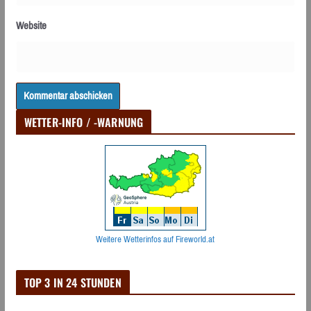
Website
WETTER-INFO / -WARNUNG
Weitere Wetterinfos auf Fireworld.at
TOP 3 IN 24 STUNDEN