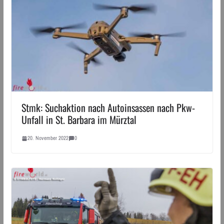
Stmk: Suchaktion nach Autoinsassen nach Pkw-
Unfall in St. Barbara im Mürztal
20. November 2022
0