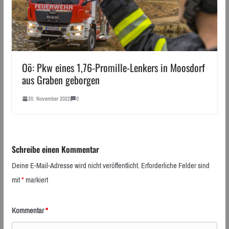
Oö: Pkw eines 1,76-Promille-Lenkers in Moosdorf
aus Graben geborgen
20. November 2022
0
Schreibe einen Kommentar
Deine E-Mail-Adresse wird nicht veröffentlicht.
Erforderliche Felder sind
mit
*
markiert
Kommentar
*