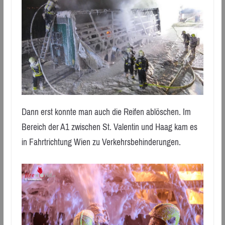
Dann erst konnte man auch die Reifen ablöschen. Im
Bereich der A1 zwischen St. Valentin und Haag kam es
in Fahrtrichtung Wien zu Verkehrsbehinderungen.