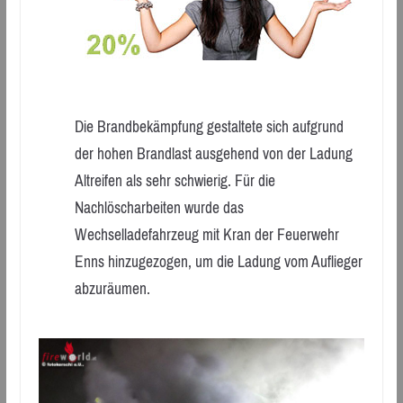
Die Brandbekämpfung gestaltete sich aufgrund
der hohen Brandlast ausgehend von der Ladung
Altreifen als sehr schwierig. Für die
Nachlöscharbeiten wurde das
Wechselladefahrzeug mit Kran der Feuerwehr
Enns hinzugezogen, um die Ladung vom Auflieger
abzuräumen.