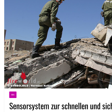
MIX
Sensorsystem zur schnellen und sic