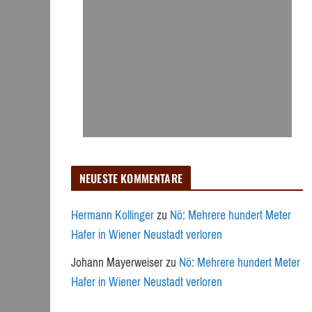
NEUESTE KOMMENTARE
Hermann Kollinger
zu
Nö: Mehrere hundert Meter
Hafer in Wiener Neustadt verloren
Johann Mayerweiser
zu
Nö: Mehrere hundert Meter
Hafer in Wiener Neustadt verloren