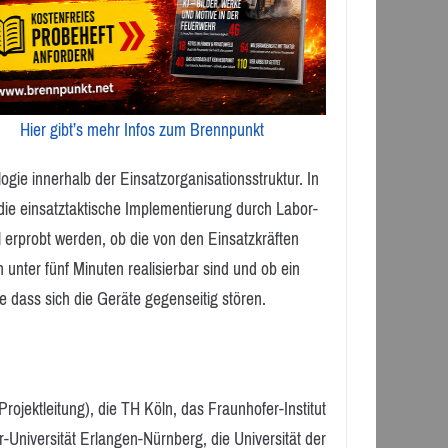
Hier gibt’s mehr Infos zum Brennpunkt
ogie innerhalb der Einsatzorganisationsstruktur. In
ie einsatztaktische Implementierung durch Labor-
 erprobt werden, ob die von den Einsatzkräften
 unter fünf Minuten realisierbar sind und ob ein
e dass sich die Geräte gegenseitig stören.
Projektleitung), die TH Köln, das Fraunhofer-Institut
r-Universität Erlangen-Nürnberg, die Universität der