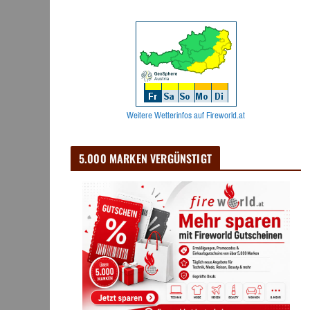
Weitere Wetterinfos auf Fireworld.at
5.000 MARKEN VERGÜNSTIGT