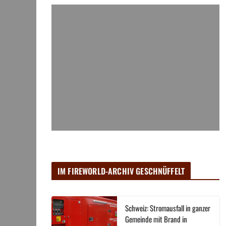
IM FIREWORLD-ARCHIV GESCHNÜFFELT
Schweiz: Stromausfall in ganzer
Gemeinde mit Brand in