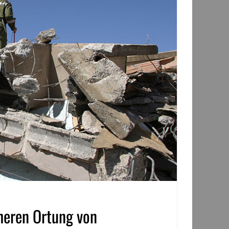
heren Ortung von