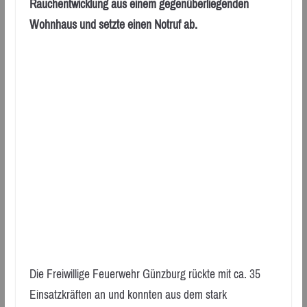
Rauchentwicklung aus einem gegenüberliegenden
Wohnhaus und setzte einen Notruf ab.
Die Freiwillige Feuerwehr Günzburg rückte mit ca. 35
Einsatzkräften an und konnten aus dem stark