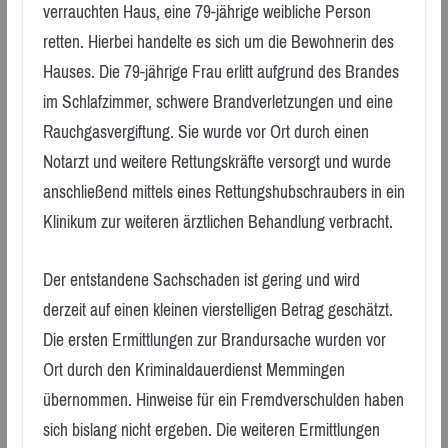
verrauchten Haus, eine 79-jährige weibliche Person
retten. Hierbei handelte es sich um die Bewohnerin des
Hauses. Die 79-jährige Frau erlitt aufgrund des Brandes
im Schlafzimmer, schwere Brandverletzungen und eine
Rauchgasvergiftung. Sie wurde vor Ort durch einen
Notarzt und weitere Rettungskräfte versorgt und wurde
anschließend mittels eines Rettungshubschraubers in ein
Klinikum zur weiteren ärztlichen Behandlung verbracht.
Der entstandene Sachschaden ist gering und wird
derzeit auf einen kleinen vierstelligen Betrag geschätzt.
Die ersten Ermittlungen zur Brandursache wurden vor
Ort durch den Kriminaldauerdienst Memmingen
übernommen. Hinweise für ein Fremdverschulden haben
sich bislang nicht ergeben. Die weiteren Ermittlungen