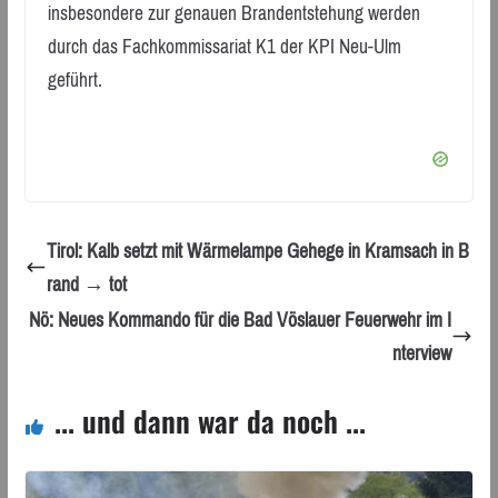
insbesondere zur genauen Brandentstehung werden
durch das Fachkommissariat K1 der KPI Neu-Ulm
geführt.
Tirol: Kalb setzt mit Wärmelampe Gehege in Kramsach in B
rand → tot
Nö: Neues Kommando für die Bad Vöslauer Feuerwehr im I
nterview
... und dann war da noch ...