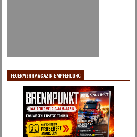
FEUERWEHRMAGAZIN-EMPFEHLUNG