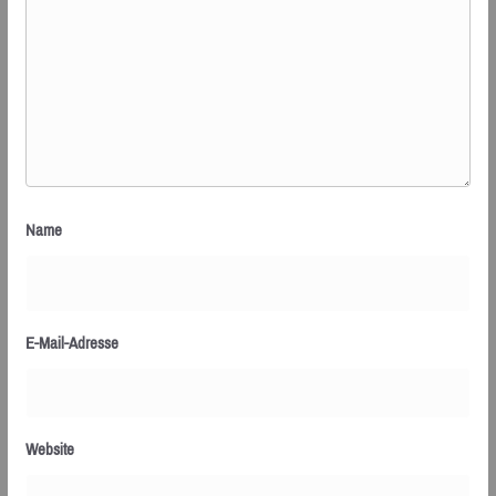
Name
E-Mail-Adresse
Website