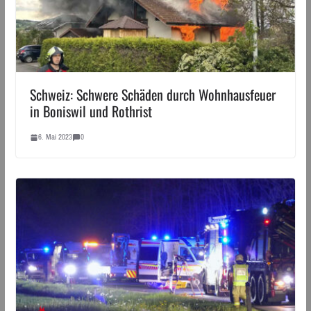
Schweiz: Schwere Schäden durch Wohnhausfeuer
in Boniswil und Rothrist
6. Mai 2023
0