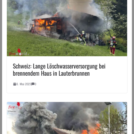
Schweiz: Lange Löschwasserversorgung bei
brennendem Haus in Lauterbrunnen
6. Mai 2023
0