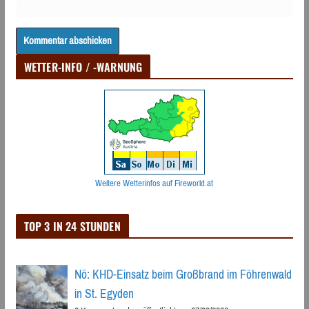
WETTER-INFO / -WARNUNG
Weitere Wetterinfos auf Fireworld.at
TOP 3 IN 24 STUNDEN
Nö: KHD-Einsatz beim Großbrand im Föhrenwald
in St. Egyden