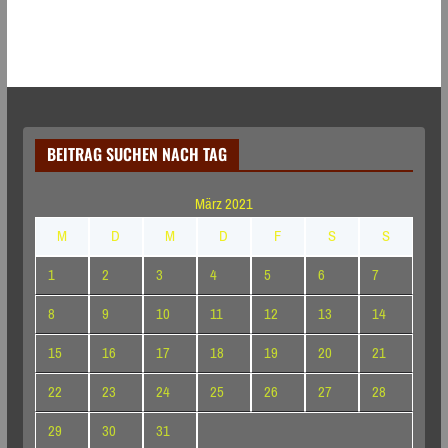
BEITRAG SUCHEN NACH TAG
März 2021
M
D
M
D
F
S
S
1
2
3
4
5
6
7
8
9
10
11
12
13
14
15
16
17
18
19
20
21
22
23
24
25
26
27
28
29
30
31