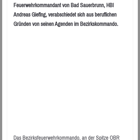
Feuerwehrkommandant von Bad Sauerbrunn, HBI
Andreas Giefing, verabschiedet sich aus beruflichen
Gründen von seinen Agenden im Bezirkskommando.
Das Bezirksfeuerwehrkommando, an der Spitze OBR