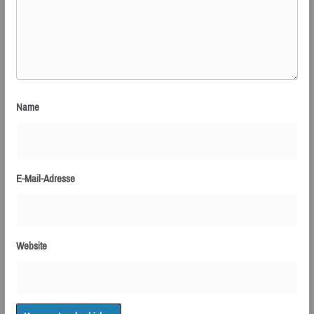
Name
E-Mail-Adresse
Website