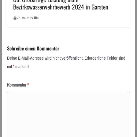
Bezirkswasserwehrbewerb 2024 in Garsten
27. Mai 2024
0
Schreibe einen Kommentar
Deine E-Mail-Adresse wird nicht veröffentlicht.
Erforderliche Felder sind
mit
*
markiert
Kommentar
*