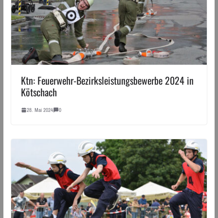
Ktn: Feuerwehr-Bezirksleistungsbewerbe 2024 in
Kötschach
28. Mai 2024
0