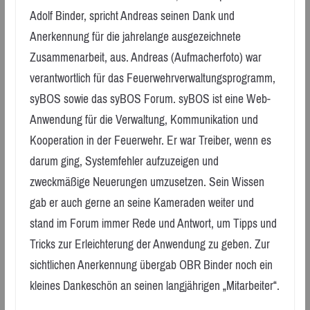
Adolf Binder, spricht Andreas seinen Dank und
Anerkennung für die jahrelange ausgezeichnete
Zusammenarbeit, aus. Andreas (Aufmacherfoto) war
verantwortlich für das Feuerwehrverwaltungsprogramm,
syBOS sowie das syBOS Forum. syBOS ist eine Web-
Anwendung für die Verwaltung, Kommunikation und
Kooperation in der Feuerwehr. Er war Treiber, wenn es
darum ging, Systemfehler aufzuzeigen und
zweckmäßige Neuerungen umzusetzen. Sein Wissen
gab er auch gerne an seine Kameraden weiter und
stand im Forum immer Rede und Antwort, um Tipps und
Tricks zur Erleichterung der Anwendung zu geben. Zur
sichtlichen Anerkennung übergab OBR Binder noch ein
kleines Dankeschön an seinen langjährigen „Mitarbeiter“.