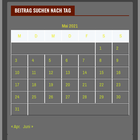
BEITRAG SUCHEN NACH TAG
Mai 2021
M
D
M
D
F
S
S
1
2
3
4
5
6
7
8
9
10
11
12
13
14
15
16
17
18
19
20
21
22
23
24
25
26
27
28
29
30
31
« Apr.
Juni »