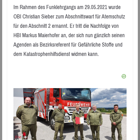
Im Rahmen des Funklehrgangs am 29.05.2021 wurde
OBI Christian Sieber zum Abschnittswart für Atemschutz
für den Abschnitt 2 ernannt. Er tritt die Nachfolge von
HBI Markus Maierhofer an, der sich nun gänzlich seinen
Agenden als Bezirksreferent für Gefährliche Stoffe und
dem Katastrophenhilfsdienst widmen kann.