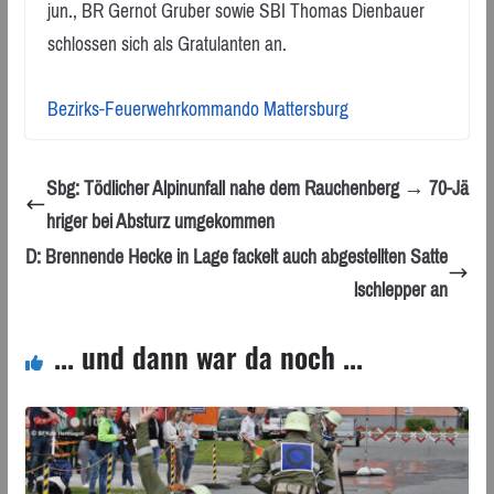
jun., BR Gernot Gruber sowie SBI Thomas Dienbauer
schlossen sich als Gratulanten an.
Bezirks-Feuerwehrkommando Mattersburg
Sbg: Tödlicher Alpinunfall nahe dem Rauchenberg → 70-Jä
hriger bei Absturz umgekommen
D: Brennende Hecke in Lage fackelt auch abgestellten Satte
lschlepper an
... und dann war da noch ...