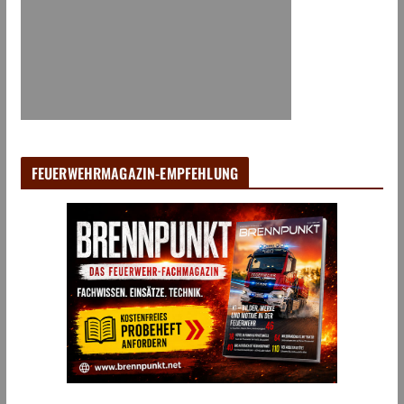
FEUERWEHRMAGAZIN-EMPFEHLUNG