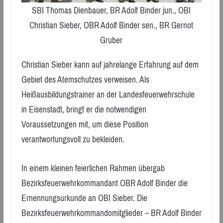
SBI Thomas Dienbauer, BR Adolf Binder jun., OBI
Christian Sieber, OBR Adolf Binder sen., BR Gernot
Gruber
Christian Sieber kann auf jahrelange Erfahrung auf dem
Gebiet des Atemschutzes verweisen. Als
Heißausbildungstrainer an der Landesfeuerwehrschule
in Eisenstadt, bringt er die notwendigen
Voraussetzungen mit, um diese Position
verantwortungsvoll zu bekleiden.
In einem kleinen feierlichen Rahmen übergab
Bezirksfeuerwehrkommandant OBR Adolf Binder die
Ernennungsurkunde an OBI Sieber. Die
Bezirksfeuerwehrkommandomitglieder – BR Adolf Binder