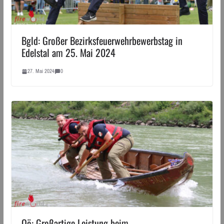
Bgld: Großer Bezirksfeuerwehrbewerbstag in
Edelstal am 25. Mai 2024
27. Mai 2024
0
Oö: Großartige Leistung beim