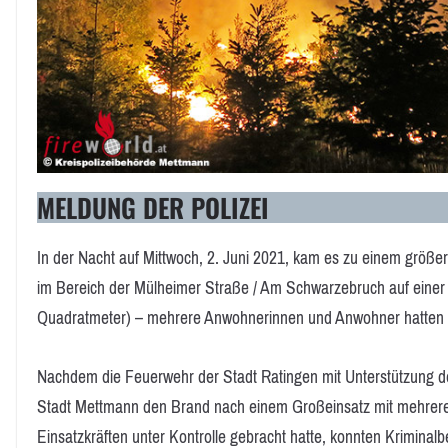
MELDUNG DER POLIZEI
In der Nacht auf Mittwoch, 2. Juni 2021, kam es zu einem größe
im Bereich der Mülheimer Straße / Am Schwarzebruch auf einer 
Quadratmeter) – mehrere Anwohnerinnen und Anwohner hatten g
Nachdem die Feuerwehr der Stadt Ratingen mit Unterstützung de
Stadt Mettmann den Brand nach einem Großeinsatz mit mehrer
Einsatzkräften unter Kontrolle gebracht hatte, konnten Krimina