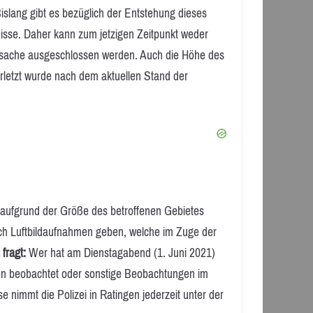
Bislang gibt es bezüglich der Entstehung dieses
isse. Daher kann zum jetzigen Zeitpunkt weder
ursache ausgeschlossen werden. Auch die Höhe des
rletzt wurde nach dem aktuellen Stand der
n aufgrund der Größe des betroffenen Gebietes
uch Luftbildaufnahmen geben, welche im Zuge der
 fragt:
Wer hat am Dienstagabend (1. Juni 2021)
en beobachtet oder sonstige Beobachtungen im
immt die Polizei in Ratingen jederzeit unter der