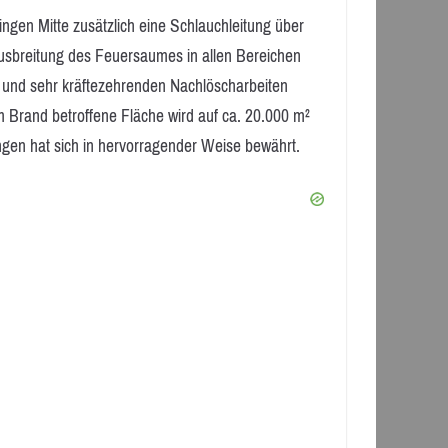
gen Mitte zusätzlich eine Schlauchleitung über
usbreitung des Feuersaumes in allen Bereichen
n und sehr kräftezehrenden Nachlöscharbeiten
 Brand betroffene Fläche wird auf ca. 20.000 m²
gen hat sich in hervorragender Weise bewährt.