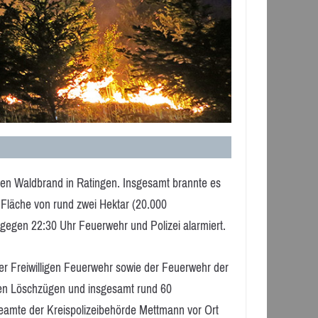
ren Waldbrand in Ratingen. Insgesamt brannte es
Fläche von rund zwei Hektar (20.000
egen 22:30 Uhr Feuerwehr und Polizei alarmiert.
r Freiwilligen Feuerwehr sowie der Feuerwehr der
en Löschzügen und insgesamt rund 60
lbeamte der Kreispolizeibehörde Mettmann vor Ort