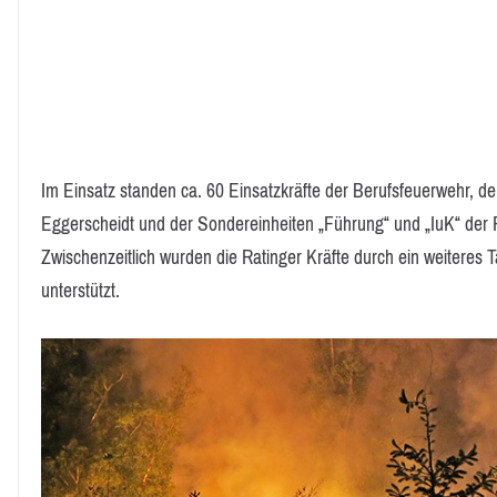
Im Einsatz standen ca. 60 Einsatzkräfte der Berufsfeuerwehr, der
Eggerscheidt und der Sondereinheiten „Führung“ und „IuK“ der 
Zwischenzeitlich wurden die Ratinger Kräfte durch ein weitere
unterstützt.