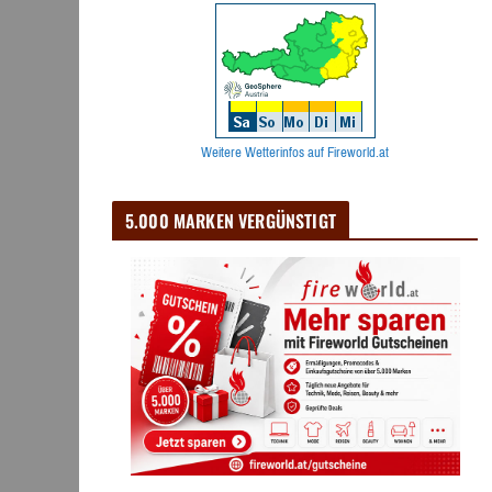
Weitere Wetterinfos auf Fireworld.at
5.000 MARKEN VERGÜNSTIGT