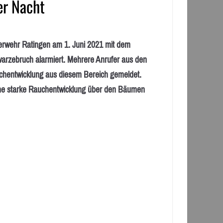
er Nacht
ehr Ratingen am 1. Juni 2021 mit dem
warzebruch alarmiert. Mehrere Anrufer aus den
uchentwicklung aus diesem Bereich gemeldet.
ine starke Rauchentwicklung über den Bäumen