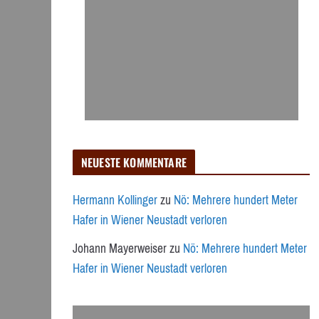
NEUESTE KOMMENTARE
Hermann Kollinger
zu
Nö: Mehrere hundert Meter
Hafer in Wiener Neustadt verloren
Johann Mayerweiser
zu
Nö: Mehrere hundert Meter
Hafer in Wiener Neustadt verloren