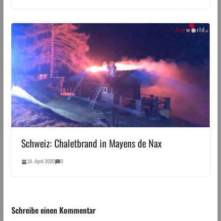
Schweiz: Chaletbrand in Mayens de Nax
16. April 2020
0
Schreibe einen Kommentar