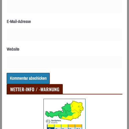
E-Mail-Adresse
Website
WETTER-INFO / -WARNUNG