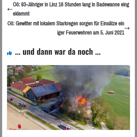
Oö: 83-Jähriger in Linz 16 Stunden lang in Badewanne eing
eklemmt
Oö: Gewitter mit lokalem Starkregen sorgen für Einsätze ein
iger Feuerwehren am 5. Juni 2021
... und dann war da noch ...