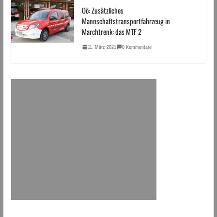
Oö: Zusätzliches
Mannschaftstransportfahrzeug in
Marchtrenk: das MTF 2
11. März 2021
0 Kommentare