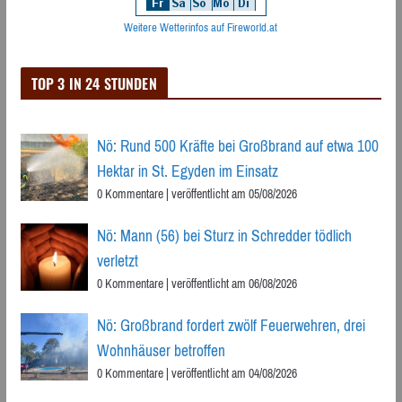
Weitere Wetterinfos auf Fireworld.at
TOP 3 IN 24 STUNDEN
Nö: Rund 500 Kräfte bei Großbrand auf etwa 100
Hektar in St. Egyden im Einsatz
0 Kommentare
|
veröffentlicht am 05/08/2026
Nö: Mann (56) bei Sturz in Schredder tödlich
verletzt
0 Kommentare
|
veröffentlicht am 06/08/2026
Nö: Großbrand fordert zwölf Feuerwehren, drei
Wohnhäuser betroffen
0 Kommentare
|
veröffentlicht am 04/08/2026