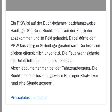
Ein PKW ist auf der Buchkirchener- beziehungsweise
Haidinger Straße in Buchkirchen von der Fahrbahn
abgekommen und im Feld gelandet. Dabei dürfte der
PKW kurzzeitig in Seitenlage geraten sein. Die Insassen
blieben offensichtlich unverletzt. Die Feuerwehr sicherte
die Unfallstelle ab und unterstützte das
Abschleppunternehmen bei der Fahrzeugbergung. Die
Buchkirchener- beziehungsweise Haidinger Straße war
rund eine Stunde gesperrt.
Pressefotos Laumat.at