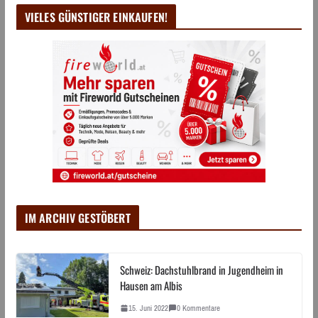
VIELES GÜNSTIGER EINKAUFEN!
IM ARCHIV GESTÖBERT
Schweiz: Dachstuhlbrand in Jugendheim in
Hausen am Albis
15. Juni 2022
0 Kommentare