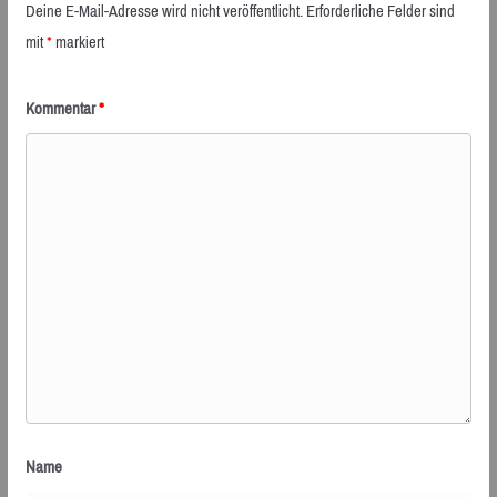
Deine E-Mail-Adresse wird nicht veröffentlicht.
Erforderliche Felder sind
mit
*
markiert
Kommentar
*
Name