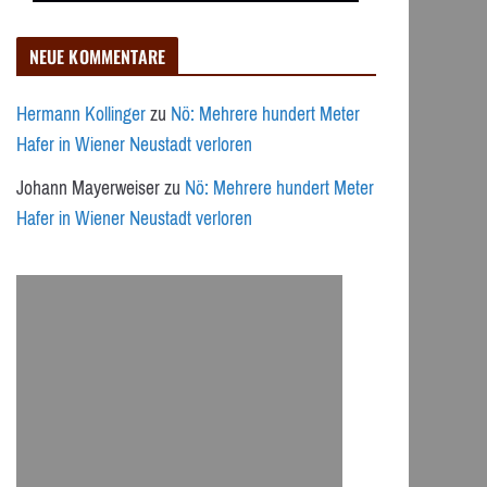
NEUE KOMMENTARE
Hermann Kollinger
zu
Nö: Mehrere hundert Meter
Hafer in Wiener Neustadt verloren
Johann Mayerweiser
zu
Nö: Mehrere hundert Meter
Hafer in Wiener Neustadt verloren