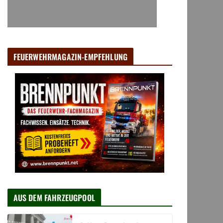
FEUERWEHRMAGAZIN-EMPFEHLUNG
AUS DEM FAHRZEUGPOOL