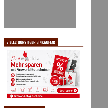
VIELES GÜNSTIGER EINKAUFEN!