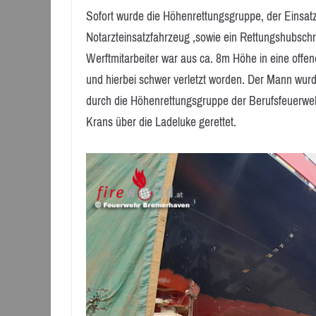
Sofort wurde die Höhenrettungsgruppe, der Einsatz
Notarzteinsatzfahrzeug ,sowie ein Rettungshubschra
Werftmitarbeiter war aus ca. 8m Höhe in eine offe
und hierbei schwer verletzt worden. Der Mann wurd
durch die Höhenrettungsgruppe der Berufsfeuerweh
Krans über die Ladeluke gerettet.