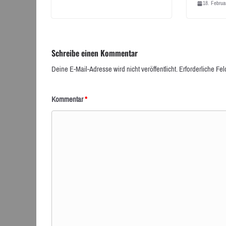
18. Februa
Schreibe einen Kommentar
Deine E-Mail-Adresse wird nicht veröffentlicht.
Erforderliche Fel
Kommentar
*