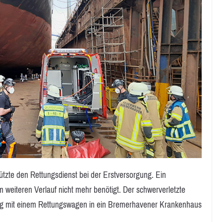
tzte den Rettungsdienst bei der Erstversorgung. Ein
m weiteren Verlauf nicht mehr benötigt. Der schwerverletzte
ng mit einem Rettungswagen in ein Bremerhavener Krankenhaus