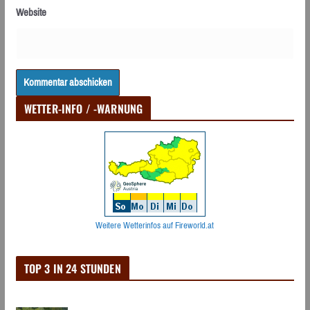
Website
WETTER-INFO / -WARNUNG
Weitere Wetterinfos auf Fireworld.at
TOP 3 IN 24 STUNDEN