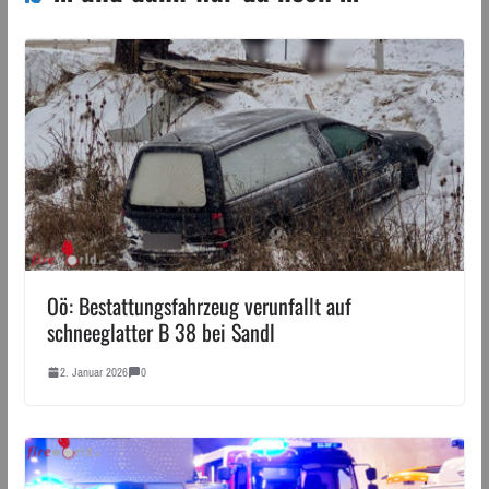
Oö: Bestattungsfahrzeug verunfallt auf
schneeglatter B 38 bei Sandl
2. Januar 2026
0