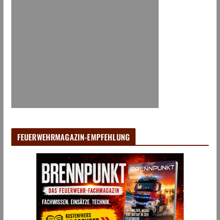
FEUERWEHRMAGAZIN-EMPFEHLUNG