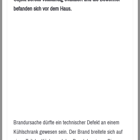
befanden sich vor dem Haus.
Brandursache dürfte ein technischer Defekt an einem
Kühlschrank gewesen sein. Der Brand breitete sich auf