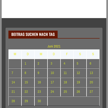
BEITRAG SUCHEN NACH TAG
Juni 2021
M
D
M
D
F
S
S
1
2
3
4
5
6
7
8
9
10
11
12
13
14
15
16
17
18
19
20
21
22
23
24
25
26
27
28
29
30