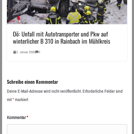
Oö: Unfall mit Autotransporter und Pkw auf
winterlicher B 310 in Rainbach im Mühlkreis
2. Januar 2026
0
Schreibe einen Kommentar
Deine E-Mail-Adresse wird nicht veröffentlicht.
Erforderliche Felder sind
mit
*
markiert
Kommentar
*