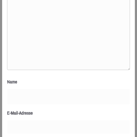
Name
E-Mail-Adresse