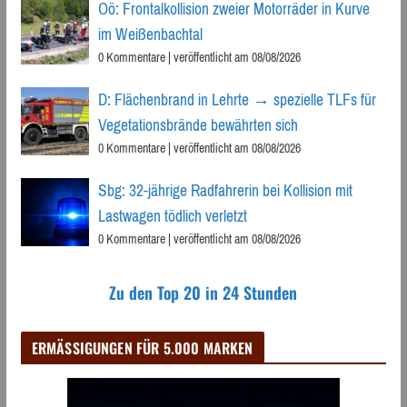
Oö: Frontalkollision zweier Motorräder in Kurve
im Weißenbachtal
0 Kommentare
|
veröffentlicht am 08/08/2026
D: Flächenbrand in Lehrte → spezielle TLFs für
Vegetationsbrände bewährten sich
0 Kommentare
|
veröffentlicht am 08/08/2026
Sbg: 32-jährige Radfahrerin bei Kollision mit
Lastwagen tödlich verletzt
0 Kommentare
|
veröffentlicht am 08/08/2026
Zu den Top 20 in 24 Stunden
ERMÄSSIGUNGEN FÜR 5.000 MARKEN