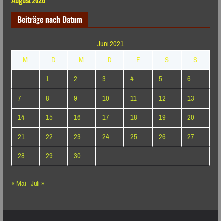
August 2026
Beiträge nach Datum
Juni 2021
M
D
M
D
F
S
S
1
2
3
4
5
6
7
8
9
10
11
12
13
14
15
16
17
18
19
20
21
22
23
24
25
26
27
28
29
30
« Mai
Juli »