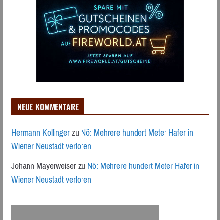
NEUE KOMMENTARE
Hermann Kollinger
zu
Nö: Mehrere hundert Meter Hafer in
Wiener Neustadt verloren
Johann Mayerweiser
zu
Nö: Mehrere hundert Meter Hafer in
Wiener Neustadt verloren