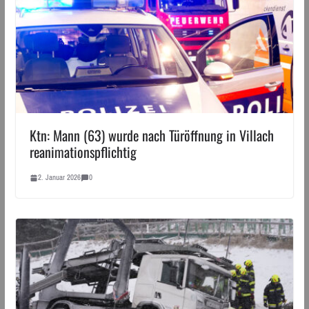
Ktn: Mann (63) wurde nach Türöffnung in Villach
reanimationspflichtig
2. Januar 2026
0