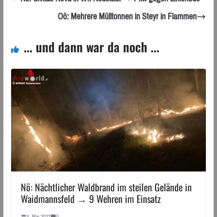
Oö: Mehrere Mülltonnen in Steyr in Flammen
... und dann war da noch ...
Nö: Nächtlicher Waldbrand im steilen Gelände in
Waidmannsfeld → 9 Wehren im Einsatz
4. Mai 2022
0