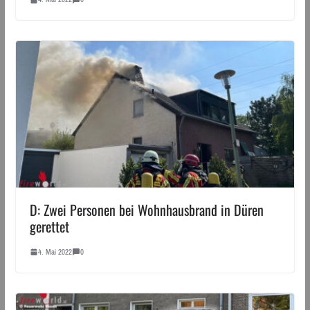
D: Zwei Personen bei Wohnhausbrand in Düren
gerettet
4. Mai 2022
0