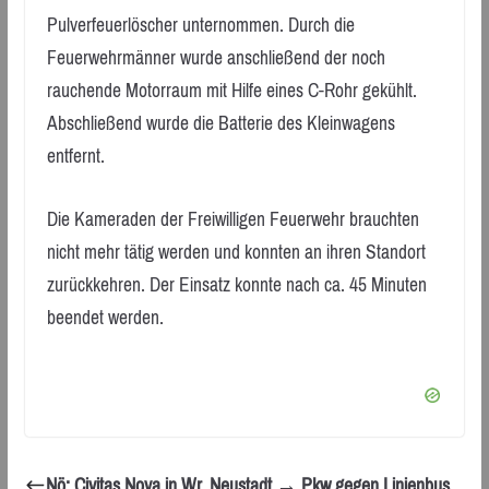
Pulverfeuerlöscher unternommen. Durch die
Feuerwehrmänner wurde anschließend der noch
rauchende Motorraum mit Hilfe eines C-Rohr gekühlt.
Abschließend wurde die Batterie des Kleinwagens
entfernt.
Die Kameraden der Freiwilligen Feuerwehr brauchten
nicht mehr tätig werden und konnten an ihren Standort
zurückkehren. Der Einsatz konnte nach ca. 45 Minuten
beendet werden.
Nö: Civitas Nova in Wr. Neustadt → Pkw gegen Linienbus