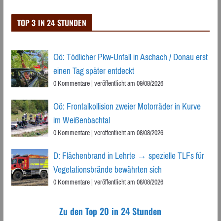
TOP 3 IN 24 STUNDEN
Oö: Tödlicher Pkw-Unfall in Aschach / Donau erst
einen Tag später entdeckt
0 Kommentare
|
veröffentlicht am 09/08/2026
Oö: Frontalkollision zweier Motorräder in Kurve
im Weißenbachtal
0 Kommentare
|
veröffentlicht am 08/08/2026
D: Flächenbrand in Lehrte → spezielle TLFs für
Vegetationsbrände bewährten sich
0 Kommentare
|
veröffentlicht am 08/08/2026
Zu den Top 20 in 24 Stunden