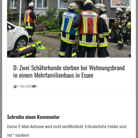
D: Zwei Schäferhunde sterben bei Wohnungsbrand
in einem Mehrfamilienhaus in Essen
4. Mai 2022
0
Schreibe einen Kommentar
Deine E-Mail-Adresse wird nicht veröffentlicht.
Erforderliche Felder sind
mit
*
markiert