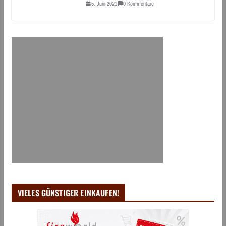
5. Juni 2021
0 Kommentare
VIELES GÜNSTIGER EINKAUFEN!