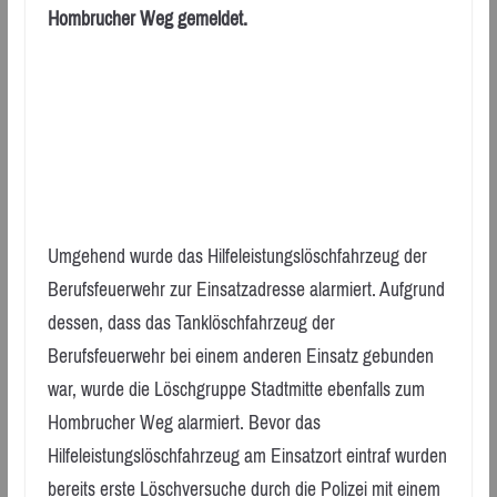
Hombrucher Weg gemeldet.
Umgehend wurde das Hilfeleistungslöschfahrzeug der
Berufsfeuerwehr zur Einsatzadresse alarmiert. Aufgrund
dessen, dass das Tanklöschfahrzeug der
Berufsfeuerwehr bei einem anderen Einsatz gebunden
war, wurde die Löschgruppe Stadtmitte ebenfalls zum
Hombrucher Weg alarmiert. Bevor das
Hilfeleistungslöschfahrzeug am Einsatzort eintraf wurden
bereits erste Löschversuche durch die Polizei mit einem