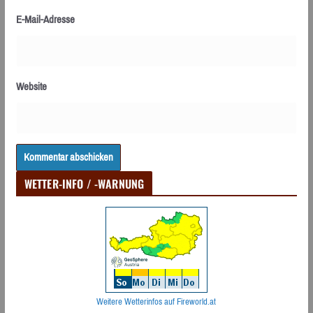
E-Mail-Adresse
Website
WETTER-INFO / -WARNUNG
Weitere Wetterinfos auf Fireworld.at