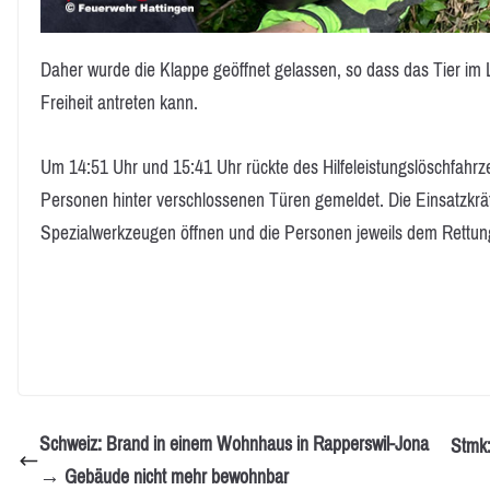
Daher wurde die Klappe geöffnet gelassen, so dass das Tier im
Freiheit antreten kann.
Um 14:51 Uhr und 15:41 Uhr rückte des Hilfeleistungslöschfahrz
Personen hinter verschlossenen Türen gemeldet. Die Einsatzkräf
Spezialwerkzeugen öffnen und die Personen jeweils dem Rettu
Schweiz: Brand in einem Wohnhaus in Rapperswil-Jona
Stmk:
→ Gebäude nicht mehr bewohnbar