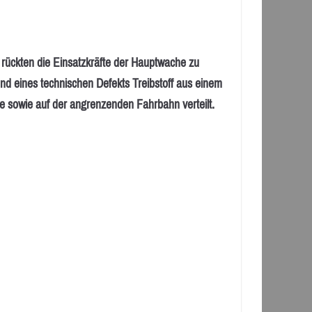
ckten die Einsatzkräfte der Hauptwache zu
nd eines technischen Defekts Treibstoff aus einem
e sowie auf der angrenzenden Fahrbahn verteilt.