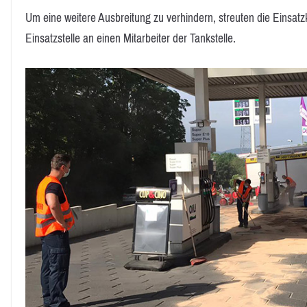
Um eine weitere Ausbreitung zu verhindern, streuten die Einsatz
Einsatzstelle an einen Mitarbeiter der Tankstelle.