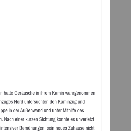
stein hatte Geräusche in ihrem Kamin wahrgenommen
schzuges Nord untersuchten den Kaminzug und
ppe in der Außenwand und unter Mithilfe des
n. Nach einer kurzen Sichtung konnte es unverletzt
tz intensiver Bemühungen, sein neues Zuhause nicht