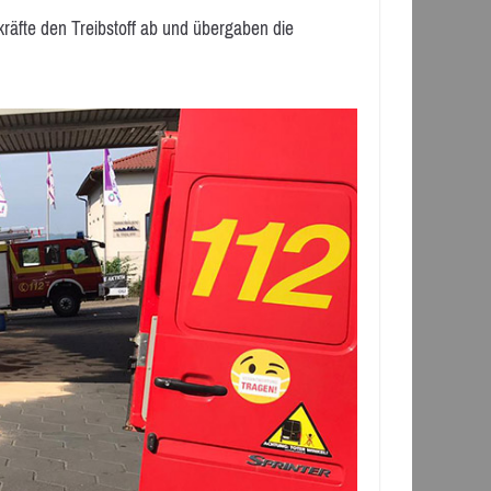
kräfte den Treibstoff ab und übergaben die