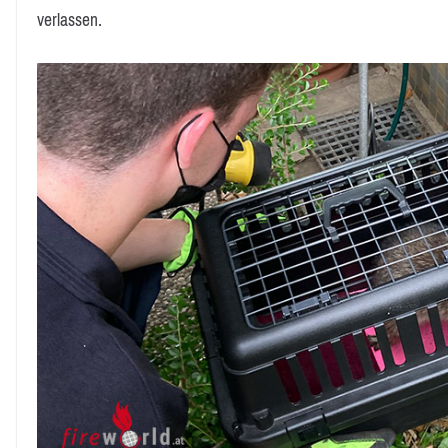
verlassen.