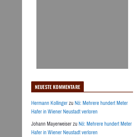
NEUESTE KOMMENTARE
Hermann Kollinger
zu
Nö: Mehrere hundert Meter
Hafer in Wiener Neustadt verloren
Johann Mayerweiser
zu
Nö: Mehrere hundert Meter
Hafer in Wiener Neustadt verloren