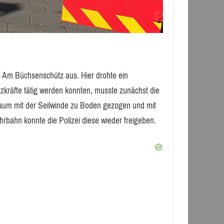
 Am Büchsenschütz aus. Hier drohte ein
zkräfte tätig werden konnten, musste zunächst die
Baum mit der Seilwinde zu Boden gezogen und mit
rbahn konnte die Polizei diese wieder freigeben.