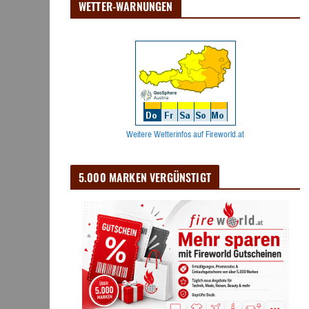
WETTER-WARNUNGEN
Weitere Wetterinfos auf Fireworld.at
5.000 MARKEN VERGÜNSTIGT