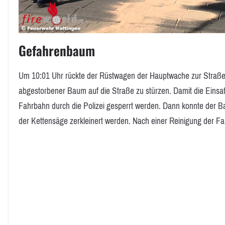
Gefahrenbaum
Um 10:01 Uhr rückte der Rüstwagen der Hauptwache zur Straße
abgestorbener Baum auf die Straße zu stürzen. Damit die Einsat
Fahrbahn durch die Polizei gesperrt werden. Dann konnte der 
der Kettensäge zerkleinert werden. Nach einer Reinigung der Fah