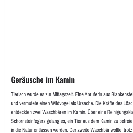
Geräusche im Kamin
Tierisch wurde es zur Mittagszeit. Eine Anruferin aus Blanken
und vermutete einen Wildvogel als Ursache. Die Kräfte des Lö
entdeckten zwei Waschbären im Kamin. Über eine Reinigungskla
Schornsteinfegers gelang es, ein Tier aus dem Kamin zu befreie
in die Natur entlassen werden. Der zweite Waschbär wollte, tro