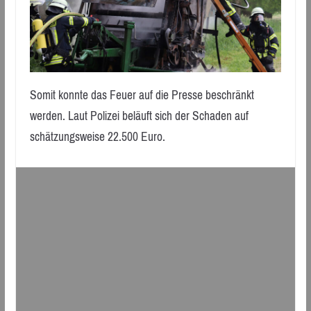
Somit konnte das Feuer auf die Presse beschränkt
werden. Laut Polizei beläuft sich der Schaden auf
schätzungsweise 22.500 Euro.