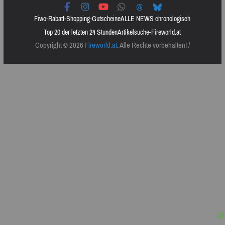
Fiwo-Rabatt-Shopping-Gutscheine
ALLE NEWS chronologisch
Top 20 der letzten 24 Stunden
Artikelsuche-Fireworld.at
Copyright © 2026
Fireworld.at
. Alle Rechte vorbehalten! /