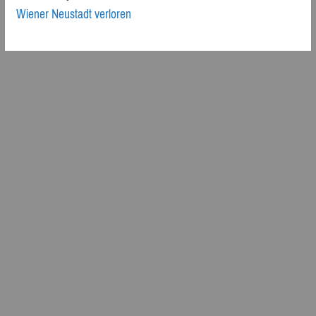
Wiener Neustadt verloren