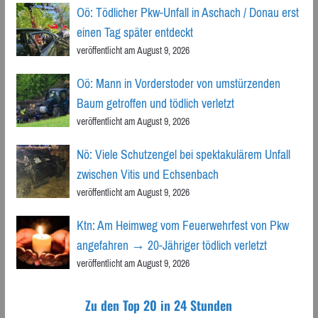
Oö: Tödlicher Pkw-Unfall in Aschach / Donau erst
einen Tag später entdeckt
veröffentlicht am August 9, 2026
Oö: Mann in Vorderstoder von umstürzenden
Baum getroffen und tödlich verletzt
veröffentlicht am August 9, 2026
Nö: Viele Schutzengel bei spektakulärem Unfall
zwischen Vitis und Echsenbach
veröffentlicht am August 9, 2026
Ktn: Am Heimweg vom Feuerwehrfest von Pkw
angefahren → 20-Jähriger tödlich verletzt
veröffentlicht am August 9, 2026
Zu den Top 20 in 24 Stunden