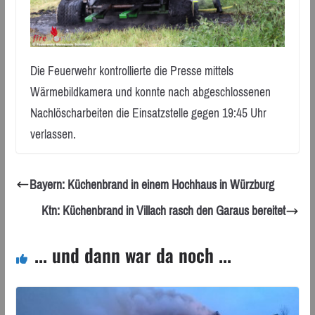
Die Feuerwehr kontrollierte die Presse mittels
Wärmebildkamera und konnte nach abgeschlossenen
Nachlöscharbeiten die Einsatzstelle gegen 19:45 Uhr
verlassen.
Bayern: Küchenbrand in einem Hochhaus in Würzburg
Ktn: Küchenbrand in Villach rasch den Garaus bereitet
... und dann war da noch ...