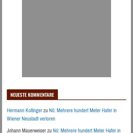
NEUESTE KOMMENTARE
Hermann Kollinger
zu
Nö: Mehrere hundert Meter Hafer in
Wiener Neustadt verloren
Johann Mayerweiser
zu
Nö: Mehrere hundert Meter Hafer in