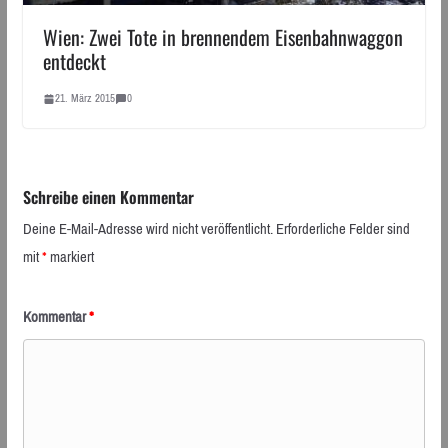
Wien: Zwei Tote in brennendem Eisenbahnwaggon
entdeckt
21. März 2015
0
Schreibe einen Kommentar
Deine E-Mail-Adresse wird nicht veröffentlicht.
Erforderliche Felder sind
mit
*
markiert
Kommentar
*