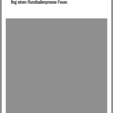
fing einen Rundballenpresse Feuer.