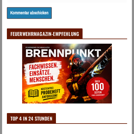
FEUERWEHRMAGAZIN-EMPFEHLUNG
TOP 4 IN 24 STUNDEN