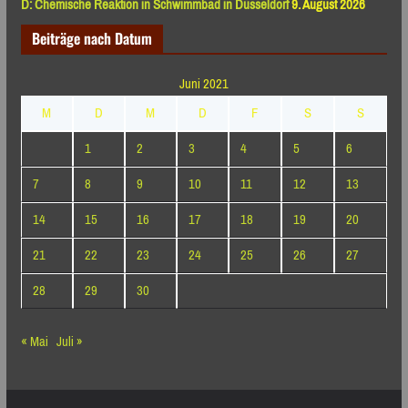
D: Chemische Reaktion in Schwimmbad in Düsseldorf
9. August 2026
Beiträge nach Datum
Juni 2021
M
D
M
D
F
S
S
1
2
3
4
5
6
7
8
9
10
11
12
13
14
15
16
17
18
19
20
21
22
23
24
25
26
27
28
29
30
« Mai
Juli »