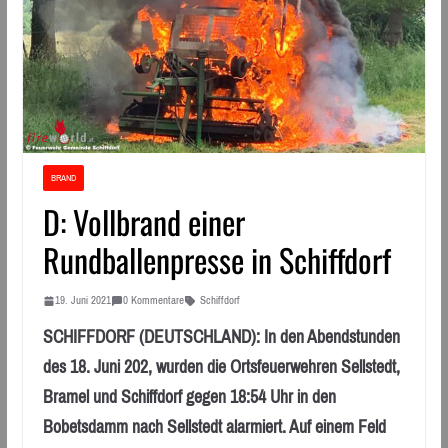
BRAND
D: Vollbrand einer
Rundballenpresse in Schiffdorf
19. Juni 2021
0 Kommentare
Schiffdorf
SCHIFFDORF (DEUTSCHLAND): In den Abendstunden
des 18. Juni 202, wurden die Ortsfeuerwehren Sellstedt,
Bramel und Schiffdorf gegen 18:54 Uhr in den
Bobetsdamm nach Sellstedt alarmiert. Auf einem Feld