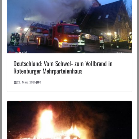
Deutschland: Vom Schwel- zum Vollbrand in
Rotenburger Mehrparteienhaus
21. März 2015
0