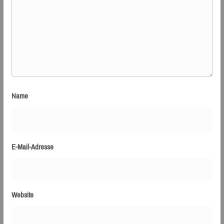
Name
E-Mail-Adresse
Website