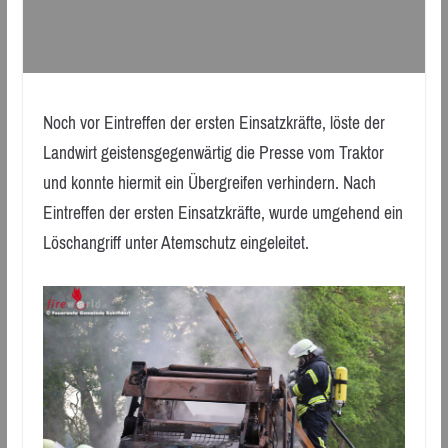
Noch vor Eintreffen der ersten Einsatzkräfte, löste der
Landwirt geistensgegenwärtig die Presse vom Traktor
und konnte hiermit ein Übergreifen verhindern. Nach
Eintreffen der ersten Einsatzkräfte, wurde umgehend ein
Löschangriff unter Atemschutz eingeleitet.