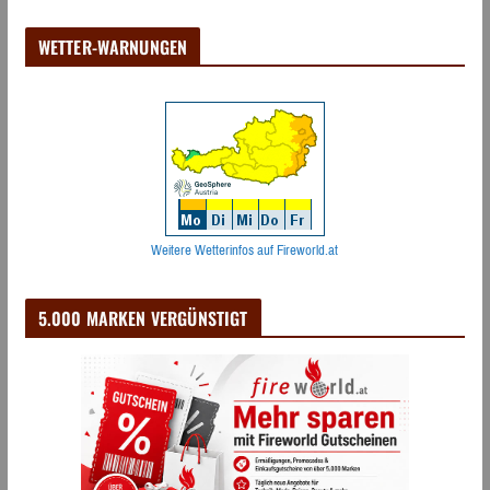
WETTER-WARNUNGEN
Weitere Wetterinfos auf Fireworld.at
5.000 MARKEN VERGÜNSTIGT