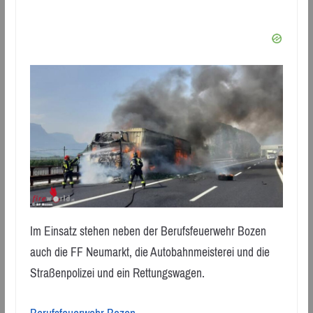
Im Einsatz stehen neben der Berufsfeuerwehr Bozen
auch die FF Neumarkt, die Autobahnmeisterei und die
Straßenpolizei und ein Rettungswagen.