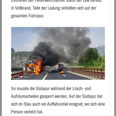
Eintreffen der Feuerwehrmänner stand der Lkw bereits
in Vollbrand. Teile der Ladung verteilten sich auf der
gesamten Fahrspur.
So musste die Südspur während der Lösch- und
Aufräumarbeiten gesperrt werden. Auf der Südspur hat
sich im Stau auch ein Auffahrunfall ereignet, wo sich eine
Person verletzt hat.