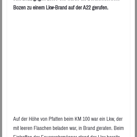
Bozen zu einem Lkw-Brand auf der A22 gerufen.
Auf der Höhe von Pfatten beim KM 100 war ein Lkw, der
mit leeren Flaschen beladen war, in Brand geraten. Beim