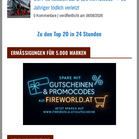
Jähriger tödlich verletzt
0 Kommentare
|
veröffentlicht am 06/08/2026
Zu den Top 20 in 24 Stunden
ERMÄSSIGUNGEN FÜR 5.000 MARKEN