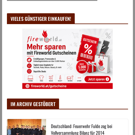
VIELES GÜNSTIGER EINKAUFEN!
IM ARCHIV GESTÖBERT
Deutschland: Feuerwehr Fulde zog bei
Vollversammlung Bilanz für 2014