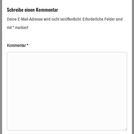
Schreibe einen Kommentar
Deine E-Mail-Adresse wird nicht veröffentlicht.
Erforderliche Felder sind
mit
*
markiert
Kommentar
*