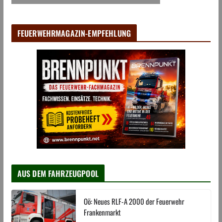
FEUERWEHRMAGAZIN-EMPFEHLUNG
AUS DEM FAHRZEUGPOOL
Oö: Neues RLF-A 2000 der Feuerwehr
Frankenmarkt