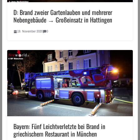
D: Brand zweier Gartenlauben und mehrerer
Nebengebäude → Großeinsatz in Hattingen
19. November 2020
0
Bayern: Fünf Leichtverletzte bei Brand in
griechischem Restaurant in München