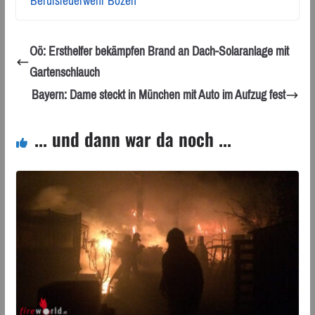
Berufsfeuerwehr Bozen
Oö: Ersthelfer bekämpfen Brand an Dach-Solaranlage mit
Gartenschlauch
Bayern: Dame steckt in München mit Auto im Aufzug fest
... und dann war da noch ...