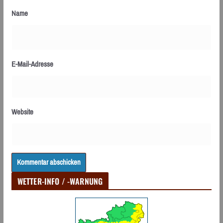
Name
E-Mail-Adresse
Website
WETTER-INFO / -WARNUNG