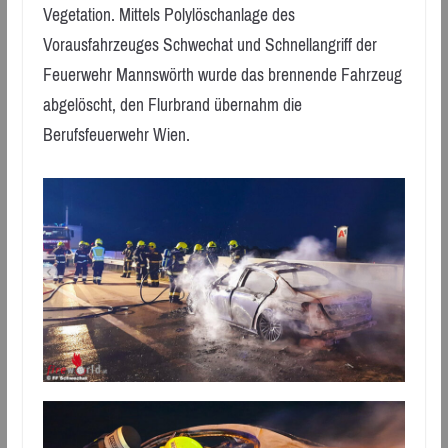
Vegetation. Mittels Polylöschanlage des
Vorausfahrzeuges Schwechat und Schnellangriff der
Feuerwehr Mannswörth wurde das brennende Fahrzeug
abgelöscht, den Flurbrand übernahm die
Berufsfeuerwehr Wien.