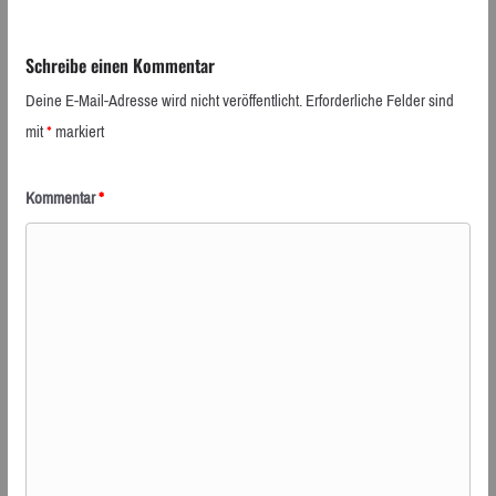
Schreibe einen Kommentar
Deine E-Mail-Adresse wird nicht veröffentlicht.
Erforderliche Felder sind
mit
*
markiert
Kommentar
*