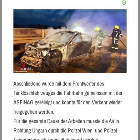
Abschließend wurde mit dem Frontwerfer des
Tanklöschfahrzeuges die Fahrbahn gemeinsam mit der
ASFINAG gereinigt und konnte für den Verkehr wieder
freigegeben werden.
Für die gesamte Dauer der Arbeiten musste die A4 in
Richtung Ungarn durch die Polizei Wien und Polizei
Niederösterreich komplett gesperrt werden.