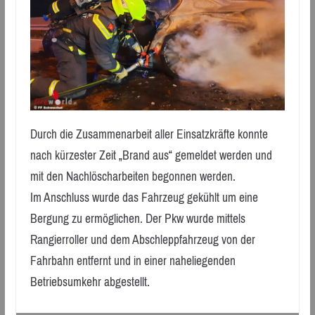
Durch die Zusammenarbeit aller Einsatzkräfte konnte
nach kürzester Zeit „Brand aus“ gemeldet werden und
mit den Nachlöscharbeiten begonnen werden.
Im Anschluss wurde das Fahrzeug gekühlt um eine
Bergung zu ermöglichen. Der Pkw wurde mittels
Rangierroller und dem Abschleppfahrzeug von der
Fahrbahn entfernt und in einer naheliegenden
Betriebsumkehr abgestellt.