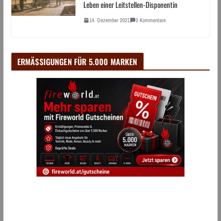
Leben einer Leitstellen-Disponentin
14. Dezember 2021
0 Kommentare
ERMÄSSIGUNGEN FÜR 5.000 MARKEN