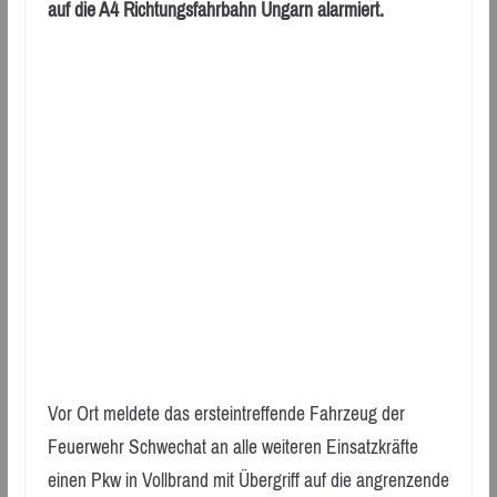
auf die A4 Richtungsfahrbahn Ungarn alarmiert.
Vor Ort meldete das ersteintreffende Fahrzeug der
Feuerwehr Schwechat an alle weiteren Einsatzkräfte
einen Pkw in Vollbrand mit Übergriff auf die angrenzende