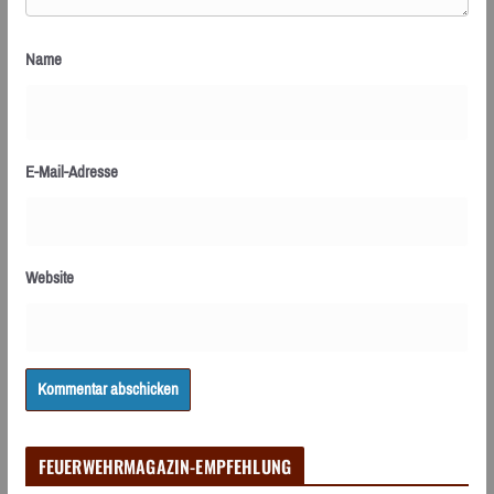
Name
E-Mail-Adresse
Website
FEUERWEHRMAGAZIN-EMPFEHLUNG