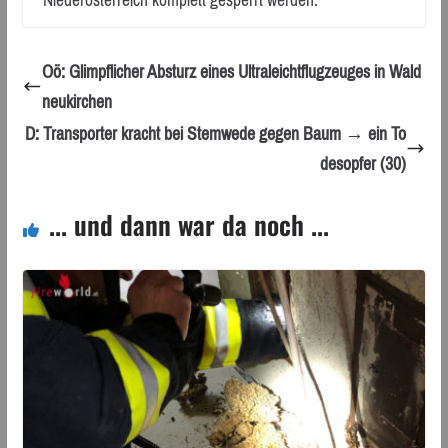
Oö: Glimpflicher Absturz eines Ultraleichtflugzeuges in Wald
neukirchen
D: Transporter kracht bei Stemwede gegen Baum → ein To
desopfer (30)
... und dann war da noch ...