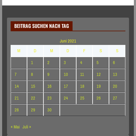
BEITRAG SUCHEN NACH TAG
Juni 2021
M
D
M
D
F
S
S
1
2
3
4
5
6
7
8
9
10
11
12
13
14
15
16
17
18
19
20
21
22
23
24
25
26
27
28
29
30
« Mai
Juli »