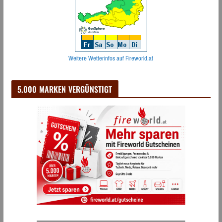
Weitere Wetterinfos auf Fireworld.at
5.000 MARKEN VERGÜNSTIGT