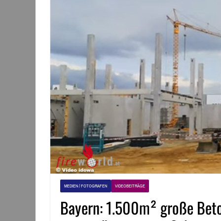
MEDIEN / FOTOGRAFEN
VIDEOBEITRÄGE
Bayern: 1.500m² große Beton