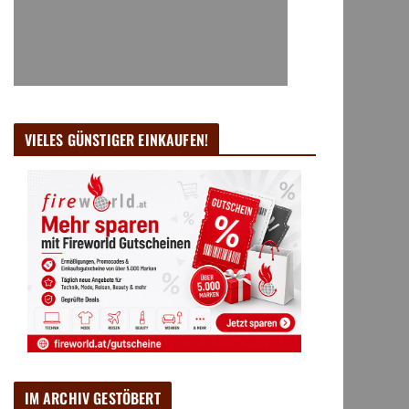
VIELES GÜNSTIGER EINKAUFEN!
IM ARCHIV GESTÖBERT