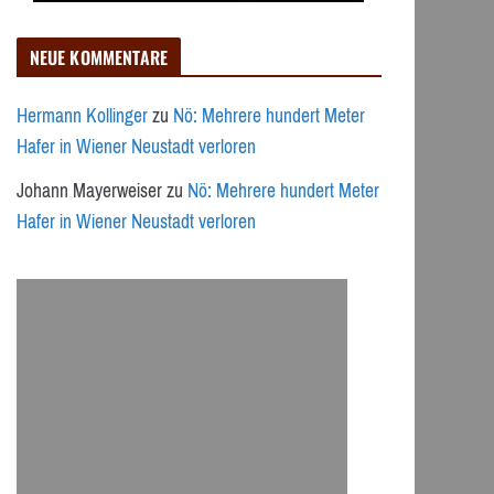
NEUE KOMMENTARE
Hermann Kollinger
zu
Nö: Mehrere hundert Meter
Hafer in Wiener Neustadt verloren
Johann Mayerweiser
zu
Nö: Mehrere hundert Meter
Hafer in Wiener Neustadt verloren