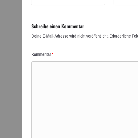
Schreibe einen Kommentar
Deine E-Mail-Adresse wird nicht veröffentlicht.
Erforderliche Fel
Kommentar
*