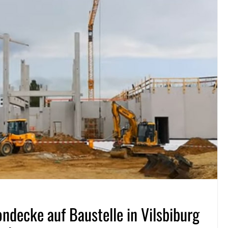
decke auf Baustelle in Vilsbiburg