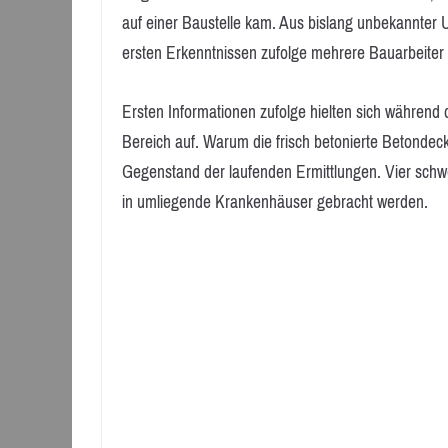
auf einer Baustelle kam. Aus bislang unbekannter
ersten Erkenntnissen zufolge mehrere Bauarbeiter v
Ersten Informationen zufolge hielten sich während
Bereich auf. Warum die frisch betonierte Betondeck
Gegenstand der laufenden Ermittlungen. Vier schw
in umliegende Krankenhäuser gebracht werden.