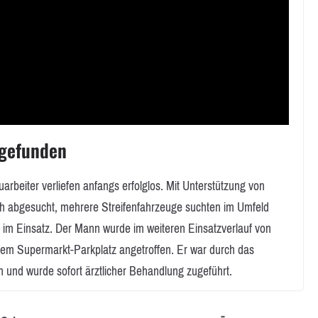
 gefunden
eiter verliefen anfangs erfolglos. Mit Unterstützung von
 abgesucht, mehrere Streifenfahrzeuge suchten im Umfeld
im Einsatz. Der Mann wurde im weiteren Einsatzverlauf von
inem Supermarkt-Parkplatz angetroffen. Er war durch das
en und wurde sofort ärztlicher Behandlung zugeführt.