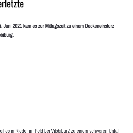
rletzte
ni 2021 kam es zur Mittagszeit zu einem Deckeneinsturz
sbiburg.
il es in Rieder im Feld bei Vilsbiburg zu einem schweren Unfall