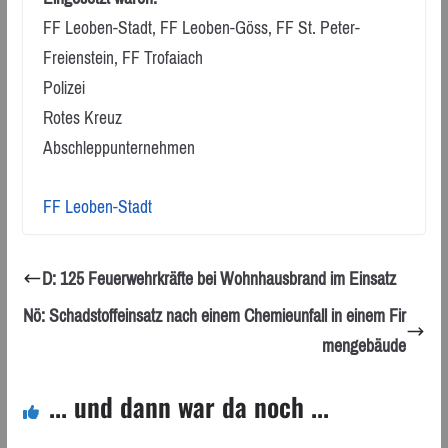
FF Leoben-Stadt, FF Leoben-Göss, FF St. Peter-
Freienstein, FF Trofaiach
Polizei
Rotes Kreuz
Abschleppunternehmen
FF Leoben-Stadt
D: 125 Feuerwehrkräfte bei Wohnhausbrand im Einsatz
Nö: Schadstoffeinsatz nach einem Chemieunfall in einem Fir
mengebäude
... und dann war da noch ...