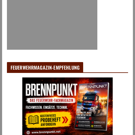
FEUERWEHRMAGAZIN-EMPFEHLUNG