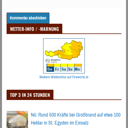
WETTER-INFO / -WARNUNG
Weitere Wetterinfos auf Fireworld.at
TOP 3 IN 24 STUNDEN
Nö: Rund 500 Kräfte bei Großbrand auf etwa 100
Hektar in St. Egyden im Einsatz