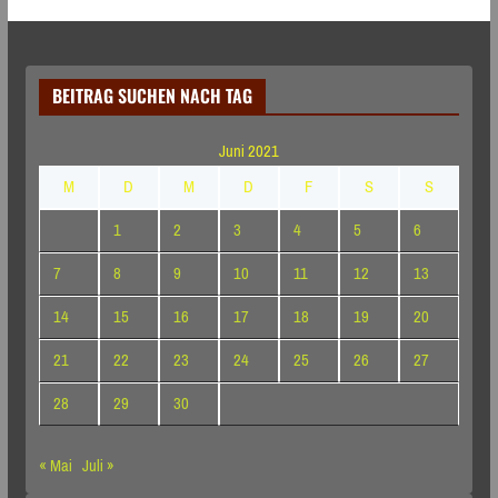
BEITRAG SUCHEN NACH TAG
Juni 2021
M
D
M
D
F
S
S
1
2
3
4
5
6
7
8
9
10
11
12
13
14
15
16
17
18
19
20
21
22
23
24
25
26
27
28
29
30
« Mai
Juli »