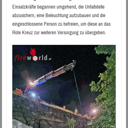
Einsatzkräfte begannen umgehend, die Unfallstelle
abzusichern, eine Beleuchtung aufzubauen und die
eingeschlossene Person zu befreien, um diese an das
Rote Kreuz zur weiteren Versorgung zu übergeben.