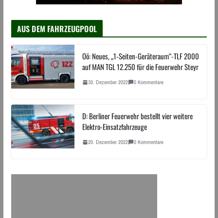
AUS DEM FAHRZEUGPOOL
Oö: Neues, „1-Seiten-Geräteraum“-TLF 2000
auf MAN TGL 12.250 für die Feuerwehr Steyr
30. Dezember 2022
0 Kommentare
D: Berliner Feuerwehr bestellt vier weitere
Elektro-Einsatzfahrzeuge
20. Dezember 2022
0 Kommentare