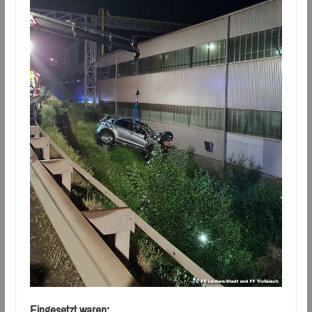
Eingesetzt waren: