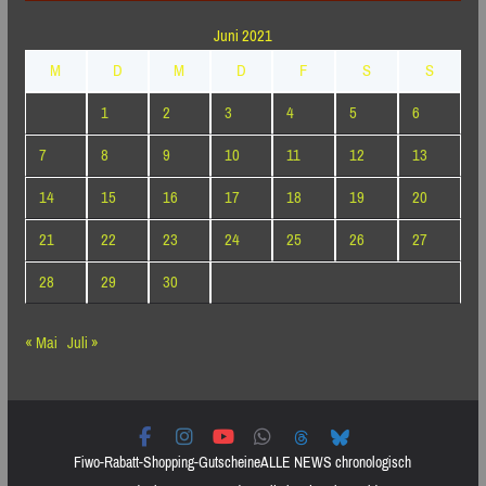
Juni 2021
M
D
M
D
F
S
S
1
2
3
4
5
6
7
8
9
10
11
12
13
14
15
16
17
18
19
20
21
22
23
24
25
26
27
28
29
30
« Mai
Juli »
Fiwo-Rabatt-Shopping-Gutscheine
ALLE NEWS chronologisch