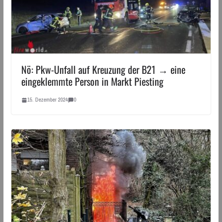
Nö: Pkw-Unfall auf Kreuzung der B21 → eine
eingeklemmte Person in Markt Piesting
15. Dezember 2024
0