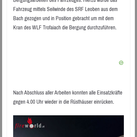
Fahrzeug mittels Seilwinde des SRF Leoben aus dem
Bach gezogen und in Position gebracht um mit dem
Kran des WLF Trofaiach die Bergung durchzuführen.
Nach Abschluss aller Arbeiten konnten alle Einsatzkräfte
gegen 4.00 Uhr wieder in die Rüsthäuser einrücken.