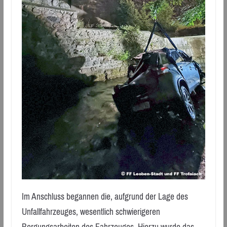
Im Anschluss begannen die, aufgrund der Lage des
Unfallfahrzeuges, wesentlich schwierigeren
Bergungsarbeiten des Fahrzeuges. Hierzu wurde das