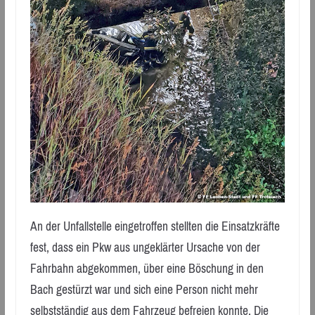
An der Unfallstelle eingetroffen stellten die Einsatzkräfte
fest, dass ein Pkw aus ungeklärter Ursache von der
Fahrbahn abgekommen, über eine Böschung in den
Bach gestürzt war und sich eine Person nicht mehr
selbstständig aus dem Fahrzeug befreien konnte. Die