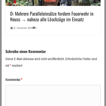
D: Mehrere Paralleleinsätze fordern Feuerwehr in
Neuss → nahezu alle Löschzüge im Einsatz
15. Dezember 2024
0
Schreibe einen Kommentar
Deine E-Mail-Adresse wird nicht veröffentlicht.
Erforderliche Felder sind
mit
*
markiert
Kommentar
*