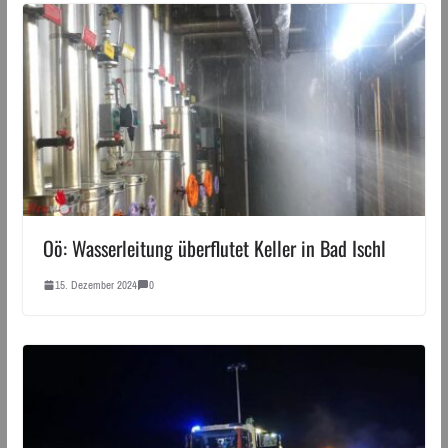
Oö: Wasserleitung überflutet Keller in Bad Ischl
15. Dezember 2024
0