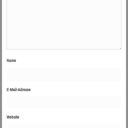
Name
E-Mail-Adresse
Website