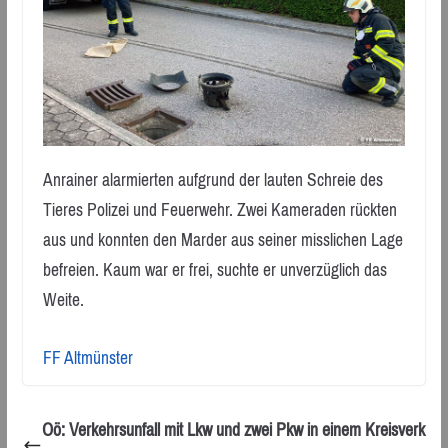
Anrainer alarmierten aufgrund der lauten Schreie des
Tieres Polizei und Feuerwehr. Zwei Kameraden rückten
aus und konnten den Marder aus seiner misslichen Lage
befreien. Kaum war er frei, suchte er unverzüglich das
Weite.
FF Altmünster
Oö: Verkehrsunfall mit Lkw und zwei Pkw in einem Kreisverk