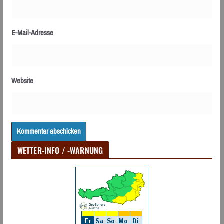
E-Mail-Adresse
Website
WETTER-INFO / -WARNUNG