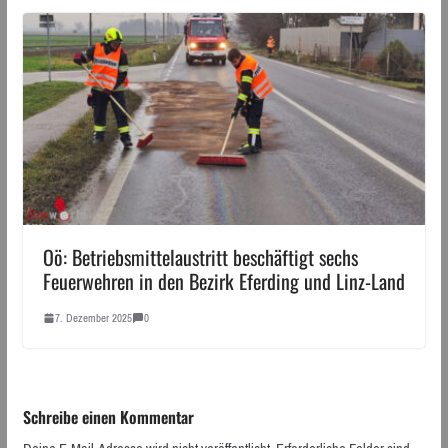
Oö: Betriebsmittelaustritt beschäftigt sechs
Feuerwehren in den Bezirk Eferding und Linz-Land
7. Dezember 2025
0
Schreibe einen Kommentar