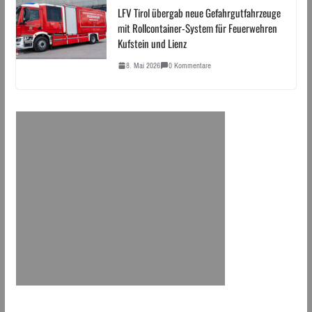
LFV Tirol übergab neue Gefahrgutfahrzeuge
mit Rollcontainer-System für Feuerwehren
Kufstein und Lienz
8. Mai 2026
0 Kommentare