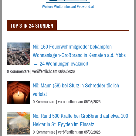
Weitere Wetterinfos auf Fireworld.at
TOP 3 IN 24 STUNDEN
Nö: 150 Feuerwehrmitglieder bekämpfen
Wohnanlagen-Großbrand in Kematen a.d. Ybbs
→ 24 Wohnungen evakuiert
0 Kommentare
|
veröffentlicht am 06/08/2026
Nö: Mann (56) bei Sturz in Schredder tödlich
verletzt
0 Kommentare
|
veröffentlicht am 06/08/2026
Nö: Rund 500 Kräfte bei Großbrand auf etwa 100
Hektar in St. Egyden im Einsatz
0 Kommentare
|
veröffentlicht am 05/08/2026