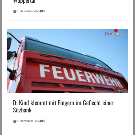
8. Dezember 2025
0
D: Kind klemmt mit Fingern im Geflecht einer
Sitzbank
8. Dezember 2025
0