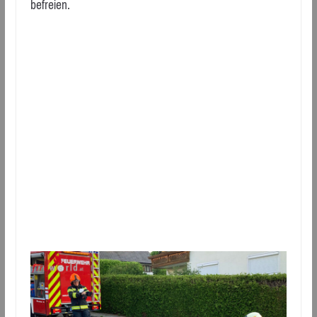
befreien.