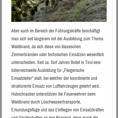
Aber auch im Bereich der Führungskräfte beschäftigt
man sich seit längerem mit der Ausbildung zum Thema
Waldbrand, da sich diese von klassischen
Zimmerbränden oder technischen Einsätzen wesentlich
unterscheiden. Seit ca. fünf Jahren findet in Tirol eine
österreichweite Ausbildung für „Fliegerische
Einsatzleiter“ statt, bei welcher der koordinierte und
strukturierte Einsatz von Luftfahrzeugen gelehrt wird.
Hubschrauber unterstützen die Feuerwehren beim
Waldbrand durch Löschwassertransporte,
Erkundungsflüge und das Einfliegen von Einsatzkräften
und Gerätschaften an den Brandort, denn durch die