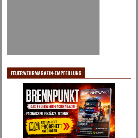
FEUERWEHRMAGAZIN-EMPFEHLUNG