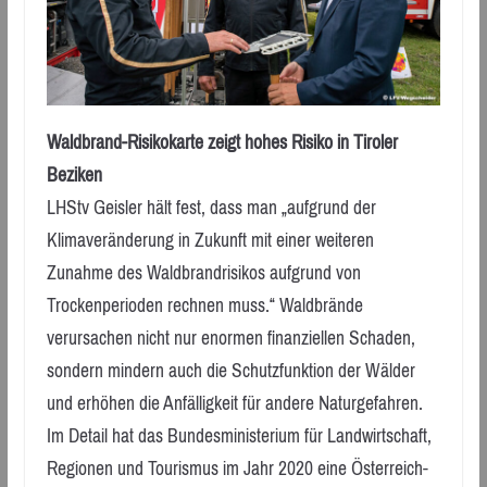
Waldbrand-Risikokarte zeigt hohes Risiko in Tiroler
Beziken
LHStv Geisler hält fest, dass man „aufgrund der
Klimaveränderung in Zukunft mit einer weiteren
Zunahme des Waldbrandrisikos aufgrund von
Trockenperioden rechnen muss.“ Waldbrände
verursachen nicht nur enormen finanziellen Schaden,
sondern mindern auch die Schutzfunktion der Wälder
und erhöhen die Anfälligkeit für andere Naturgefahren.
Im Detail hat das Bundesministerium für Landwirtschaft,
Regionen und Tourismus im Jahr 2020 eine Österreich-