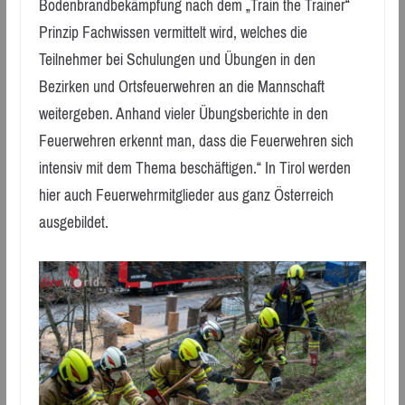
Bodenbrandbekämpfung nach dem „Train the Trainer“
Prinzip Fachwissen vermittelt wird, welches die
Teilnehmer bei Schulungen und Übungen in den
Bezirken und Ortsfeuerwehren an die Mannschaft
weitergeben. Anhand vieler Übungsberichte in den
Feuerwehren erkennt man, dass die Feuerwehren sich
intensiv mit dem Thema beschäftigen.“ In Tirol werden
hier auch Feuerwehrmitglieder aus ganz Österreich
ausgebildet.