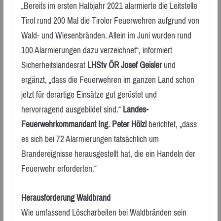
„Bereits im ersten Halbjahr 2021 alarmierte die Leitstelle
Tirol rund 200 Mal die Tiroler Feuerwehren aufgrund von
Wald- und Wiesenbränden. Allein im Juni wurden rund
100 Alarmierungen dazu verzeichnet“, informiert
Sicherheitslandesrat
LHStv ÖR Josef Geisler
und
ergänzt, „dass die Feuerwehren im ganzen Land schon
jetzt für derartige Einsätze gut gerüstet und
hervorragend ausgebildet sind.“
Landes-
Feuerwehrkommandant Ing. Peter Hölzl
berichtet, „dass
es sich bei 72 Alarmierungen tatsächlich um
Brandereignisse herausgestellt hat, die ein Handeln der
Feuerwehr erforderten.“
Herausforderung Waldbrand
Wie umfassend Löscharbeiten bei Waldbränden sein