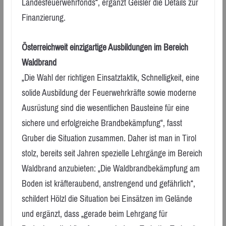
Landesfeuerwehrfonds“, ergänzt Geisler die Details zur
Finanzierung.
Österreichweit einzigartige Ausbildungen im Bereich
Waldbrand
„Die Wahl der richtigen Einsatztaktik, Schnelligkeit, eine
solide Ausbildung der Feuerwehrkräfte sowie moderne
Ausrüstung sind die wesentlichen Bausteine für eine
sichere und erfolgreiche Brandbekämpfung“, fasst
Gruber die Situation zusammen. Daher ist man in Tirol
stolz, bereits seit Jahren spezielle Lehrgänge im Bereich
Waldbrand anzubieten: „Die Waldbrandbekämpfung am
Boden ist kräfteraubend, anstrengend und gefährlich“,
schildert Hölzl die Situation bei Einsätzen im Gelände
und ergänzt, dass „gerade beim Lehrgang für