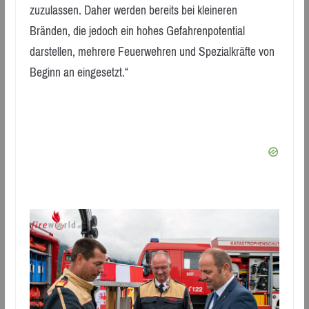
zuzulassen. Daher werden bereits bei kleineren
Bränden, die jedoch ein hohes Gefahrenpotential
darstellen, mehrere Feuerwehren und Spezialkräfte von
Beginn an eingesetzt.“