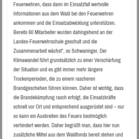
Feuerwehren, dass dann im Einsatzfall wertvolle
Informationen aus dem Wald bei den Feuerwehren
ankommen und die Einsatzabwicklung unterstützen.
Bereits 60 Mitarbeiter wurden dahingehend an der
Landes-Feuerwehrschule geschult und die
Zusammenarbeit wächst“, so Schwaninger. Der
Klimawandel führt grundsätzlich zu einer Verschärfung
der Situation und es gibt immer mehr längere
Trockenperioden, die zu einem rascheren
Brandgeschehen führen können. Daher ist wichtig, dass
die Brandekämpfung rasch erfolgt, die Einsatzkräfte
schnell vor Ort und entsprechend ausgerüstet sind – nur
so kann ein Ausbreiten des Feuers bestmöglich
verhindert werden. Daher begrüßt man, dass hier nun
zusätzliche Mittel aus dem Waldfonds bereit stehen und