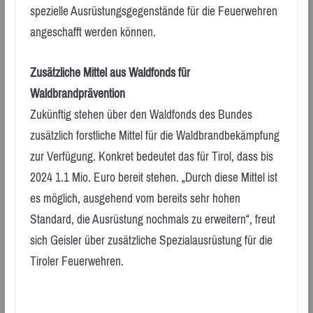
spezielle Ausrüstungsgegenstände für die Feuerwehren
angeschafft werden können.
Zusätzliche Mittel aus Waldfonds für
Waldbrandprävention
Zukünftig stehen über den Waldfonds des Bundes
zusätzlich forstliche Mittel für die Waldbrandbekämpfung
zur Verfügung. Konkret bedeutet das für Tirol, dass bis
2024 1.1 Mio. Euro bereit stehen. „Durch diese Mittel ist
es möglich, ausgehend vom bereits sehr hohen
Standard, die Ausrüstung nochmals zu erweitern“, freut
sich Geisler über zusätzliche Spezialausrüstung für die
Tiroler Feuerwehren.