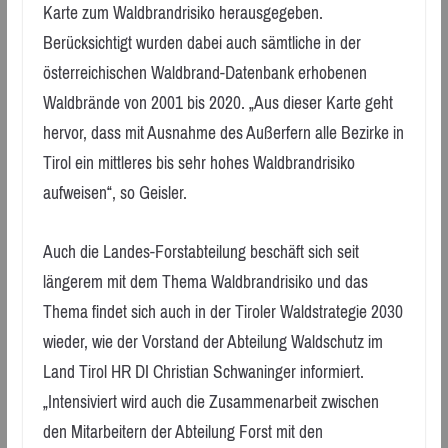
Karte zum Waldbrandrisiko herausgegeben.
Berücksichtigt wurden dabei auch sämtliche in der
österreichischen Waldbrand-Datenbank erhobenen
Waldbrände von 2001 bis 2020. „Aus dieser Karte geht
hervor, dass mit Ausnahme des Außerfern alle Bezirke in
Tirol ein mittleres bis sehr hohes Waldbrandrisiko
aufweisen“, so Geisler.
Auch die Landes-Forstabteilung beschäft sich seit
längerem mit dem Thema Waldbrandrisiko und das
Thema findet sich auch in der Tiroler Waldstrategie 2030
wieder, wie der Vorstand der Abteilung Waldschutz im
Land Tirol HR DI Christian Schwaninger informiert.
„Intensiviert wird auch die Zusammenarbeit zwischen
den Mitarbeitern der Abteilung Forst mit den