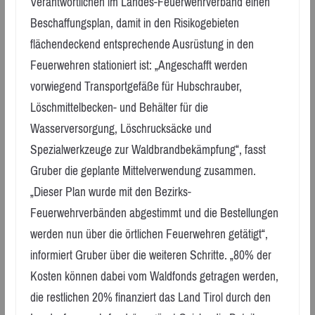
Verantwortlichen im Landes-Feuerwehrverband einen
Beschaffungsplan, damit in den Risikogebieten
flächendeckend entsprechende Ausrüstung in den
Feuerwehren stationiert ist: „Angeschafft werden
vorwiegend Transportgefäße für Hubschrauber,
Löschmittelbecken- und Behälter für die
Wasserversorgung, Löschrucksäcke und
Spezialwerkzeuge zur Waldbrandbekämpfung“, fasst
Gruber die geplante Mittelverwendung zusammen.
„Dieser Plan wurde mit den Bezirks-
Feuerwehrverbänden abgestimmt und die Bestellungen
werden nun über die örtlichen Feuerwehren getätigt“,
informiert Gruber über die weiteren Schritte. „80% der
Kosten können dabei vom Waldfonds getragen werden,
die restlichen 20% finanziert das Land Tirol durch den