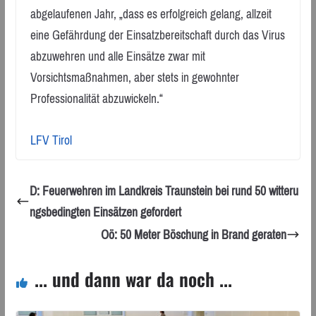
abgelaufenen Jahr, „dass es erfolgreich gelang, allzeit
eine Gefährdung der Einsatzbereitschaft durch das Virus
abzuwehren und alle Einsätze zwar mit
Vorsichtsmaßnahmen, aber stets in gewohnter
Professionalität abzuwickeln.“
LFV Tirol
D: Feuerwehren im Landkreis Traunstein bei rund 50 witteru
ngsbedingten Einsätzen gefordert
Oö: 50 Meter Böschung in Brand geraten
... und dann war da noch ...