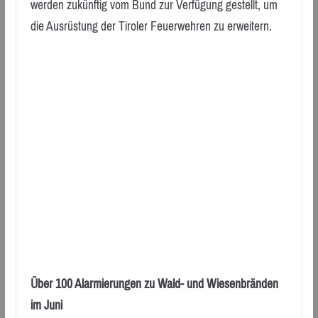
werden zukünftig vom Bund zur Verfügung gestellt, um
die Ausrüstung der Tiroler Feuerwehren zu erweitern.
Über 100 Alarmierungen zu Wald- und Wiesenbränden
im Juni