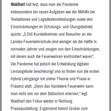
Waldhart
hält fest, dass man die Pandemie
insbesondere bei neuen Aufgaben wie der Mithilfe bei
Testaktionen und Logistikdienstleistungen sowie den
Einschränkungen im Schulungs- und Übungsbetrieb
spürte: „3.240 Kursteilnehmer und Besucher an der
Landes-Feuerwehrschule sind weniger als die Hälfte in
normalen Jahren und zeugen von den Einschränkungen,
mit denen auch die Feuerwehren konfrontiert waren“.
Die Pandemie hat jedoch die Entwicklung digitaler
Lernangebote beschleunigt und so finden nun die ersten
Hybrid-Lehrgänge mit online-Theorie und Praxis in
Präsenz statt. „Denn das Handwerk Feuerwehr kann
man nicht rein vor dem Bildschirm erlernen,“ legt
Waldhart den Fokus wieder in Richtung
Praxisausbildung. Ergänzend betont Gruber zum