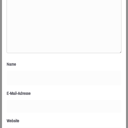
Name
E-Mail-Adresse
Website