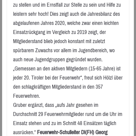
zu stellen und im Ernstfall zur Stelle zu sein und Hilfe zu
leistern sehr hoch! Dies zeigt auch die Jahresbilanz des
abgelaufenen Jahres 2020, welche zwar einen leichten
Einsatzrückgang im Vergleich zu 2019 zeigt, der
Mitgliederstand blieb jedoch konstant mit zuletzt
spürbarem Zuwachs vor allem im Jugendbereich, wo
auch neue Jugendgruppen gegründet wurden.
„Gemessen an den aktiven Mitgliedern (15-65 Jahre) ist
jeder 20. Tiroler bei der Feuerwehr“, freut sich Hölzl über
den schlagkräftigen Mitgliederstand in den 357
Feuerwehren.
Gruber ergänzt, dass „aufs Jahr gesehen im
Durchschnitt 29 Feuerwehrmitglieder rund um die Uhr im
Einsatz stehen und zu im Schnitt 48 Einsätzen täglich
ausrücken.“
Feuerwehr-Schulleiter DI(FH) Georg