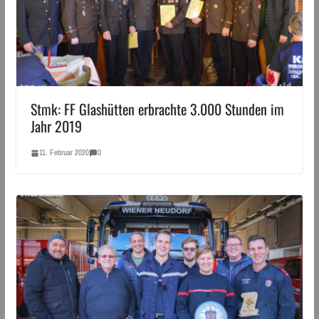
Stmk: FF Glashütten erbrachte 3.000 Stunden im
Jahr 2019
11. Februar 2020
0