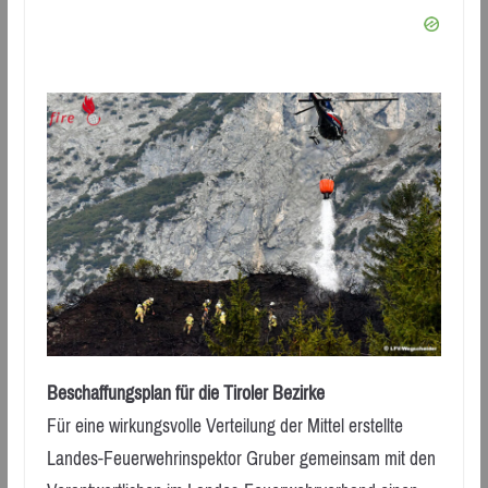
Beschaffungsplan für die Tiroler Bezirke
Für eine wirkungsvolle Verteilung der Mittel erstellte
Landes-Feuerwehrinspektor Gruber gemeinsam mit den