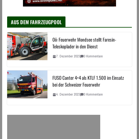
AUS DEM FAHRZEUGPOOL
Oö: Feuerwehr Mondsee stellt Faresin-
Teleskoplader in den Dienst
7. Dezember 2023
0 Kommentare
FUSO Canter 4×4 als KTLF 1.500 im Einsatz
bei der Schweizer Feuerwehr
4. Dezember 2023
0 Kommentare