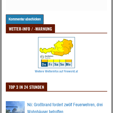
WETTER-INFO / -WARNUNG
Weitere Wetterinfos auf Fireworld.at
TOP 3 IN 24 STUNDEN
Nö: Großbrand fordert zwölf Feuerwehren, drei
Wohnhäuser betroffen