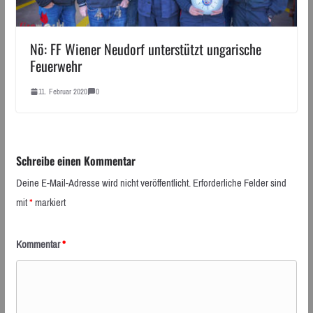
Nö: FF Wiener Neudorf unterstützt ungarische
Feuerwehr
11. Februar 2020
0
Schreibe einen Kommentar
Deine E-Mail-Adresse wird nicht veröffentlicht.
Erforderliche Felder sind
mit
*
markiert
Kommentar
*