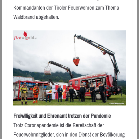
Kommandanten der Tiroler Feuerwehren zum Thema
Waldbrand abgehalten.
Freiwilligkeit und Ehrenamt trotzen der Pandemie
Trotz Coronapandemie ist die Bereitschaft der
Feuerwehrmitglieder, sich in den Dienst der Bevölkerung