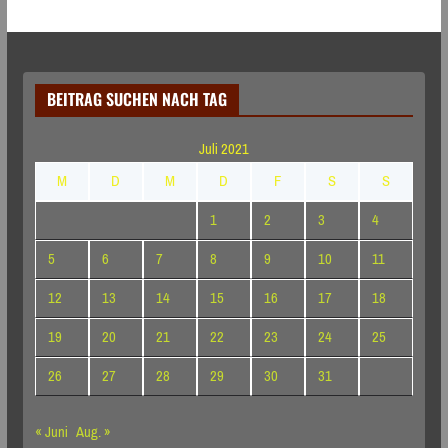
BEITRAG SUCHEN NACH TAG
Juli 2021
M
D
M
D
F
S
S
1
2
3
4
5
6
7
8
9
10
11
12
13
14
15
16
17
18
19
20
21
22
23
24
25
26
27
28
29
30
31
« Juni
Aug. »