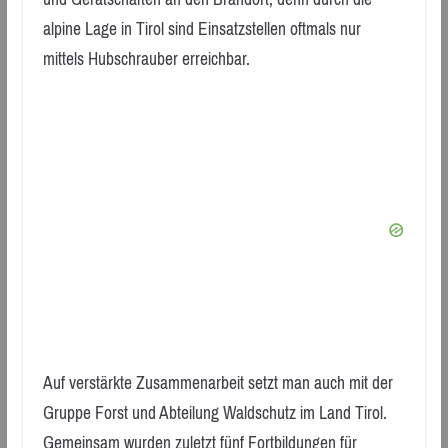
alpine Lage in Tirol sind Einsatzstellen oftmals nur
mittels Hubschrauber erreichbar.
Auf verstärkte Zusammenarbeit setzt man auch mit der
Gruppe Forst und Abteilung Waldschutz im Land Tirol.
Gemeinsam wurden zuletzt fünf Fortbildungen für