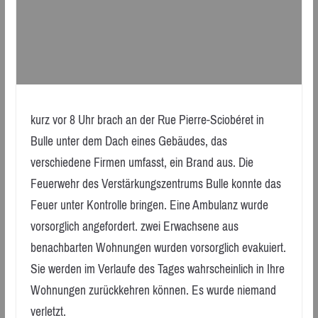
kurz vor 8 Uhr brach an der Rue Pierre-Sciobéret in
Bulle unter dem Dach eines Gebäudes, das
verschiedene Firmen umfasst, ein Brand aus. Die
Feuerwehr des Verstärkungszentrums Bulle konnte das
Feuer unter Kontrolle bringen. Eine Ambulanz wurde
vorsorglich angefordert. zwei Erwachsene aus
benachbarten Wohnungen wurden vorsorglich evakuiert.
Sie werden im Verlaufe des Tages wahrscheinlich in Ihre
Wohnungen zurückkehren können. Es wurde niemand
verletzt.