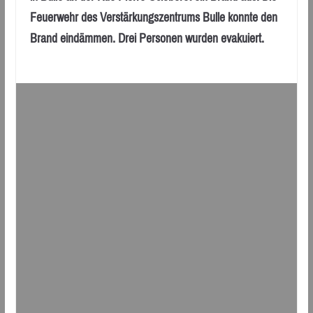
Feuerwehr des Verstärkungszentrums Bulle konnte den
Brand eindämmen. Drei Personen wurden evakuiert.