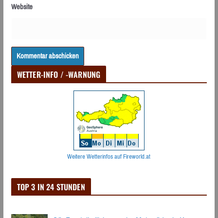
Website
WETTER-INFO / -WARNUNG
Weitere Wetterinfos auf Fireworld.at
TOP 3 IN 24 STUNDEN