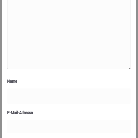
Name
E-Mail-Adresse