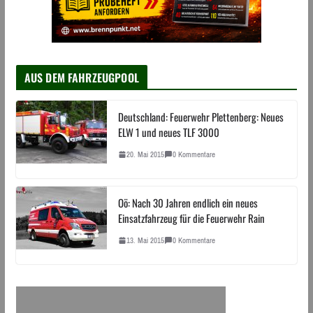
AUS DEM FAHRZEUGPOOL
Deutschland: Feuerwehr Plettenberg: Neues
ELW 1 und neues TLF 3000
20. Mai 2015
0 Kommentare
Oö: Nach 30 Jahren endlich ein neues
Einsatzfahrzeug für die Feuerwehr Rain
13. Mai 2015
0 Kommentare