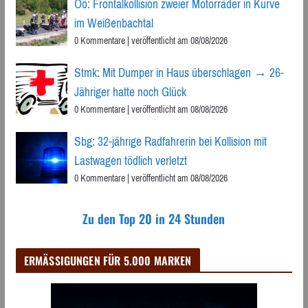
Oö: Frontalkollision zweier Motorräder in Kurve
im Weißenbachtal
0 Kommentare
|
veröffentlicht am 08/08/2026
Stmk: Mit Dumper in Haus überschlagen → 26-
Jähriger hatte noch Glück
0 Kommentare
|
veröffentlicht am 08/08/2026
Sbg: 32-jährige Radfahrerin bei Kollision mit
Lastwagen tödlich verletzt
0 Kommentare
|
veröffentlicht am 08/08/2026
Zu den Top 20 in 24 Stunden
ERMÄSSIGUNGEN FÜR 5.000 MARKEN