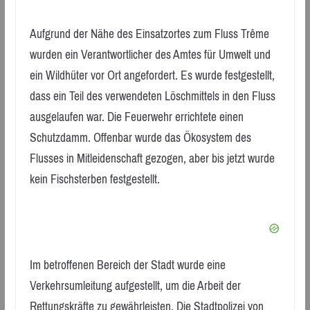
Aufgrund der Nähe des Einsatzortes zum Fluss Trême
wurden ein Verantwortlicher des Amtes für Umwelt und
ein Wildhüter vor Ort angefordert. Es wurde festgestellt,
dass ein Teil des verwendeten Löschmittels in den Fluss
ausgelaufen war. Die Feuerwehr errichtete einen
Schutzdamm. Offenbar wurde das Ökosystem des
Flusses in Mitleidenschaft gezogen, aber bis jetzt wurde
kein Fischsterben festgestellt.
Im betroffenen Bereich der Stadt wurde eine
Verkehrsumleitung aufgestellt, um die Arbeit der
Rettungskräfte zu gewährleisten. Die Stadtpolizei von