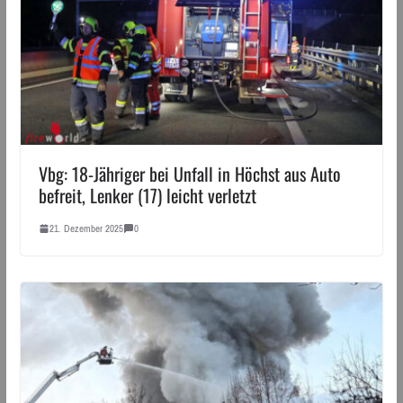
Vbg: 18-Jähriger bei Unfall in Höchst aus Auto
befreit, Lenker (17) leicht verletzt
21. Dezember 2025
0