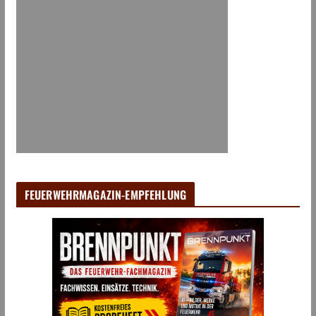
FEUERWEHRMAGAZIN-EMPFEHLUNG