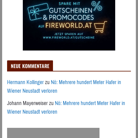
NEUE KOMMENTARE
Hermann Kollinger
zu
Nö: Mehrere hundert Meter Hafer in
Wiener Neustadt verloren
Johann Mayerweiser
zu
Nö: Mehrere hundert Meter Hafer in
Wiener Neustadt verloren