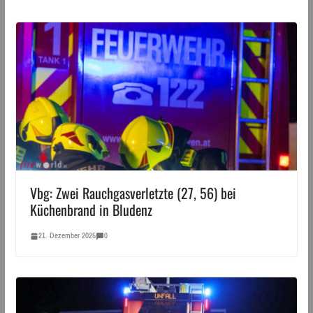
Vbg: Zwei Rauchgasverletzte (27, 56) bei
Küchenbrand in Bludenz
21. Dezember 2025
0