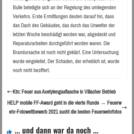
Bulle beteiligte sich an der Regelung des umliegenden
Verkehrs. Erste Ermittlungen deuten darauf hin, dass
das Dach des Gebäudes, das durch das Unwetter der
letzten Woche beschädigt worden war, abgedeckt und
Reparaturarbeiten durchgeführt worden waren. Die
Brandursache ist noch nicht geklärt. Eine Untersuchung
wurde eingeleitet. Der Schaden, der erheblich ist, wurde
noch nicht beziffert.
Ktn: Feuer aus Acetylengasflasche in Villacher Betrieb
HELP mobile FF-Award geht in die vierte Runde → Feuerw
ehr-Fotowettbewerb 2021 sucht die besten Feuerwehrfotos
... und dann war da noch ...