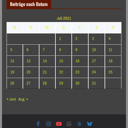
Beiträge nach Datum
Juli 2021
M
D
M
D
F
S
S
1
2
3
4
5
6
7
8
9
10
11
12
13
14
15
16
17
18
19
20
21
22
23
24
25
26
27
28
29
30
31
« Juni
Aug. »