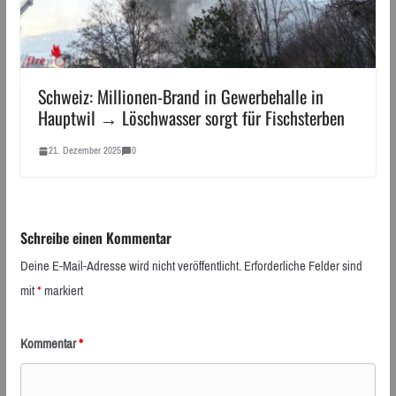
Schweiz: Millionen-Brand in Gewerbehalle in
Hauptwil → Löschwasser sorgt für Fischsterben
21. Dezember 2025
0
Schreibe einen Kommentar
Deine E-Mail-Adresse wird nicht veröffentlicht.
Erforderliche Felder sind
mit
*
markiert
Kommentar
*