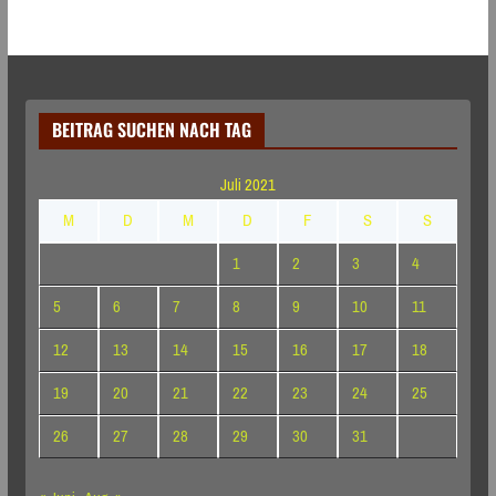
BEITRAG SUCHEN NACH TAG
Juli 2021
M
D
M
D
F
S
S
1
2
3
4
5
6
7
8
9
10
11
12
13
14
15
16
17
18
19
20
21
22
23
24
25
26
27
28
29
30
31