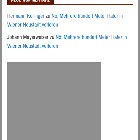
Hermann Kollinger
zu
Nö: Mehrere hundert Meter Hafer in
Wiener Neustadt verloren
Johann Mayerweiser
zu
Nö: Mehrere hundert Meter Hafer in
Wiener Neustadt verloren