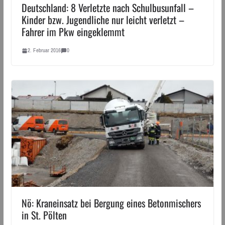
Deutschland: 8 Verletzte nach Schulbusunfall –
Kinder bzw. Jugendliche nur leicht verletzt –
Fahrer im Pkw eingeklemmt
2. Februar 2016
0
Nö: Kraneinsatz bei Bergung eines Betonmischers
in St. Pölten