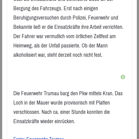
Bergung des Fahrzeugs. Erst nach einigen
Beruhigungsversuchen durch Polizei, Feuerwehr und
Bekannte ließ er die Einsatzkräfte ihre Arbeit verrichten.
Der Fahrer war vermutlich vom örtlichen Zeltfest am
Heimweg, als der Unfall passierte. Ob der Mann
alkoholisiert war, steht derzeit noch nicht fest.
Die Feuerwehr Trumau barg den Pkw mittels Kran. Das
Loch in der Mauer wurde provisorisch mit Platten
verschlossen. Nach ca. einer Stunde konnten die
Einsatzkräfte wieder einrücken.