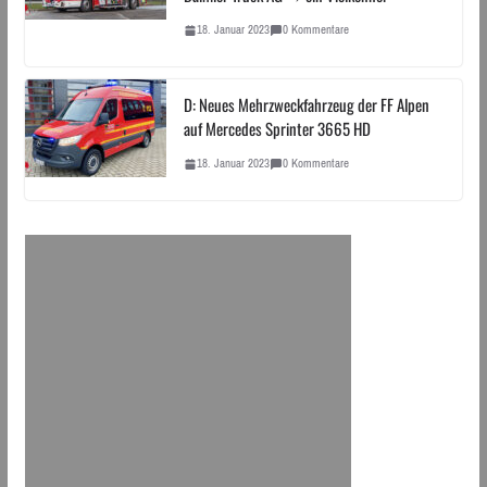
18. Januar 2023
0 Kommentare
D: Neues Mehrzweckfahrzeug der FF Alpen
auf Mercedes Sprinter 3665 HD
18. Januar 2023
0 Kommentare