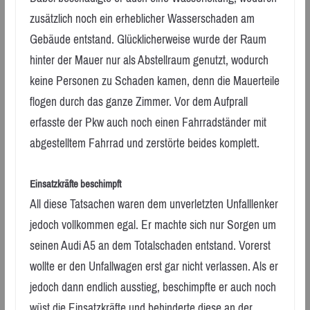
zusätzlich noch ein erheblicher Wasserschaden am
Gebäude entstand. Glücklicherweise wurde der Raum
hinter der Mauer nur als Abstellraum genutzt, wodurch
keine Personen zu Schaden kamen, denn die Mauerteile
flogen durch das ganze Zimmer. Vor dem Aufprall
erfasste der Pkw auch noch einen Fahrradständer mit
abgestelltem Fahrrad und zerstörte beides komplett.
Einsatzkräfte beschimpft
All diese Tatsachen waren dem unverletzten Unfalllenker
jedoch vollkommen egal. Er machte sich nur Sorgen um
seinen Audi A5 an dem Totalschaden entstand. Vorerst
wollte er den Unfallwagen erst gar nicht verlassen. Als er
jedoch dann endlich ausstieg, beschimpfte er auch noch
wüst die Einsatzkräfte und behinderte diese an der