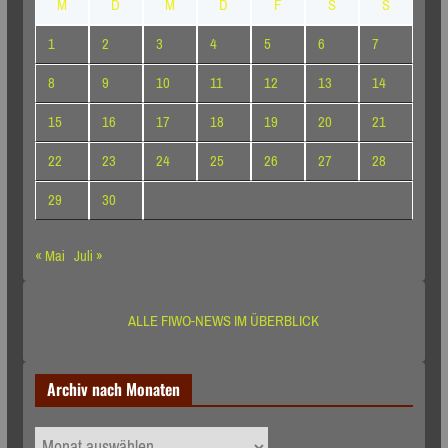
M
D
M
D
F
S
S
1
2
3
4
5
6
7
8
9
10
11
12
13
14
15
16
17
18
19
20
21
22
23
24
25
26
27
28
29
30
« Mai
Juli »
ALLE FIWO-NEWS IM ÜBERBLICK
Archiv nach Monaten
Archiv