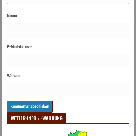
Name
E-Mail-Adresse
Website
WETTER-INFO / -WARNUNG