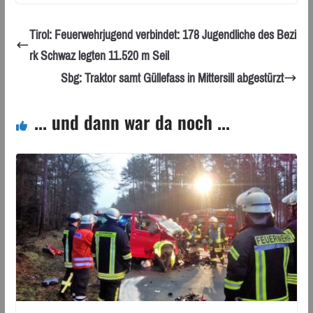
Tirol: Feuerwehrjugend verbindet: 178 Jugendliche des Bezi
rk Schwaz legten 11.520 m Seil
Sbg: Traktor samt Güllefass in Mittersill abgestürzt
... und dann war da noch ...