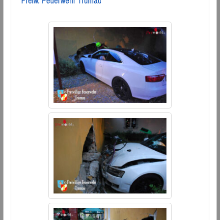
Freiw. Feuerwehr Trumau