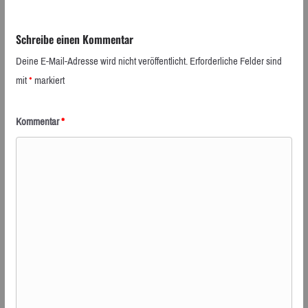
Schreibe einen Kommentar
Deine E-Mail-Adresse wird nicht veröffentlicht.
Erforderliche Felder sind
mit
*
markiert
Kommentar
*