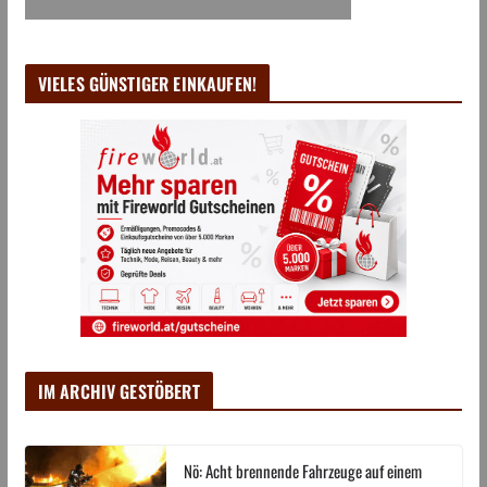
VIELES GÜNSTIGER EINKAUFEN!
IM ARCHIV GESTÖBERT
Nö: Acht brennende Fahrzeuge auf einem