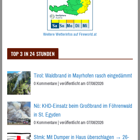
Weitere Wetterinfos auf Fireworld.at
TOP 3 IN 24 STUNDEN
Tirol: Waldbrand in Mayrhofen rasch eingedämmt
0 Kommentare
|
veröffentlicht am 07/08/2026
Nö: KHD-Einsatz beim Großbrand im Föhrenwald
in St. Egyden
0 Kommentare
|
veröffentlicht am 07/08/2026
Stmk: Mit Dumper in Haus überschlagen → 26-