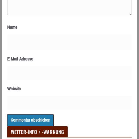
Name
E-Mail-Adresse
Website
WETTER-INFO / -WARNUNG