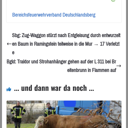
Bereichsfeuerwehrverband Deutschlandsberg
Sbg: Zug-Waggon stürzt nach Entgleisung durch entwurzelt
en Baum in Ramingstein teilweise in die Mur → 17 Verletzt
e
Bgld: Traktor und Strohanhänger gehen auf der L 311 bei Br
eitenbrunn in Flammen auf
... und dann war da noch ...