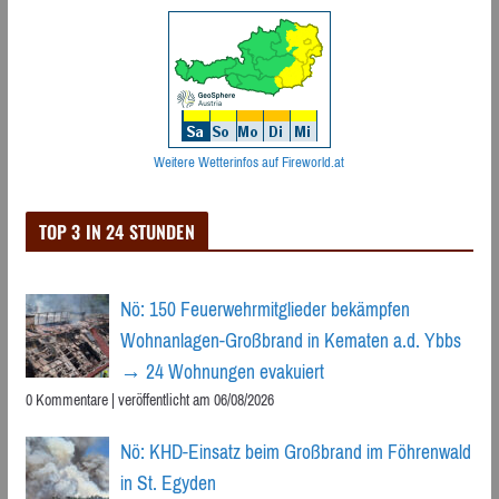
Weitere Wetterinfos auf Fireworld.at
TOP 3 IN 24 STUNDEN
Nö: 150 Feuerwehrmitglieder bekämpfen
Wohnanlagen-Großbrand in Kematen a.d. Ybbs
→ 24 Wohnungen evakuiert
0 Kommentare
|
veröffentlicht am 06/08/2026
Nö: KHD-Einsatz beim Großbrand im Föhrenwald
in St. Egyden