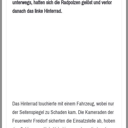
unterwegs, hatten sich die Radpolzen gelöst und verlor
danach das linke Hinterrad.
Das Hinterrad touchierte mit einem Fahrzeug, wobei nur
der Seitenspiegel zu Schaden kam. Die Kameraden der
Feuerwehr Freidorf sicherten die Einsatzstelle ab, hoben