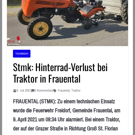
TECHNISCH
Stmk: Hinterrad-Verlust bei
Traktor in Frauental
9. Juli 2021
0 Kommentare
Frauental
,
Traktor
FRAUENTAL (STMK): Zu einem technischen Einsatz
wurde die Feuerwehr Freidorf, Gemeinde Frauental, am
9. April 2021 um 08:34 Uhr alarmiert. Bei einem Traktor,
der auf der Grazer Straße in Richtung Groß St. Florian