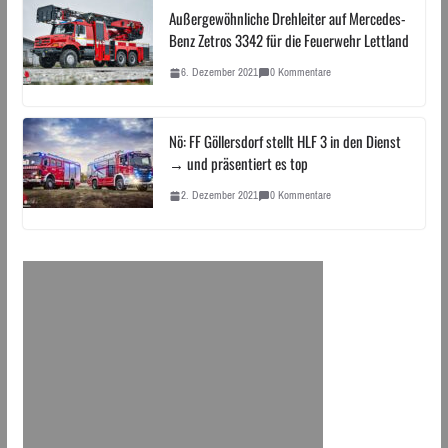
Außergewöhnliche Drehleiter auf Mercedes-
Benz Zetros 3342 für die Feuerwehr Lettland
6. Dezember 2021
0 Kommentare
Nö: FF Göllersdorf stellt HLF 3 in den Dienst
→ und präsentiert es top
2. Dezember 2021
0 Kommentare