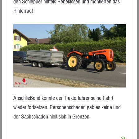
den Schlepper mittels Hebekissen und montierten das
Hinterrad!
Anschließend konnte der Traktorfahrer seine Fahrt
wieder fortsetzen. Personenschaden gab es keine und
der Sachschaden hielt sich in Grenzen.