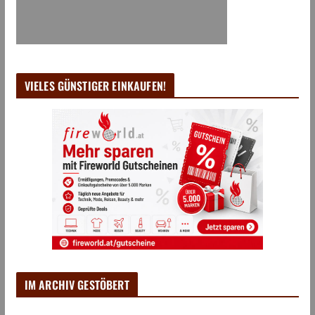
VIELES GÜNSTIGER EINKAUFEN!
IM ARCHIV GESTÖBERT