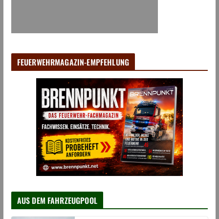
FEUERWEHRMAGAZIN-EMPFEHLUNG
AUS DEM FAHRZEUGPOOL