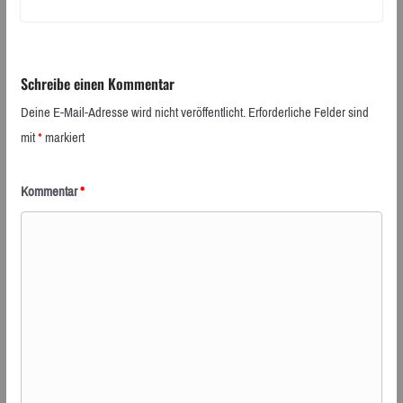
Schreibe einen Kommentar
Deine E-Mail-Adresse wird nicht veröffentlicht.
Erforderliche Felder sind
mit
*
markiert
Kommentar
*