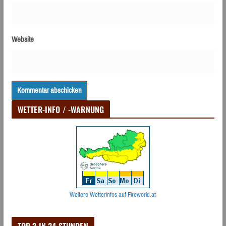
Website
WETTER-INFO / -WARNUNG
Weitere Wetterinfos auf Fireworld.at