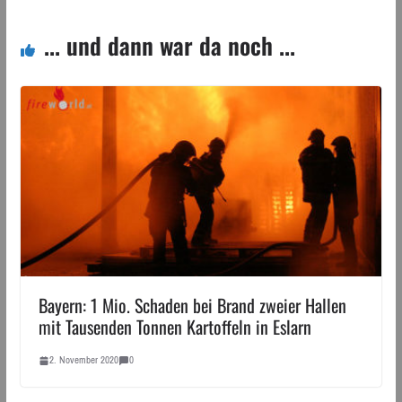
... und dann war da noch ...
Bayern: 1 Mio. Schaden bei Brand zweier Hallen
mit Tausenden Tonnen Kartoffeln in Eslarn
2. November 2020
0