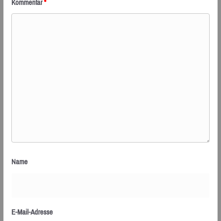
Kommentar
*
Name
E-Mail-Adresse