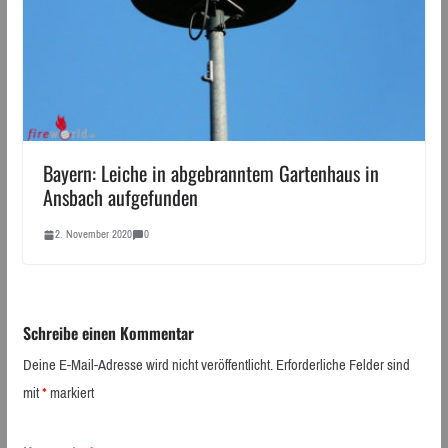
Bayern: Leiche in abgebranntem Gartenhaus in
Ansbach aufgefunden
2. November 2020
0
Schreibe einen Kommentar
Deine E-Mail-Adresse wird nicht veröffentlicht.
Erforderliche Felder sind
mit
*
markiert