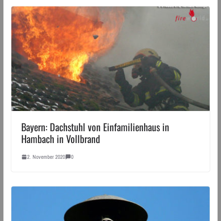
Bayern: Dachstuhl von Einfamilienhaus in
Hambach in Vollbrand
2. November 2020
0