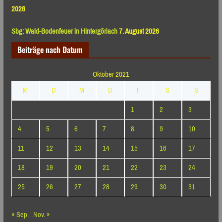
2026
Sbg: Wald-Bodenfeuer in Hintergöriach
7. August 2026
Beiträge nach Datum
Oktober 2021
M
D
M
D
F
S
S
1
2
3
4
5
6
7
8
9
10
11
12
13
14
15
16
17
18
19
20
21
22
23
24
25
26
27
28
29
30
31
« Sep.
Nov. »