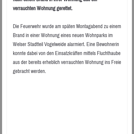
verrauchten Wohnung gerettet.
Die Feuerwehr wurde am späten Montagabend zu einem
Brand in einer Wohnung eines neuen Wohnparks im
Welser Stadtteil Vogelweide alarmiert. Eine Bewohnerin
konnte dabei von den Einsatzkräften mittels Fluchthaube
aus der bereits erheblich verrauchten Wohnung ins Freie
gebracht werden.