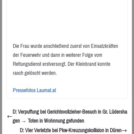
Die Frau wurde anschließend zuerst von Einsatzkräften
der Feuerwehr und dann in weiterer Folge vom
Rettungsdienst erstversorgt. Der Kleinbrand konnte
rasch gelöscht werden.
Pressefotos Laumat.at
D: Verpuffung bei Gerichtsvollzieher-Besuch in Gr. Lüdersha
gen → Toten in Wohnnung gefunden
D: Vier Verletzte bei Pkw-Kreuzungskollision in Düren