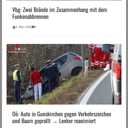
Vbg: Zwei Brände im Zusammenhang mit dem
Funkenabbrennen
9. März 2025
0
Oö: Auto in Gunskirchen gegen Verkehrszeichen
und Baum geprallt → Lenker reanimiert