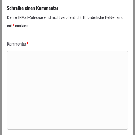
Schreibe einen Kommentar
Deine E-Mail-Adresse wird nicht veröffentlicht.
Erforderliche Felder sind
mit
*
markiert
Kommentar
*