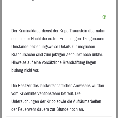
Der Kriminaldauerdienst der Kripo Traunstein übernahm
noch in der Nacht die ersten Ermittlungen. Die genauen
Umstände beziehungsweise Details zur möglichen
Brandursache sind zum jetzigen Zeitpunkt noch unklar.
Hinweise auf eine vorsätzliche Brandstiftung liegen
bislang nicht vor.
Die Besitzer des landwirtschaftlichen Anwesens wurden
vom Kriseninterventionsteam betreut. Die
Untersuchungen der Kripo sowie die Aufräumarbeiten
der Feuerwehr dauern zur Stunde noch an.