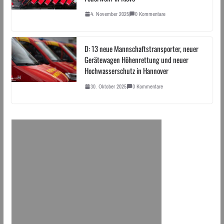
4. November 2025
0 Kommentare
D: 13 neue Mannschaftstransporter, neuer
Gerätewagen Höhenrettung und neuer
Hochwasserschutz in Hannover
30. Oktober 2025
0 Kommentare