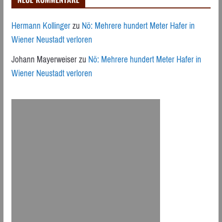
Hermann Kollinger
zu
Nö: Mehrere hundert Meter Hafer in
Wiener Neustadt verloren
Johann Mayerweiser
zu
Nö: Mehrere hundert Meter Hafer in
Wiener Neustadt verloren