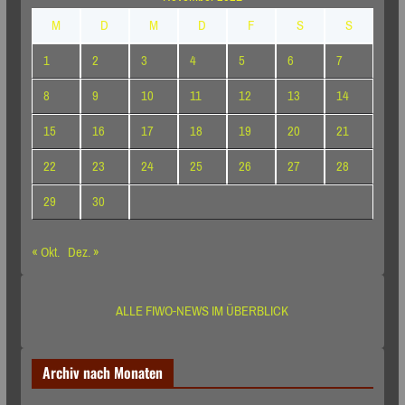
M
D
M
D
F
S
S
1
2
3
4
5
6
7
8
9
10
11
12
13
14
15
16
17
18
19
20
21
22
23
24
25
26
27
28
29
30
« Okt.
Dez. »
ALLE FIWO-NEWS IM ÜBERBLICK
Archiv nach Monaten