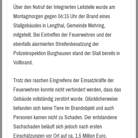
Über den Notruf der Integrierten Leitstelle wurde am
Montagmorgen gegen 04:15 Uhr der Brand eines
Stallgebäudes in Lengthal, Gemeinde Mehring,
mitgeteilt. Bei Eintreffen der Feuerwehren und der
ebenfalls alarmierten Streifenbesatzung der
Polizeiinspektion Burghausen stand der Stall bereits in
Vollbrand.
Trotz des raschen Eingreifens der Einsatzkräfte der
Feuerwehren konnte nicht verhindert werden, dass das
Gebäude vollständig zerstört wurde. Glücklicherweise
befanden sich keine Tiere im Brandobjekt und auch
Personen kamen nicht zu Schaden. Der entstandene
Sachschaden beläuft sich jedoch nach ersten
Einschätzungen vor Ort auf ca. 1,5 Million Euro.