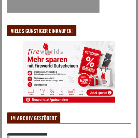
VIELES GÜNSTIGER EINKAUFEN!
IM ARCHIV GESTÖBERT