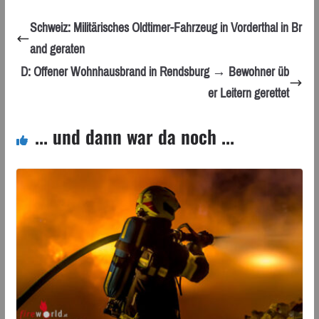
Schweiz: Militärisches Oldtimer-Fahrzeug in Vorderthal in Br
and geraten
D: Offener Wohnhausbrand in Rendsburg → Bewohner üb
er Leitern gerettet
... und dann war da noch ...