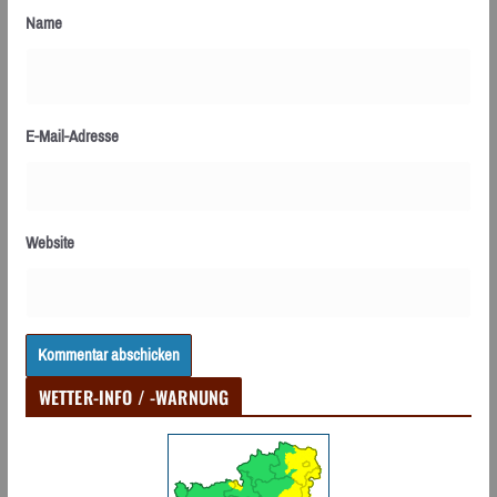
Name
E-Mail-Adresse
Website
WETTER-INFO / -WARNUNG