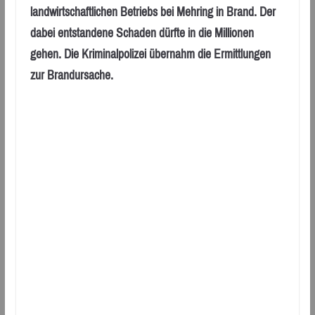
landwirtschaftlichen Betriebs bei Mehring in Brand. Der
dabei entstandene Schaden dürfte in die Millionen
gehen. Die Kriminalpolizei übernahm die Ermittlungen
zur Brandursache.