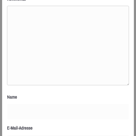
Name
E-Mail-Adresse