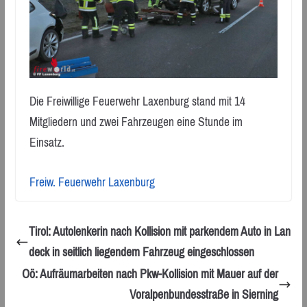
Die Freiwillige Feuerwehr Laxenburg stand mit 14
Mitgliedern und zwei Fahrzeugen eine Stunde im
Einsatz.
Freiw. Feuerwehr Laxenburg
Tirol: Autolenkerin nach Kollision mit parkendem Auto in Lan
deck in seitlich liegendem Fahrzeug eingeschlossen
Oö: Aufräumarbeiten nach Pkw-Kollision mit Mauer auf der
Voralpenbundesstraße in Sierning