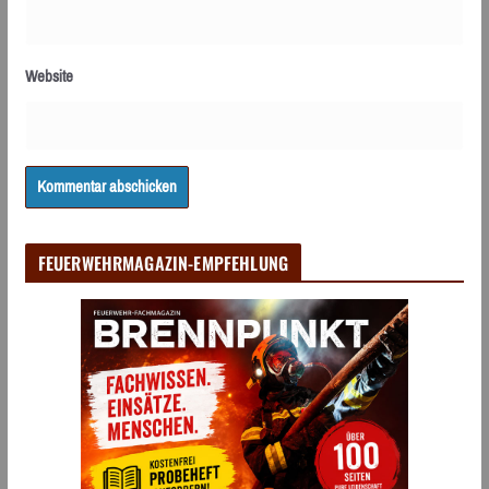
Website
FEUERWEHRMAGAZIN-EMPFEHLUNG