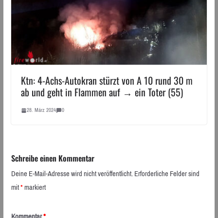
Ktn: 4-Achs-Autokran stürzt von A 10 rund 30 m
ab und geht in Flammen auf → ein Toter (55)
28. März 2024
0
Schreibe einen Kommentar
Deine E-Mail-Adresse wird nicht veröffentlicht.
Erforderliche Felder sind
mit
*
markiert
Kommentar
*