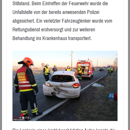
Stillstand. Beim Eintreffen der Feuerwehr wurde die
Unfallstelle von der bereits anwesenden Polizei
abgesichert. Ein verletzter Fahrzeuglenker wurde vom
Rettungsdienst erstversorgt und zur weiteren
Behandlung ins Krankenhaus transportiert.