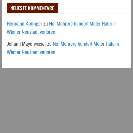
NEUESTE KOMMENTARE
Hermann Kollinger
zu
Nö: Mehrere hundert Meter Hafer in
Wiener Neustadt verloren
Johann Mayerweiser
zu
Nö: Mehrere hundert Meter Hafer in
Wiener Neustadt verloren