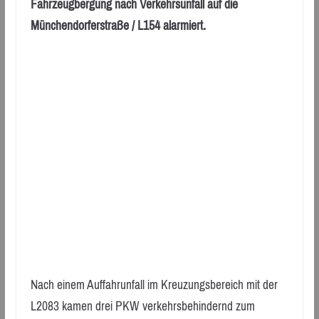
Fahrzeugbergung nach Verkehrsunfall auf die
Münchendorferstraße / L154 alarmiert.
Nach einem Auffahrunfall im Kreuzungsbereich mit der
L2083 kamen drei PKW verkehrsbehindernd zum