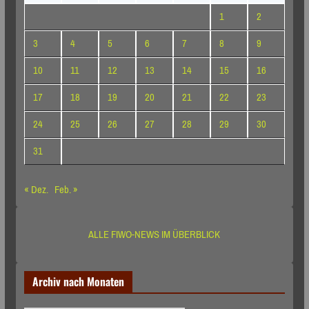
1
2
3
4
5
6
7
8
9
10
11
12
13
14
15
16
17
18
19
20
21
22
23
24
25
26
27
28
29
30
31
« Dez.
Feb. »
ALLE FIWO-NEWS IM ÜBERBLICK
Archiv nach Monaten