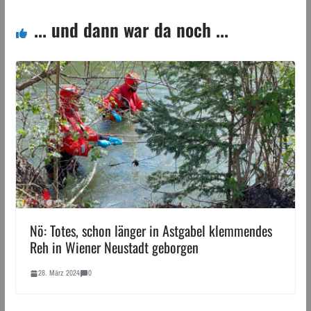
... und dann war da noch ...
Nö: Totes, schon länger in Astgabel klemmendes
Reh in Wiener Neustadt geborgen
28. März 2024
0