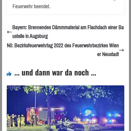
Feuerwehr beendet.
Bayern: Brennendes Dämmmaterial am Flachdach einer Ba
ustelle in Augsburg
Nö: Bezirksfeuerwehrtag 2022 des Feuerwehrbezirkes Wien
er Neustadt
... und dann war da noch ...