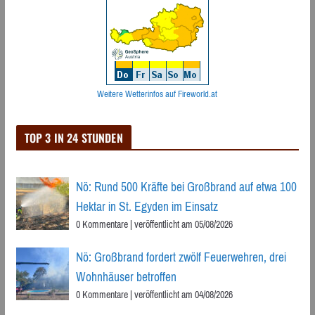
Weitere Wetterinfos auf Fireworld.at
TOP 3 IN 24 STUNDEN
Nö: Rund 500 Kräfte bei Großbrand auf etwa 100
Hektar in St. Egyden im Einsatz
0 Kommentare
|
veröffentlicht am 05/08/2026
Nö: Großbrand fordert zwölf Feuerwehren, drei
Wohnhäuser betroffen
0 Kommentare
|
veröffentlicht am 04/08/2026