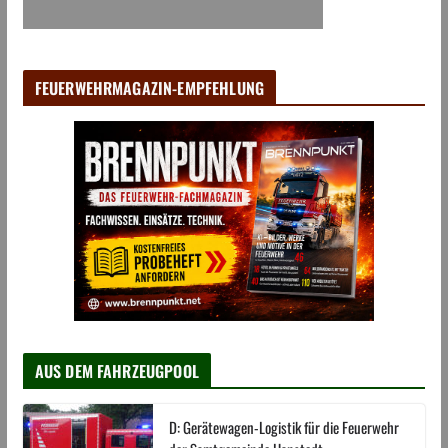
FEUERWEHRMAGAZIN-EMPFEHLUNG
AUS DEM FAHRZEUGPOOL
D: Gerätewagen-Logistik für die Feuerwehr