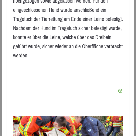
hochgezogen sowie abgelassen werden. Für den
eingeschlossenen Hund wurde anschließend ein
Tragetuch der Tierrettung am Ende einer Leine befestigt.
Nachdem der Hund im Tragetuch sicher befestigt wurde,
konnte er über die Leine, welche über das Dreibein
geführt wurde, sicher wieder an die Oberfläche verbracht
werden.