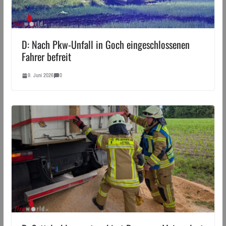
D: Nach Pkw-Unfall in Goch eingeschlossenen
Fahrer befreit
9. Juni 2026
0