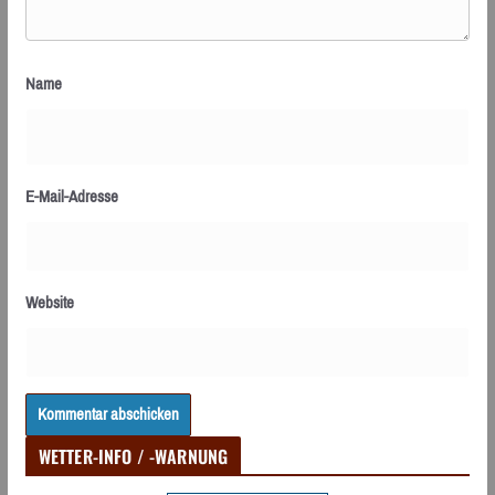
Name
E-Mail-Adresse
Website
WETTER-INFO / -WARNUNG