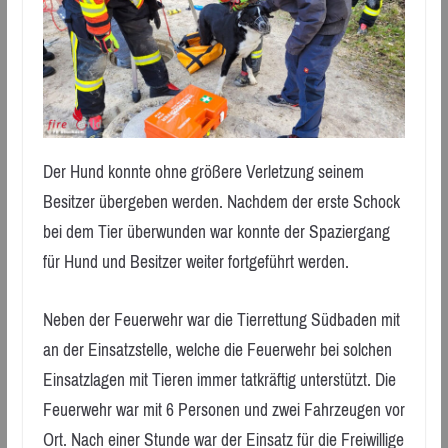
Der Hund konnte ohne größere Verletzung seinem
Besitzer übergeben werden. Nachdem der erste Schock
bei dem Tier überwunden war konnte der Spaziergang
für Hund und Besitzer weiter fortgeführt werden.
Neben der Feuerwehr war die Tierrettung Südbaden mit
an der Einsatzstelle, welche die Feuerwehr bei solchen
Einsatzlagen mit Tieren immer tatkräftig unterstützt. Die
Feuerwehr war mit 6 Personen und zwei Fahrzeugen vor
Ort. Nach einer Stunde war der Einsatz für die Freiwillige