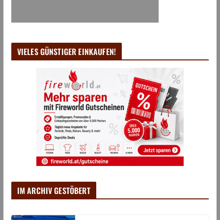
VIELES GÜNSTIGER EINKAUFEN!
IM ARCHIV GESTÖBERT