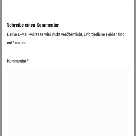
Schreibe einen Kommentar
Deine E-Mail-Adresse wird nicht veröffentlicht.
Erforderliche Felder sind
mit
*
markiert
Kommentar
*