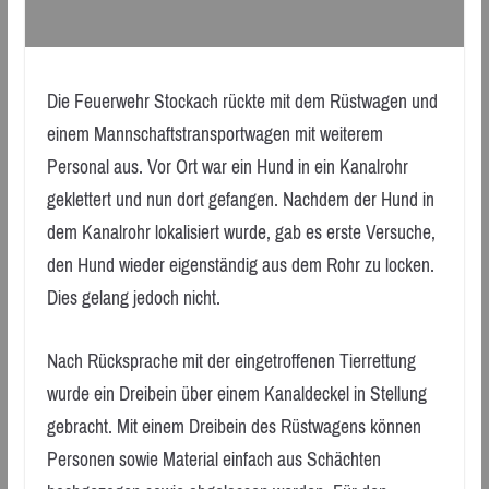
Die Feuerwehr Stockach rückte mit dem Rüstwagen und
einem Mannschaftstransportwagen mit weiterem
Personal aus. Vor Ort war ein Hund in ein Kanalrohr
geklettert und nun dort gefangen. Nachdem der Hund in
dem Kanalrohr lokalisiert wurde, gab es erste Versuche,
den Hund wieder eigenständig aus dem Rohr zu locken.
Dies gelang jedoch nicht.
Nach Rücksprache mit der eingetroffenen Tierrettung
wurde ein Dreibein über einem Kanaldeckel in Stellung
gebracht. Mit einem Dreibein des Rüstwagens können
Personen sowie Material einfach aus Schächten