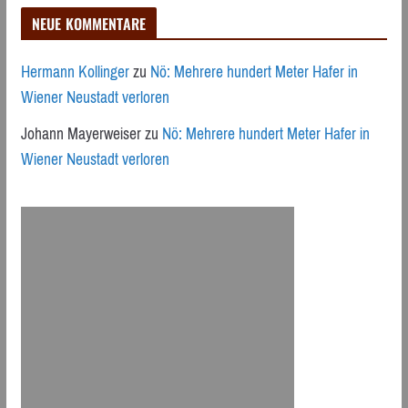
NEUE KOMMENTARE
Hermann Kollinger
zu
Nö: Mehrere hundert Meter Hafer in
Wiener Neustadt verloren
Johann Mayerweiser
zu
Nö: Mehrere hundert Meter Hafer in
Wiener Neustadt verloren