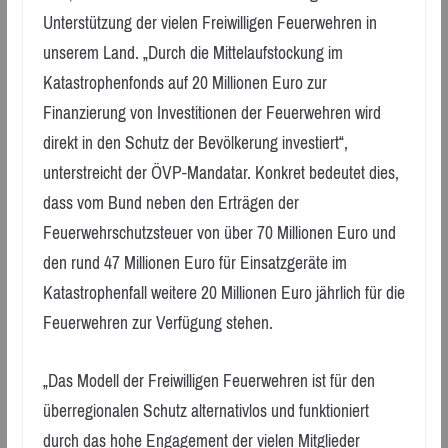
Unterstützung der vielen Freiwilligen Feuerwehren in
unserem Land. „Durch die Mittelaufstockung im
Katastrophenfonds auf 20 Millionen Euro zur
Finanzierung von Investitionen der Feuerwehren wird
direkt in den Schutz der Bevölkerung investiert“,
unterstreicht der ÖVP-Mandatar. Konkret bedeutet dies,
dass vom Bund neben den Erträgen der
Feuerwehrschutzsteuer von über 70 Millionen Euro und
den rund 47 Millionen Euro für Einsatzgeräte im
Katastrophenfall weitere 20 Millionen Euro jährlich für die
Feuerwehren zur Verfügung stehen.
„Das Modell der Freiwilligen Feuerwehren ist für den
überregionalen Schutz alternativlos und funktioniert
durch das hohe Engagement der vielen Mitglieder