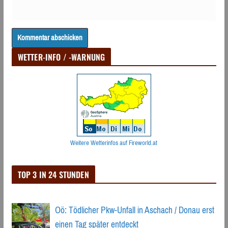
WETTER-INFO / -WARNUNG
Weitere Wetterinfos auf Fireworld.at
TOP 3 IN 24 STUNDEN
Oö: Tödlicher Pkw-Unfall in Aschach / Donau erst
einen Tag später entdeckt