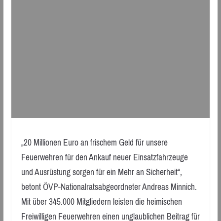
„20 Millionen Euro an frischem Geld für unsere
Feuerwehren für den Ankauf neuer Einsatzfahrzeuge
und Ausrüstung sorgen für ein Mehr an Sicherheit“,
betont ÖVP-Nationalratsabgeordneter Andreas Minnich.
Mit über 345.000 Mitgliedern leisten die heimischen
Freiwilligen Feuerwehren einen unglaublichen Beitrag für