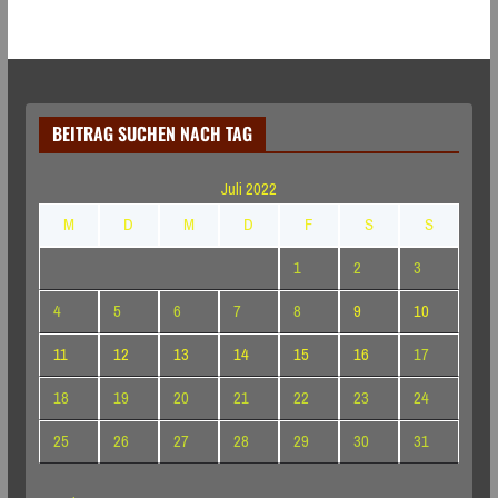
BEITRAG SUCHEN NACH TAG
Juli 2022
M
D
M
D
F
S
S
1
2
3
4
5
6
7
8
9
10
11
12
13
14
15
16
17
18
19
20
21
22
23
24
25
26
27
28
29
30
31