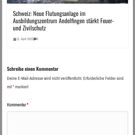
Schweiz: Neue Flutungsanlage im
Ausbildungszentrum Andelfingen stärkt Feuer-
und Zivilschutz
11. April 2025
0
Schreibe einen Kommentar
Deine E-Mail-Adresse wird nicht veröffentlicht.
Erforderliche Felder sind
mit
*
markiert
Kommentar
*