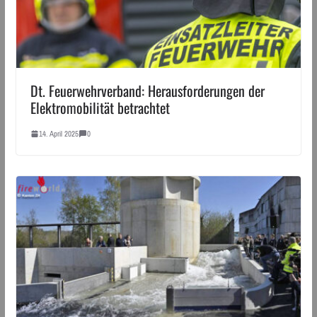
Dt. Feuerwehrverband: Herausforderungen der
Elektromobilität betrachtet
14. April 2025
0