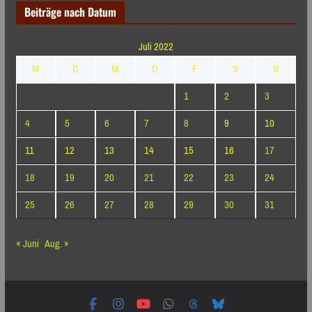
Beiträge nach Datum
Juli 2022
M
D
M
D
F
S
S
1
2
3
4
5
6
7
8
9
10
11
12
13
14
15
16
17
18
19
20
21
22
23
24
25
26
27
28
29
30
31
« Juni
Aug. »