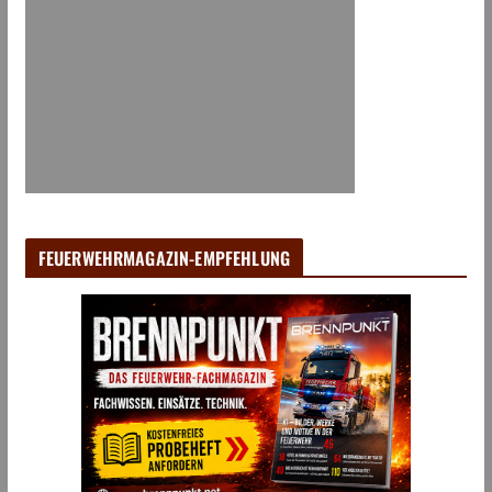
FEUERWEHRMAGAZIN-EMPFEHLUNG