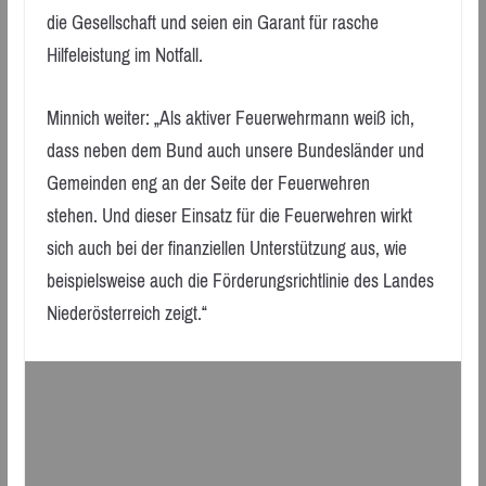
die Gesellschaft und seien ein Garant für rasche
Hilfeleistung im Notfall.
Minnich weiter: „Als aktiver Feuerwehrmann weiß ich,
dass neben dem Bund auch unsere Bundesländer und
Gemeinden eng an der Seite der Feuerwehren
stehen. Und dieser Einsatz für die Feuerwehren wirkt
sich auch bei der finanziellen Unterstützung aus, wie
beispielsweise auch die Förderungsrichtlinie des Landes
Niederösterreich zeigt.“