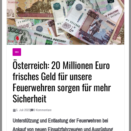
MIX
Österreich: 20 Millionen Euro
frisches Geld für unsere
Feuerwehren sorgen für mehr
Sicherheit
5. Juli 2022
0 Kommentare
Unterstützung und Entlastung der Feuerwehren bei
Ankauf von neuen Einsatzfahrzeugen und Ausrüstung