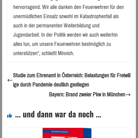
hervorragend. Wir alle danken den Feuerwehren für den
unermüdlichen Einsatz sowohl im Katastrophenfall als
auch in der permanenten Weiterbildung und
Jugendarbeit. In der Politik werden wir auch weiterhin
alles tun, um unsere Feuerwehren bestmöglich zu
unterstützen“, schließt Minnich.
Studie zum Ehrenamt in Österreich: Belastungen für Freiwill
ige durch Pandemie deutlich gestiegen
Bayern: Brand zweier Pkw in München
... und dann war da noch ...