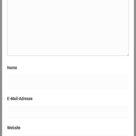
Name
E-Mail-Adresse
Website