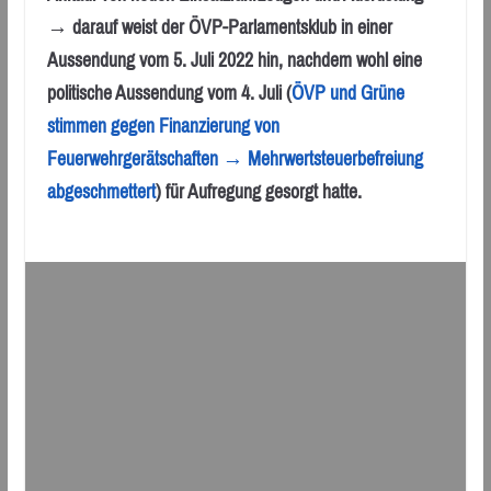
→ darauf weist der ÖVP-Parlamentsklub in einer
Aussendung vom 5. Juli 2022 hin, nachdem wohl eine
politische Aussendung vom 4. Juli (
ÖVP und Grüne
stimmen gegen Finanzierung von
Feuerwehrgerätschaften → Mehrwertsteuerbefreiung
abgeschmettert
) für Aufregung gesorgt hatte.