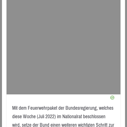
Mit dem Feuerwehrpaket der Bundesregierung, welches
diese Woche (Juli 2022) im Nationalrat beschlossen
wird, setze der Bund einen weiteren wichtigen Schritt zur