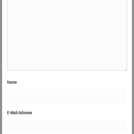
Name
E-Mail-Adresse