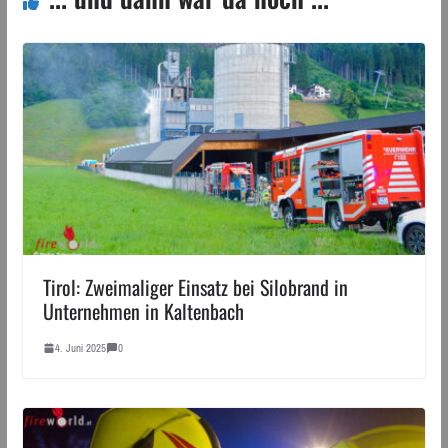
Tirol: Zweimaliger Einsatz bei Silobrand in
Unternehmen in Kaltenbach
4. Juni 2025
0