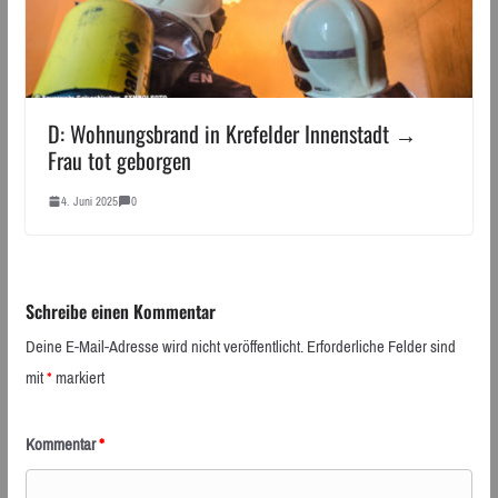
D: Wohnungsbrand in Krefelder Innenstadt →
Frau tot geborgen
4. Juni 2025
0
Schreibe einen Kommentar
Deine E-Mail-Adresse wird nicht veröffentlicht.
Erforderliche Felder sind
mit
*
markiert
Kommentar
*