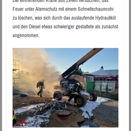
Die eintreffenden Kräfte aus Zeven versuchten, das
Feuer unter Atemschutz mit einem Schnellschaumrohr
zu löschen, was sich durch das auslaufende Hydrauliköl
und den Diesel etwas schwieriger gestaltete als zunächst
angenommen.