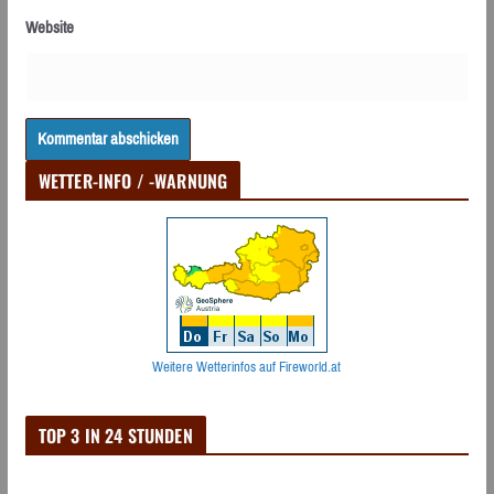
Website
WETTER-INFO / -WARNUNG
Weitere Wetterinfos auf Fireworld.at
TOP 3 IN 24 STUNDEN