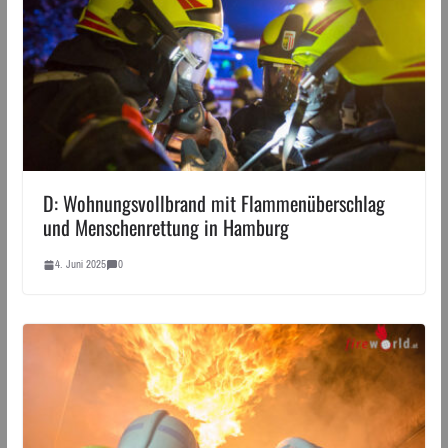
D: Wohnungsvollbrand mit Flammenüberschlag
und Menschenrettung in Hamburg
4. Juni 2025
0