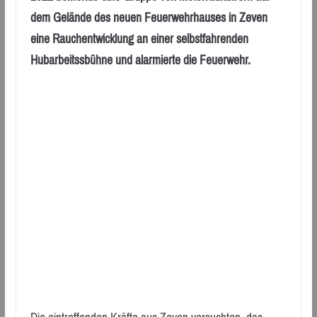
dem Gelände des neuen Feuerwehrhauses in Zeven
eine Rauchentwicklung an einer selbstfahrenden
Hubarbeitssbühne und alarmierte die Feuerwehr.