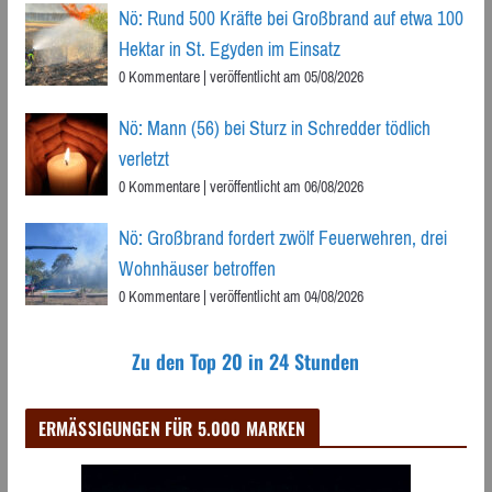
Nö: Rund 500 Kräfte bei Großbrand auf etwa 100
Hektar in St. Egyden im Einsatz
0 Kommentare
|
veröffentlicht am 05/08/2026
Nö: Mann (56) bei Sturz in Schredder tödlich
verletzt
0 Kommentare
|
veröffentlicht am 06/08/2026
Nö: Großbrand fordert zwölf Feuerwehren, drei
Wohnhäuser betroffen
0 Kommentare
|
veröffentlicht am 04/08/2026
Zu den Top 20 in 24 Stunden
ERMÄSSIGUNGEN FÜR 5.000 MARKEN