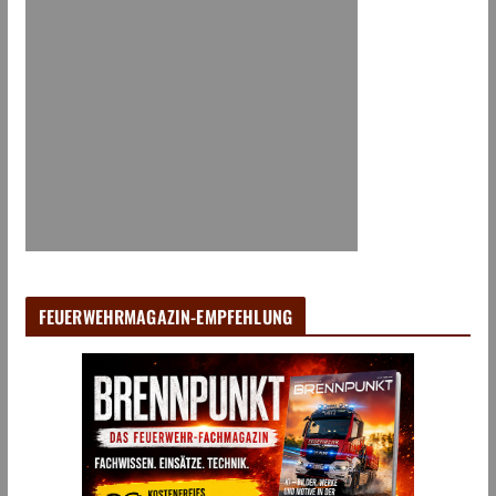
FEUERWEHRMAGAZIN-EMPFEHLUNG