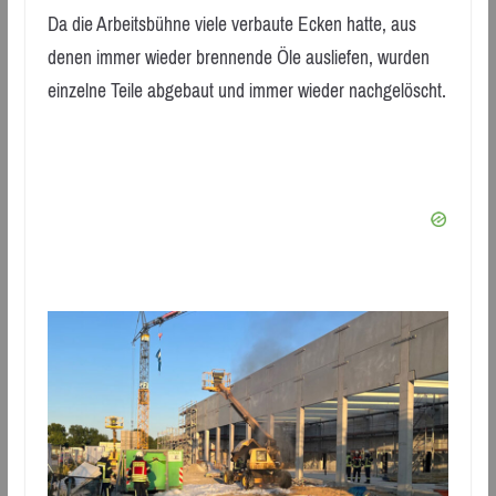
Da die Arbeitsbühne viele verbaute Ecken hatte, aus
denen immer wieder brennende Öle ausliefen, wurden
einzelne Teile abgebaut und immer wieder nachgelöscht.