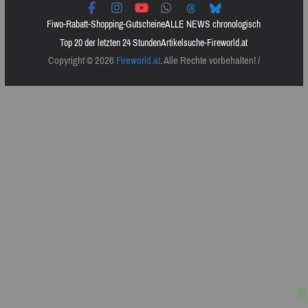
Fiwo-Rabatt-Shopping-Gutscheine
ALLE NEWS chronologisch
Top 20 der letzten 24 Stunden
Artikelsuche-Fireworld.at
Copyright © 2026
Fireworld.at
. Alle Rechte vorbehalten! /