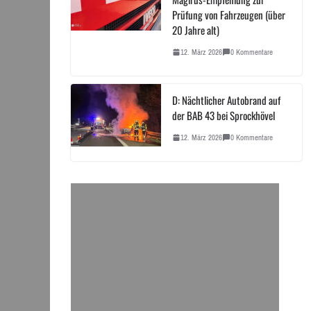
Prüfung von Fahrzeugen (über
20 Jahre alt)
12. März 2026
0 Kommentare
D: Nächtlicher Autobrand auf
der BAB 43 bei Sprockhövel
12. März 2026
0 Kommentare