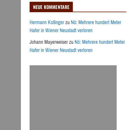
NEUE KOMMENTARE
Hermann Kollinger
zu
Nö: Mehrere hundert Meter
Hafer in Wiener Neustadt verloren
Johann Mayerweiser
zu
Nö: Mehrere hundert Meter
Hafer in Wiener Neustadt verloren