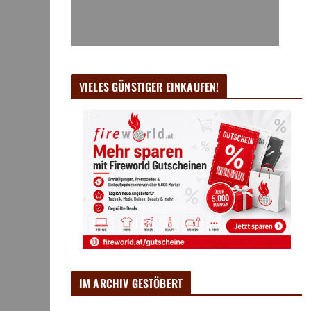
VIELES GÜNSTIGER EINKAUFEN!
IM ARCHIV GESTÖBERT