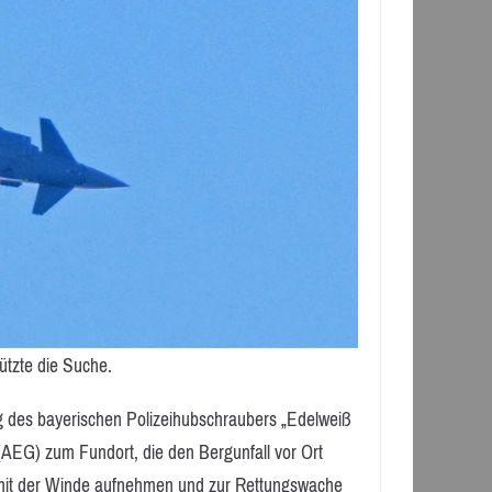
ützte die Suche.
 des bayerischen Polizeihubschraubers „Edelweiß
 (AEG) zum Fundort, die den Bergunfall vor Ort
 mit der Winde aufnehmen und zur Rettungswache