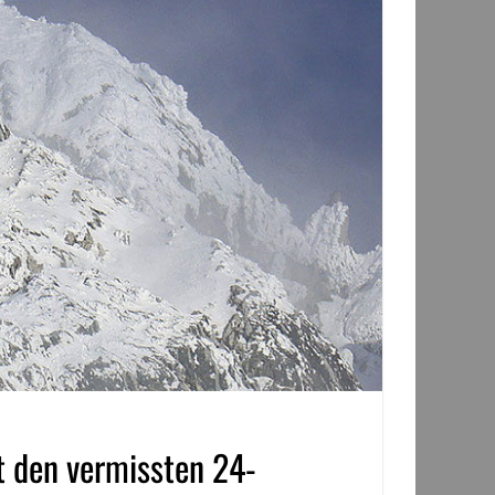
et den vermissten 24-