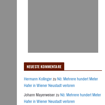
NEUESTE KOMMENTARE
Hermann Kollinger
zu
Nö: Mehrere hundert Meter
Hafer in Wiener Neustadt verloren
Johann Mayerweiser
zu
Nö: Mehrere hundert Meter
Hafer in Wiener Neustadt verloren