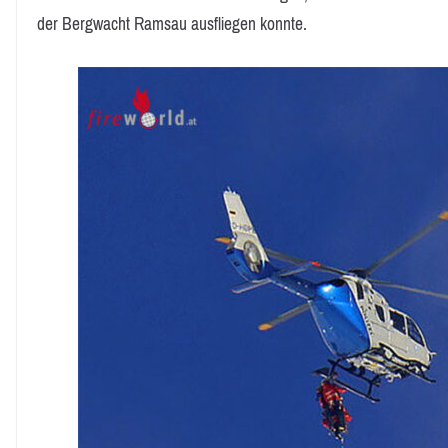
der Bergwacht Ramsau ausfliegen konnte.