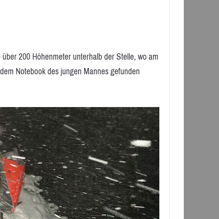
ne über 200 Höhenmeter unterhalb der Stelle, wo am
t dem Notebook des jungen Mannes gefunden