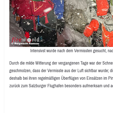
Intensivst wurde nach dem Vermissten gesucht, nac
Durch die milde Witterung der vergangenen Tage war der Schne
geschmolzen, dass der Vermisste aus der Luft sichtbar wurde; di
deshalb bei ihren regelmäßigen Überflügen von Einsätzen im P
zurück zum Salzburger Flughafen besonders aufmerksam und a