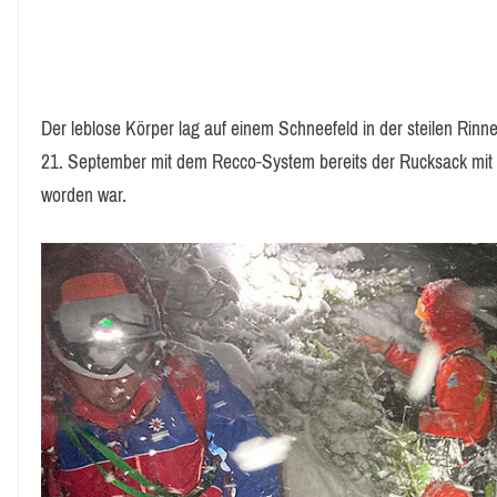
Der leblose Körper lag auf einem Schneefeld in der steilen Rin
21. September mit dem Recco-System bereits der Rucksack mi
worden war.