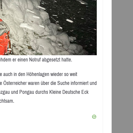
hdem er einen Notruf abgesetzt hatte.
e auch in den Höhenlagen wieder so weit
e Österreicher waren über die Suche informiert und
inzgau und Pongau durchs Kleine Deutsche Eck
chtsam.