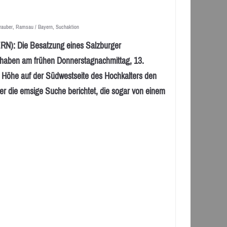
rauber
,
Ramsau / Bayern
,
Suchaktion
Die Besatzung eines Salzburger
r haben am frühen Donnerstagnachmittag, 13.
 Höhe auf der Südwestseite des Hochkalters den
er die emsige Suche berichtet, die sogar von einem