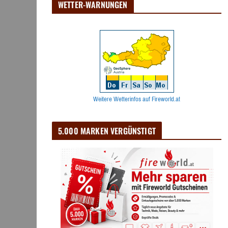
WETTER-WARNUNGEN
Weitere Wetterinfos auf Fireworld.at
5.000 MARKEN VERGÜNSTIGT