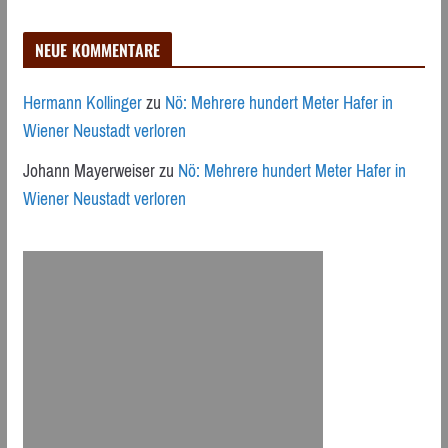
NEUE KOMMENTARE
Hermann Kollinger
zu
Nö: Mehrere hundert Meter Hafer in
Wiener Neustadt verloren
Johann Mayerweiser
zu
Nö: Mehrere hundert Meter Hafer in
Wiener Neustadt verloren