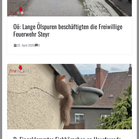
Oö: Lange Ölspuren beschäftigten die Freiwillige
Feuerwehr Steyr
22. April 2025
0