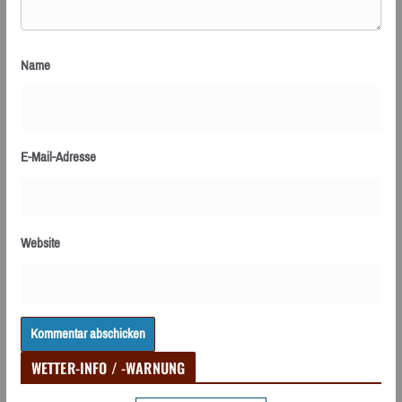
Name
E-Mail-Adresse
Website
WETTER-INFO / -WARNUNG