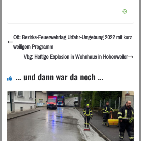
Oö: Bezirks-Feuerwehrtag Urfahr-Umgebung 2022 mit kurz
weiligem Programm
Vbg: Heftige Explosion in Wohnhaus in Hohenweiler
... und dann war da noch ...