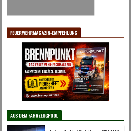
FEUERWEHRMAGAZIN-EMPFEHLUNG
AUS DEM FAHRZEUGPOOL