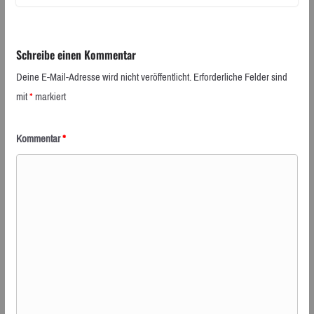
Schreibe einen Kommentar
Deine E-Mail-Adresse wird nicht veröffentlicht.
Erforderliche Felder sind
mit
*
markiert
Kommentar
*