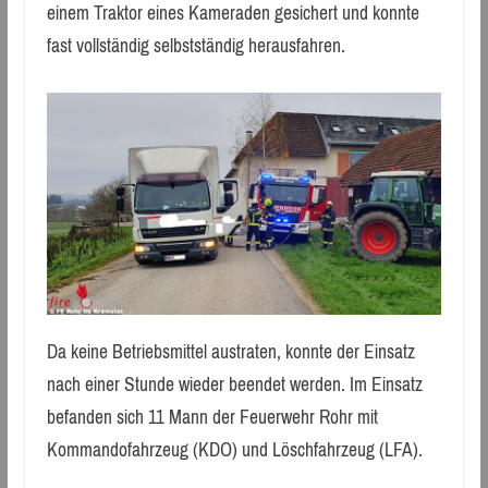
einem Traktor eines Kameraden gesichert und konnte
fast vollständig selbstständig herausfahren.
Da keine Betriebsmittel austraten, konnte der Einsatz
nach einer Stunde wieder beendet werden. Im Einsatz
befanden sich 11 Mann der Feuerwehr Rohr mit
Kommandofahrzeug (KDO) und Löschfahrzeug (LFA).