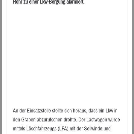
Rohr zu einer Lkw-Bergung alarmiert.
An der Einsatzstelle stellte sich heraus, dass ein Lkw in
den Graben abzurutschen drohte. Der Lastwagen wurde
mittels Löschfahrzeugs (LFA) mit der Seilwinde und