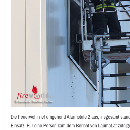
Die Feuerwehr rief umgehend Alarmstufe 2 aus, insgesamt sta
Einsatz. Für eine Person kam dem Bericht von Laumat.at zufolge l