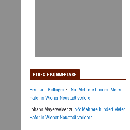
NEUESTE KOMMENTARE
Hermann Kollinger
zu
Nö: Mehrere hundert Meter
Hafer in Wiener Neustadt verloren
Johann Mayerweiser
zu
Nö: Mehrere hundert Meter
Hafer in Wiener Neustadt verloren