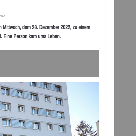
rand
m Mittwoch, dem 28. Dezember 2022, zu einem
t. Eine Person kam ums Leben.