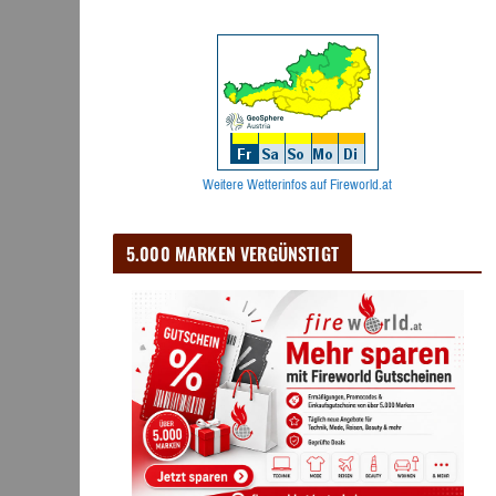
Weitere Wetterinfos auf Fireworld.at
5.000 MARKEN VERGÜNSTIGT