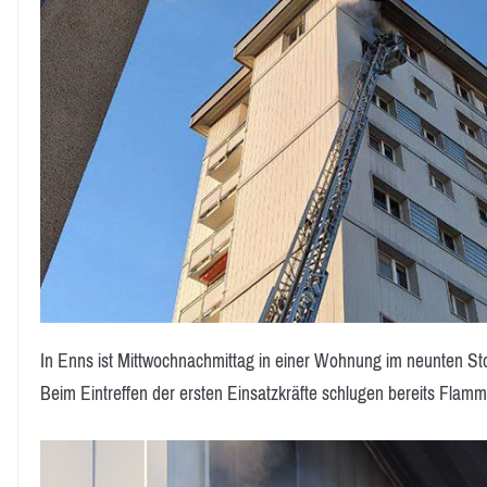
In Enns ist Mittwochnachmittag in einer Wohnung im neunten S
Beim Eintreffen der ersten Einsatzkräfte schlugen bereits Fla