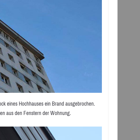
tock eines Hochhauses ein Brand ausgebrochen.
mmen aus den Fenstern der Wohnung.