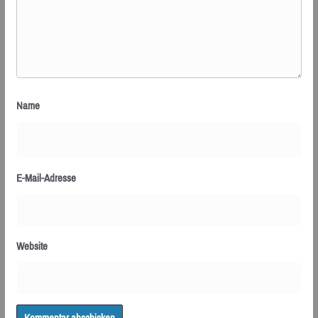
Name
E-Mail-Adresse
Website