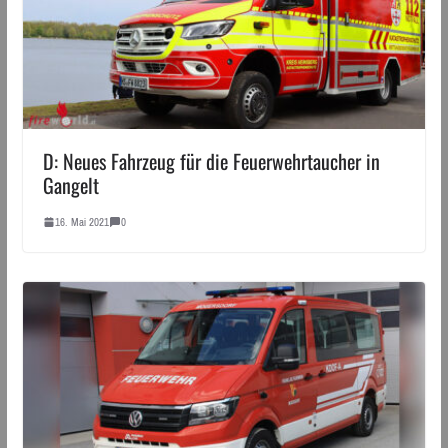
D: Neues Fahrzeug für die Feuerwehrtaucher in
Gangelt
16. Mai 2021
0