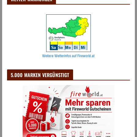
Weitere Wetterinfos auf Fireworld.at
5.000 MARKEN VERGÜNSTIGT