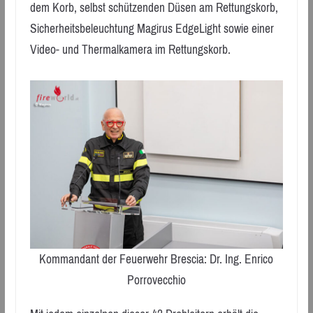
dem Korb, selbst schützenden Düsen am Rettungskorb,
Sicherheitsbeleuchtung Magirus EdgeLight sowie einer
Video- und Thermalkamera im Rettungskorb.
Kommandant der Feuerwehr Brescia: Dr. Ing. Enrico
Porrovecchio