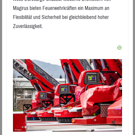
Magirus bieten Feuerwehrkräften ein Maximum an
Flexibilität und Sicherheit bei gleichbleibend hoher
Zuverlässigkeit.