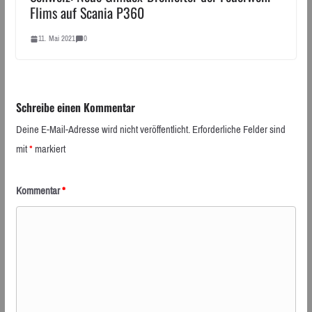
Flims auf Scania P360
11. Mai 2021
0
Schreibe einen Kommentar
Deine E-Mail-Adresse wird nicht veröffentlicht.
Erforderliche Felder sind
mit
*
markiert
Kommentar
*