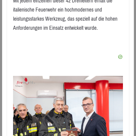
Mit jedem einzelnen dieser 42 Drehleitern erhält die
italienische Feuerwehr ein hochmodernes und
leistungsstarkes Werkzeug, das speziell auf die hohen
Anforderungen im Einsatz entwickelt wurde.