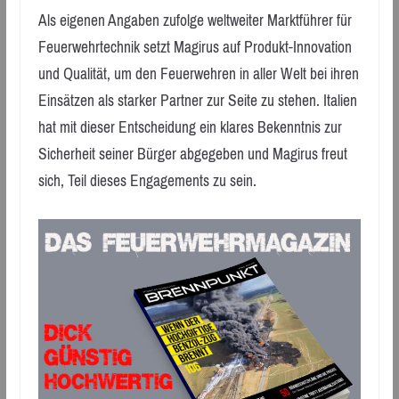
Als eigenen Angaben zufolge weltweiter Marktführer für
Feuerwehrtechnik setzt Magirus auf Produkt-Innovation
und Qualität, um den Feuerwehren in aller Welt bei ihren
Einsätzen als starker Partner zur Seite zu stehen. Italien
hat mit dieser Entscheidung ein klares Bekenntnis zur
Sicherheit seiner Bürger abgegeben und Magirus freut
sich, Teil dieses Engagements zu sein.