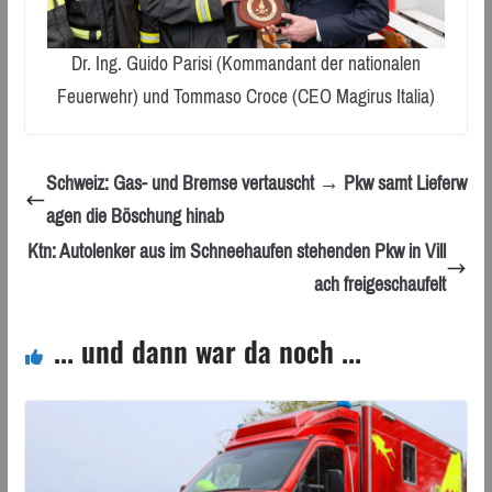
Dr. Ing. Guido Parisi (Kommandant der nationalen
Feuerwehr) und Tommaso Croce (CEO Magirus Italia)
Schweiz: Gas- und Bremse vertauscht → Pkw samt Lieferw
agen die Böschung hinab
Ktn: Autolenker aus im Schneehaufen stehenden Pkw in Vill
ach freigeschaufelt
... und dann war da noch ...