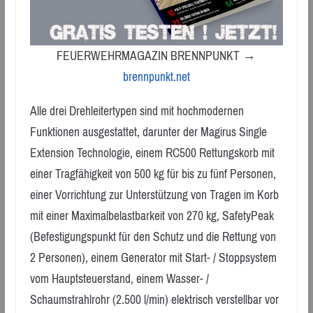
FEUERWEHRMAGAZIN BRENNPUNKT →
brennpunkt.net
Alle drei Drehleitertypen sind mit hochmodernen
Funktionen ausgestattet, darunter der Magirus Single
Extension Technologie, einem RC500 Rettungskorb mit
einer Tragfähigkeit von 500 kg für bis zu fünf Personen,
einer Vorrichtung zur Unterstützung von Tragen im Korb
mit einer Maximalbelastbarkeit von 270 kg, SafetyPeak
(Befestigungspunkt für den Schutz und die Rettung von
2 Personen), einem Generator mit Start- / Stoppsystem
vom Hauptsteuerstand, einem Wasser- /
Schaumstrahlrohr (2.500 l/min) elektrisch verstellbar vor