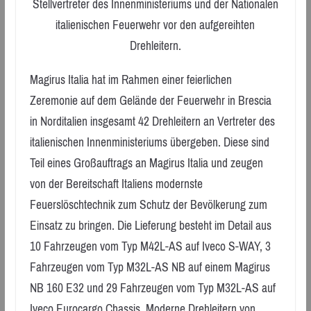
Stellvertreter des Innenministeriums und der Nationalen
italienischen Feuerwehr vor den aufgereihten
Drehleitern.
Magirus Italia hat im Rahmen einer feierlichen
Zeremonie auf dem Gelände der Feuerwehr in Brescia
in Norditalien insgesamt 42 Drehleitern an Vertreter des
italienischen Innenministeriums übergeben. Diese sind
Teil eines Großauftrags an Magirus Italia und zeugen
von der Bereitschaft Italiens modernste
Feuerslöschtechnik zum Schutz der Bevölkerung zum
Einsatz zu bringen. Die Lieferung besteht im Detail aus
10 Fahrzeugen vom Typ M42L-AS auf Iveco S-WAY, 3
Fahrzeugen vom Typ M32L-AS NB auf einem Magirus
NB 160 E32 und 29 Fahrzeugen vom Typ M32L-AS auf
Iveco Eurocargo Chassis. Moderne Drehleitern von