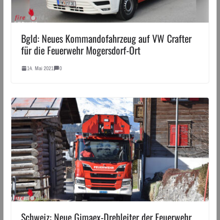
Bgld: Neues Kommandofahrzeug auf VW Crafter
für die Feuerwehr Mogersdorf-Ort
14. Mai 2021
0
Schweiz: Neue Gimaex-Drehleiter der Feuerwehr