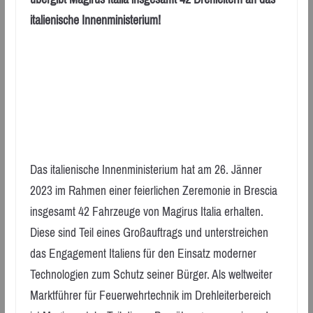
italienische Innenministerium!
Das italienische Innenministerium hat am 26. Jänner
2023 im Rahmen einer feierlichen Zeremonie in Brescia
insgesamt 42 Fahrzeuge von Magirus Italia erhalten.
Diese sind Teil eines Großauftrags und unterstreichen
das Engagement Italiens für den Einsatz moderner
Technologien zum Schutz seiner Bürger. Als weltweiter
Marktführer für Feuerwehrtechnik im Drehleiterbereich