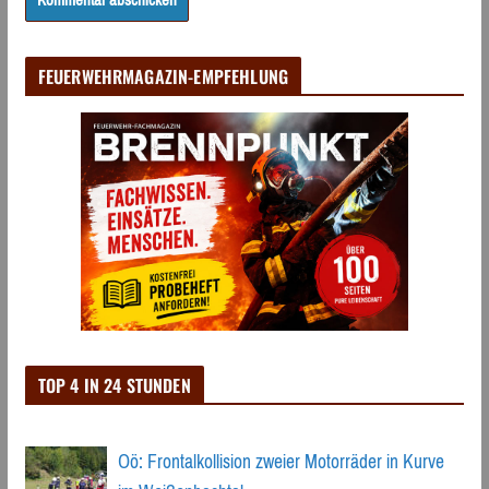
FEUERWEHRMAGAZIN-EMPFEHLUNG
TOP 4 IN 24 STUNDEN
Oö: Frontalkollision zweier Motorräder in Kurve