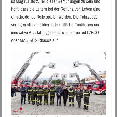
ist Magirus stolz, Teil dieser Bemühungen zu sein und
hofft, dass die Leitern bei der Rettung von Leben eine
entscheidende Rolle spielen werden. Die Fahrzeuge
verfügen allesamt über fortschrittliche Funktionen und
innovative Ausstattungsdetails und bauen auf IVECO
oder MAGIRUS Chassis auf.