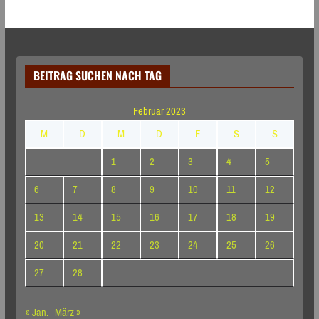
BEITRAG SUCHEN NACH TAG
Februar 2023
M
D
M
D
F
S
S
1
2
3
4
5
6
7
8
9
10
11
12
13
14
15
16
17
18
19
20
21
22
23
24
25
26
27
28
« Jan.
März »