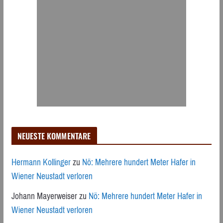
NEUESTE KOMMENTARE
Hermann Kollinger
zu
Nö: Mehrere hundert Meter Hafer in
Wiener Neustadt verloren
Johann Mayerweiser
zu
Nö: Mehrere hundert Meter Hafer in
Wiener Neustadt verloren