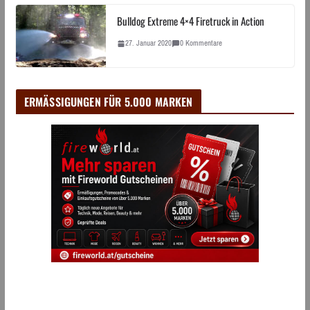
Bulldog Extreme 4×4 Firetruck in Action
27. Januar 2020
0 Kommentare
ERMÄSSIGUNGEN FÜR 5.000 MARKEN