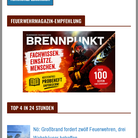
FEUERWEHRMAGAZIN-EMPFEHLUNG
TOP 4 IN 24 STUNDEN
Nö: Großbrand fordert zwölf Feuerwehren, drei