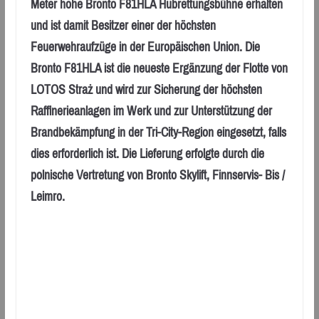
Meter hohe Bronto F81HLA Hubrettungsbühne erhalten
und ist damit Besitzer einer der höchsten
Feuerwehraufzüge in der Europäischen Union. Die
Bronto F81HLA ist die neueste Ergänzung der Flotte von
LOTOS Straż und wird zur Sicherung der höchsten
Raffinerieanlagen im Werk und zur Unterstützung der
Brandbekämpfung in der Tri-City-Region eingesetzt, falls
dies erforderlich ist. Die Lieferung erfolgte durch die
polnische Vertretung von Bronto Skylift, Finnservis- Bis /
Leimro.