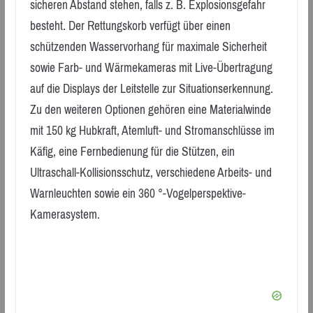
sicheren Abstand stehen, falls z. B. Explosionsgefahr
besteht. Der Rettungskorb verfügt über einen
schützenden Wasservorhang für maximale Sicherheit
sowie Farb- und Wärmekameras mit Live-Übertragung
auf die Displays der Leitstelle zur Situationserkennung.
Zu den weiteren Optionen gehören eine Materialwinde
mit 150 kg Hubkraft, Atemluft- und Stromanschlüsse im
Käfig, eine Fernbedienung für die Stützen, ein
Ultraschall-Kollisionsschutz, verschiedene Arbeits- und
Warnleuchten sowie ein 360 °-Vogelperspektive-
Kamerasystem.