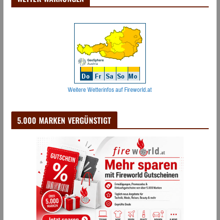
Weitere Wetterinfos auf Fireworld.at
5.000 MARKEN VERGÜNSTIGT