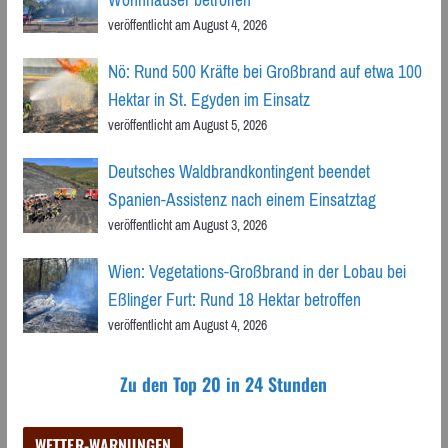
Wohnhäuser betroffen
veröffentlicht am August 4, 2026
Nö: Rund 500 Kräfte bei Großbrand auf etwa 100
Hektar in St. Egyden im Einsatz
veröffentlicht am August 5, 2026
Deutsches Waldbrandkontingent beendet
Spanien-Assistenz nach einem Einsatztag
veröffentlicht am August 3, 2026
Wien: Vegetations-Großbrand in der Lobau bei
Eßlinger Furt: Rund 18 Hektar betroffen
veröffentlicht am August 4, 2026
Zu den Top 20 in 24 Stunden
WETTER-WARNUNGEN