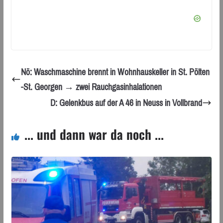
Nö: Waschmaschine brennt in Wohnhauskeller in St. Pölten
-St. Georgen → zwei Rauchgasinhalationen
D: Gelenkbus auf der A 46 in Neuss in Vollbrand
... und dann war da noch ...