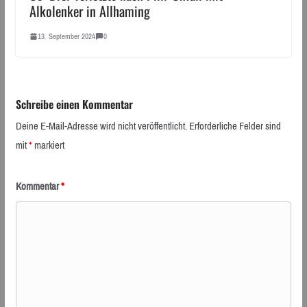
Alkolenker in Allhaming
13. September 2024
0
Schreibe einen Kommentar
Deine E-Mail-Adresse wird nicht veröffentlicht.
Erforderliche Felder sind
mit
*
markiert
Kommentar
*