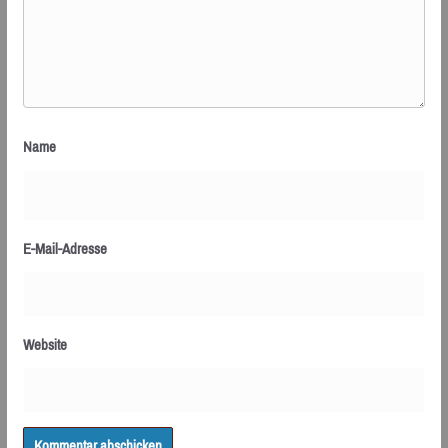
Name
E-Mail-Adresse
Website