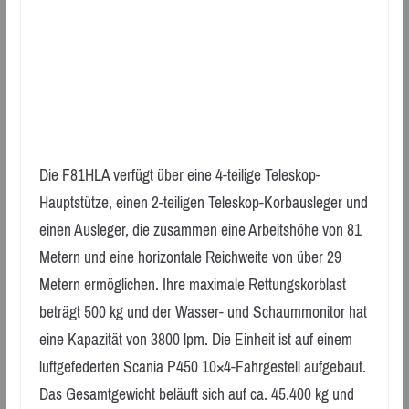
Die F81HLA verfügt über eine 4-teilige Teleskop-
Hauptstütze, einen 2-teiligen Teleskop-Korbausleger und
einen Ausleger, die zusammen eine Arbeitshöhe von 81
Metern und eine horizontale Reichweite von über 29
Metern ermöglichen. Ihre maximale Rettungskorblast
beträgt 500 kg und der Wasser- und Schaummonitor hat
eine Kapazität von 3800 lpm. Die Einheit ist auf einem
luftgefederten Scania P450 10×4-Fahrgestell aufgebaut.
Das Gesamtgewicht beläuft sich auf ca. 45.400 kg und