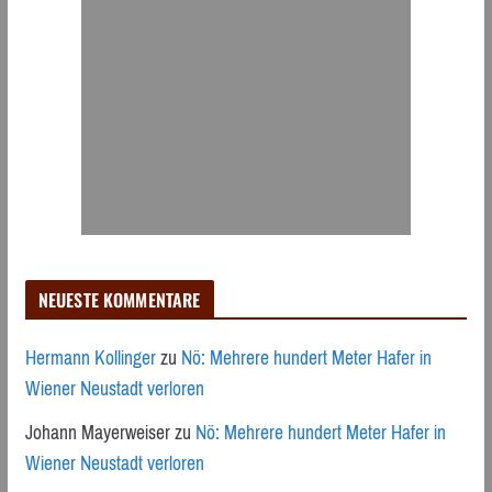
NEUESTE KOMMENTARE
Hermann Kollinger
zu
Nö: Mehrere hundert Meter Hafer in
Wiener Neustadt verloren
Johann Mayerweiser
zu
Nö: Mehrere hundert Meter Hafer in
Wiener Neustadt verloren