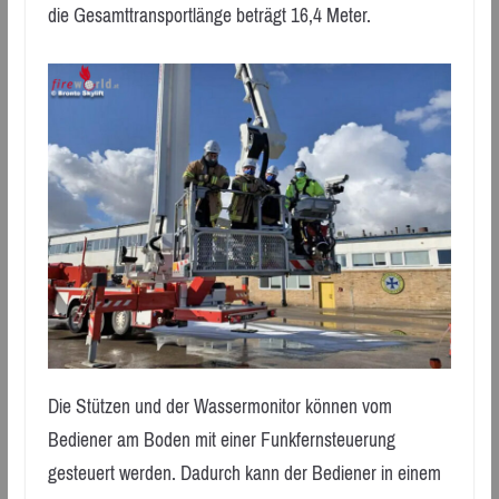
die Gesamttransportlänge beträgt 16,4 Meter.
Die Stützen und der Wassermonitor können vom
Bediener am Boden mit einer Funkfernsteuerung
gesteuert werden. Dadurch kann der Bediener in einem