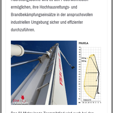
ermöglichen, ihre Hochhausrettungs- und
Brandbekämpfungseinsätze in der anspruchsvollen
industriellen Umgebung sicher und effizienter
durchzuführen.