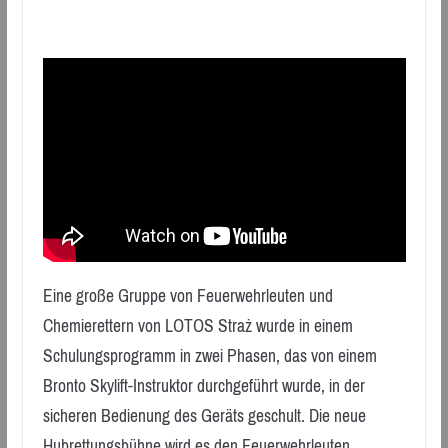
Eine große Gruppe von Feuerwehrleuten und
Chemierettern von LOTOS Straż wurde in einem
Schulungsprogramm in zwei Phasen, das von einem
Bronto Skylift-Instruktor durchgeführt wurde, in der
sicheren Bedienung des Geräts geschult. Die neue
Hubrettungsbühne wird es den Feuerwehrleuten