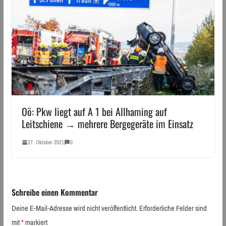
Oö: Pkw liegt auf A 1 bei Allhaming auf
Leitschiene → mehrere Bergegeräte im Einsatz
27. Oktober 2021
0
Schreibe einen Kommentar
Deine E-Mail-Adresse wird nicht veröffentlicht.
Erforderliche Felder sind
mit
*
markiert