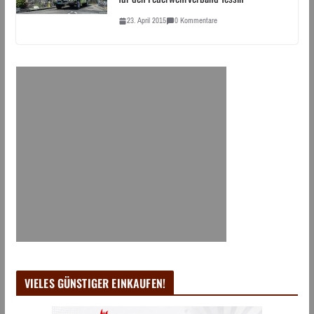
23. April 2015
0 Kommentare
VIELES GÜNSTIGER EINKAUFEN!