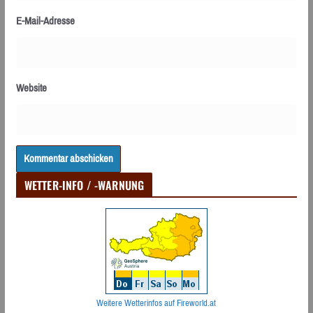
E-Mail-Adresse
Website
WETTER-INFO / -WARNUNG
Weitere Wetterinfos auf Fireworld.at