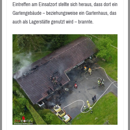
Eintreffen am Einsatzort stellte sich heraus, dass dort ein
Gartengebäude – beziehungsweise ein Gartenhaus, das
auch als Lagerstätte genutzt wird – brannte.