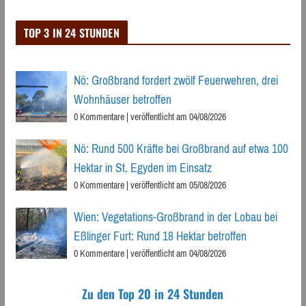
TOP 3 IN 24 STUNDEN
Nö: Großbrand fordert zwölf Feuerwehren, drei
Wohnhäuser betroffen
0 Kommentare
|
veröffentlicht am 04/08/2026
Nö: Rund 500 Kräfte bei Großbrand auf etwa 100
Hektar in St. Egyden im Einsatz
0 Kommentare
|
veröffentlicht am 05/08/2026
Wien: Vegetations-Großbrand in der Lobau bei
Eßlinger Furt: Rund 18 Hektar betroffen
0 Kommentare
|
veröffentlicht am 04/08/2026
Zu den Top 20 in 24 Stunden