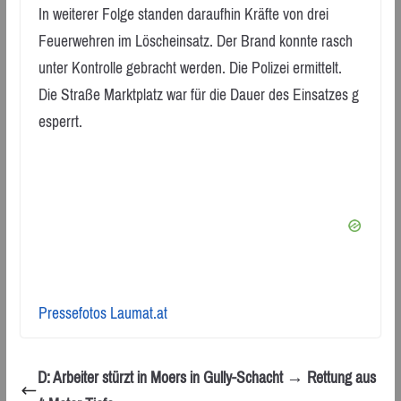
In weiterer Folge standen daraufhin Kräfte von drei
Feuerwehren im Löscheinsatz. Der Brand konnte rasch
unter Kontrolle gebracht werden. Die Polizei ermittelt.
Die Straße Marktplatz war für die Dauer des Einsatzes g
esperrt.
Pressefotos Laumat.at
D: Arbeiter stürzt in Moers in Gully-Schacht → Rettung aus