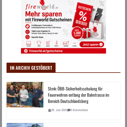
IM ARCHIV GESTÖBERT
Stmk: ÖBB-Sicherheitsschulung für
Feuerwehren entlang der Bahntrasse im
Bereich Deutschlandsberg
28. Juni 2024
0 Kommentare