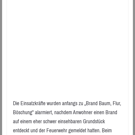
Die Einsatzkräfte wurden anfangs zu „Brand Baum, Flur,
Böschung“ alarmiert, nachdem Anwohner einen Brand
auf einem eher schwer einsehbaren Grundstück
entdeckt und der Feuerwehr gemeldet hatten. Beim