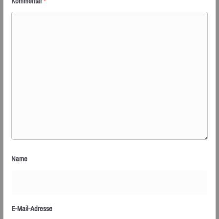
Kommentar
*
Name
E-Mail-Adresse