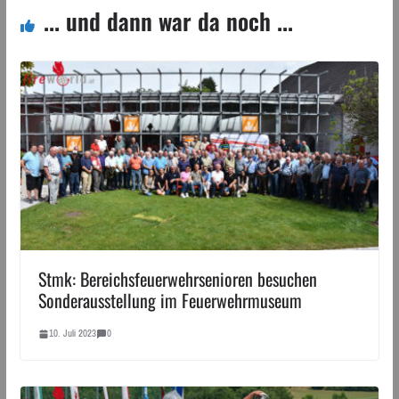
... und dann war da noch ...
Stmk: Bereichsfeuerwehrsenioren besuchen
Sonderausstellung im Feuerwehrmuseum
10. Juli 2023
0