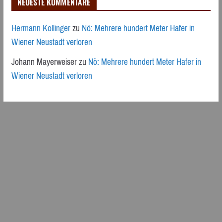
NEUESTE KOMMENTARE
Hermann Kollinger
zu
Nö: Mehrere hundert Meter Hafer in
Wiener Neustadt verloren
Johann Mayerweiser
zu
Nö: Mehrere hundert Meter Hafer in
Wiener Neustadt verloren