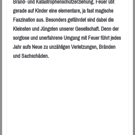
Brand- und Katastrophenschutzerziehung. Feuer übt
gerade auf Kinder eine elementare, ja fast magische
Faszination aus. Besonders gefährdet sind dabei die
Kleinsten und Jüngsten unserer Gesellschaft. Denn der
sorglose und unerfahrene Umgang mit Feuer führt jedes
Jahr aufs Neue zu unzähligen Verletzungen, Bränden
und Sachschäden.