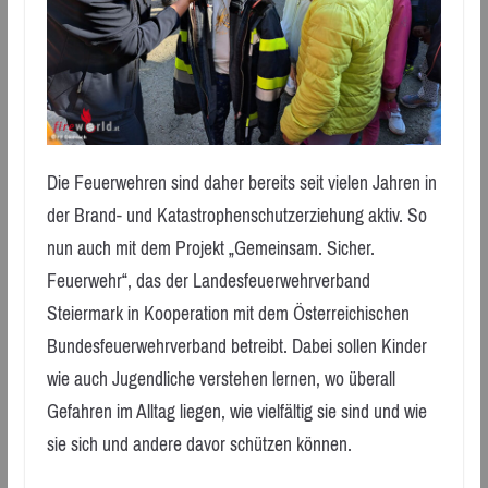
Die Feuerwehren sind daher bereits seit vielen Jahren in
der Brand- und Katastrophenschutzerziehung aktiv. So
nun auch mit dem Projekt „Gemeinsam. Sicher.
Feuerwehr“, das der Landesfeuerwehrverband
Steiermark in Kooperation mit dem Österreichischen
Bundesfeuerwehrverband betreibt. Dabei sollen Kinder
wie auch Jugendliche verstehen lernen, wo überall
Gefahren im Alltag liegen, wie vielfältig sie sind und wie
sie sich und andere davor schützen können.