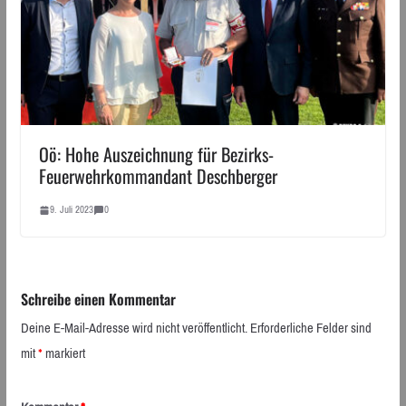
Oö: Hohe Auszeichnung für Bezirks-
Feuerwehrkommandant Deschberger
9. Juli 2023
0
Schreibe einen Kommentar
Deine E-Mail-Adresse wird nicht veröffentlicht.
Erforderliche Felder sind
mit
*
markiert