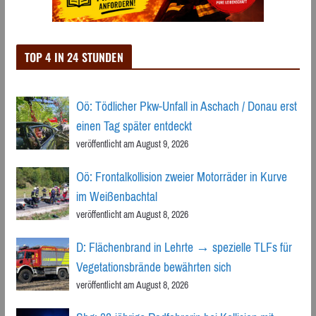
TOP 4 IN 24 STUNDEN
Oö: Tödlicher Pkw-Unfall in Aschach / Donau erst
einen Tag später entdeckt
veröffentlicht am August 9, 2026
Oö: Frontalkollision zweier Motorräder in Kurve
im Weißenbachtal
veröffentlicht am August 8, 2026
D: Flächenbrand in Lehrte → spezielle TLFs für
Vegetationsbrände bewährten sich
veröffentlicht am August 8, 2026