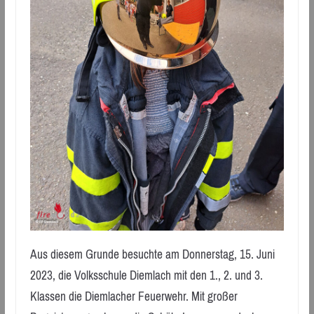
Aus diesem Grunde besuchte am Donnerstag, 15. Juni
2023, die Volksschule Diemlach mit den 1., 2. und 3.
Klassen die Diemlacher Feuerwehr. Mit großer