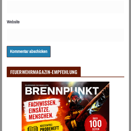
Website
FEUERWEHRMAGAZIN-EMPFEHLUNG