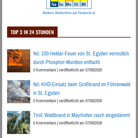
Weitere Wetterinfos auf Fireworld.at
TOP 3 IN 24 STUNDEN
Nö: 100-Hektar-Feuer von St. Egyden vermutlich
durch Phosphor-Munition entfacht
0 Kommentare
|
veröffentlicht am 07/08/2026
Nö: KHD-Einsatz beim Großbrand im Föhrenwald
in St. Egyden
0 Kommentare
|
veröffentlicht am 07/08/2026
Tirol: Waldbrand in Mayrhofen rasch eingedämmt
0 Kommentare
|
veröffentlicht am 07/08/2026