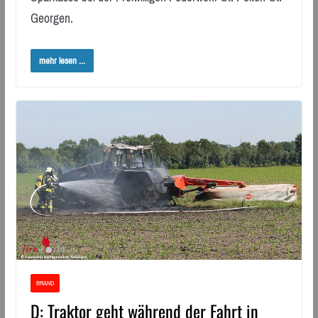
Georgen.
mehr lesen ...
BRAND
D: Traktor geht während der Fahrt in