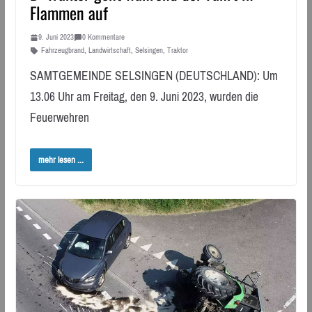
Flammen auf
9. Juni 2023
0 Kommentare
Fahrzeugbrand
,
Landwirtschaft
,
Selsingen
,
Traktor
SAMTGEMEINDE SELSINGEN (DEUTSCHLAND): Um
13.06 Uhr am Freitag, den 9. Juni 2023, wurden die
Feuerwehren
mehr lesen ...