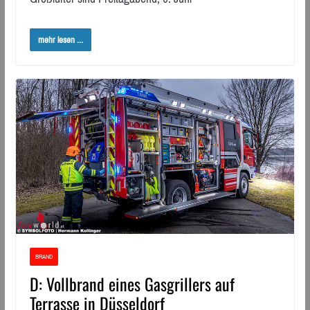
mehr lesen ...
BRAND
D: Vollbrand eines Gasgrillers auf
Terrasse in Düsseldorf