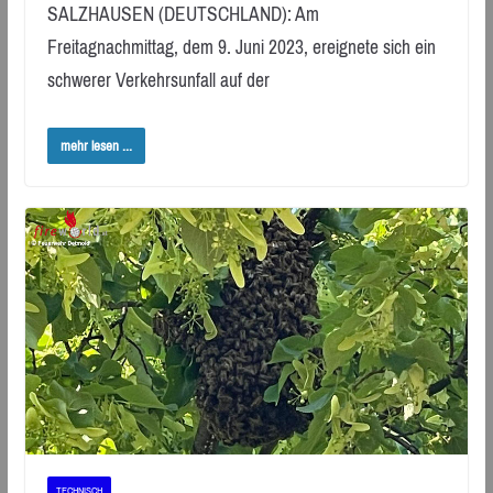
SALZHAUSEN (DEUTSCHLAND): Am
Freitagnachmittag, dem 9. Juni 2023, ereignete sich ein
schwerer Verkehrsunfall auf der
mehr lesen ...
TECHNISCH