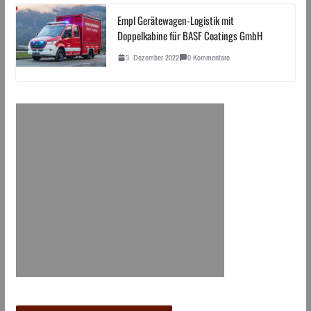
Empl Gerätewagen-Logistik mit
Doppelkabine für BASF Coatings GmbH
3. Dezember 2022
0 Kommentare